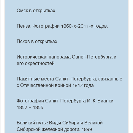
Омск в открытках
Пенза. Фотографии 1860-х-2011-х годов.
Псков в открытках
Историческая панорама Санкт-Петербурга и
его окрестностей
Памятные места Санкт-Петербурга, связанные
с Отечественной войной 1812 года
Фотографии Санкт-Петербурга И. К. Бианки.
1852 – 1855
Великий путь : Виды Сибири и Великой
Сибирской железной дороги. 1899