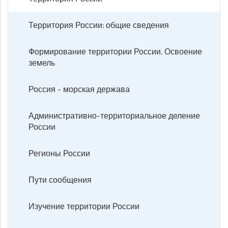
Территория России: общие сведения
Формирование территории России. Освоение
земель
Россия - морская держава
Административно-территориальное деление
России
Регионы России
Пути сообщения
Изучение территории России