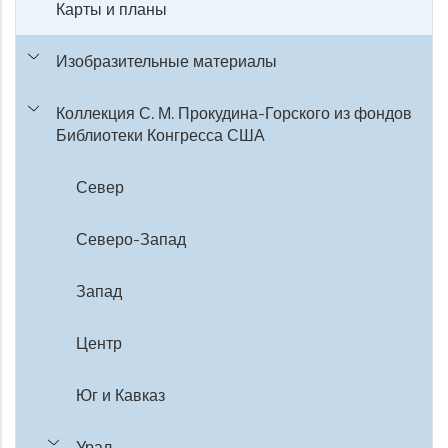
Карты и планы
Изобразительные материалы
Коллекция С. М. Прокудина-Горского из фондов
Библиотеки Конгресса США
Север
Северо-Запад
Запад
Центр
Юг и Кавказ
Урал