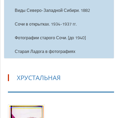
Виды Северо-Западной Сибири. 1882
Сочи в открытках. 1934-1937 гг.
Фотографии старого Сочи. [до 1940]
Старая Ладога в фотографиях
ХРУСТАЛЬНАЯ
Хрустальная