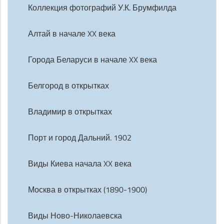
Коллекция фотографий У.К. Брумфилда
Алтай в начале XX века
Города Беларуси в начале XX века
Белгород в открытках
Владимир в открытках
Порт и город Дальний. 1902
Виды Киева начала XX века
Москва в открытках (1890-1900)
Виды Ново-Николаевска