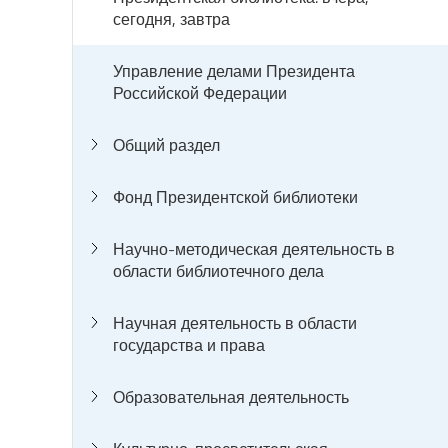
сегодня, завтра
Управление делами Президента
Российской Федерации
Общий раздел
Фонд Президентской библиотеки
Научно-методическая деятельность в
области библиотечного дела
Научная деятельность в области
государства и права
Образовательная деятельность