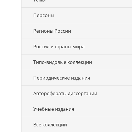
Персоны
Регионы России
Россия и страны мира
Типо-видовые коллекции
Периодические издания
Авторефераты диссертаций
Учебные издания
Все коллекции