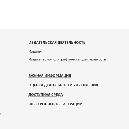
ИЗДАТЕЛЬСКАЯ ДЕЯТЕЛЬНОСТЬ
Издания
Издательско-полиграфическая деятельность
ВАЖНАЯ ИНФОРМАЦИЯ
ОЦЕНКА ДЕЯТЕЛЬНОСТИ УЧРЕЖДЕНИЯ
ДОСТУПНАЯ СРЕДА
ЭЛЕКТРОННЫЕ РЕГИСТРАЦИИ
е