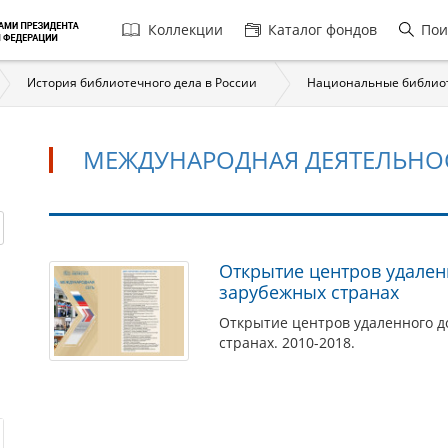
Главная
Коллекции
Каталог фондов
Пои
навигация
История библиотечного дела в России
Национальные библио
МЕЖДУНАРОДНАЯ ДЕЯТЕЛЬНО
Международная
Открытие центров удален
зарубежных странах
деятельность
Открытие центров удаленного д
странах. 2010-2018.