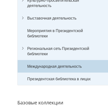
Культурно-просветительская
деятельность
Выставочная деятельность
Мероприятия в Президентской
библиотеки
Региональная сеть Президентской
библиотеки
Международная деятельность
Президентская библиотека в лицах
Базовые коллекции