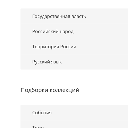
Государственная власть
Российский народ
Территория России
Русский язык
Подборки коллекций
События
Темы