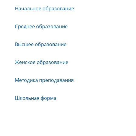
Начальное образование
Среднее образование
Высшее образование
Женское образование
Методика преподавания
Школьная форма