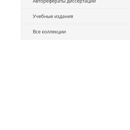
Авторефераты диссертаций
Учебные издания
Все коллекции