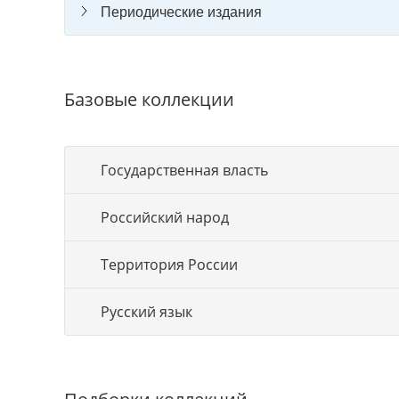
Периодические издания
Базовые коллекции
Государственная власть
Российский народ
Территория России
Русский язык