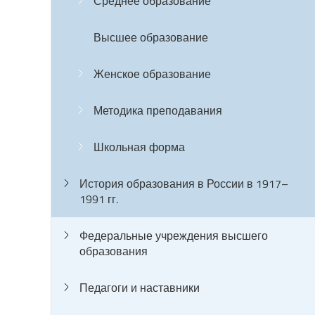
Среднее образование
Высшее образование
Женское образование
Методика преподавания
Школьная форма
История образования в России в 1917–
1991 гг.
Федеральные учреждения высшего
образования
Педагоги и наставники