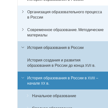
Организация образовательного процесса
в России
Современное образование. Методические
материалы
История образования в России
История создания и развития
образования в России до конца XVII в.
История образования в России в XVIII –
начале XX в.
Начальное образование