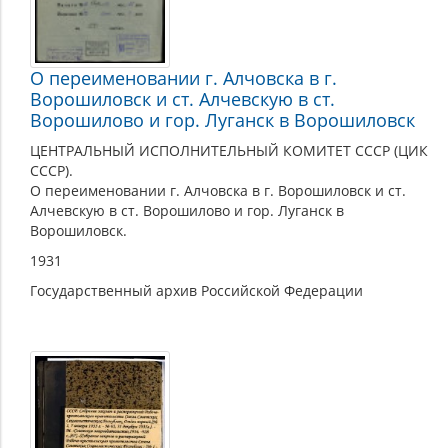
О переименовании г. Алчовска в г.
Ворошиловск и ст. Алчевскую в ст.
Ворошилово и гор. Луганск в Ворошиловск
ЦЕНТРАЛЬНЫЙ ИСПОЛНИТЕЛЬНЫЙ КОМИТЕТ СССР (ЦИК
СССР).
О переименовании г. Алчовска в г. Ворошиловск и ст.
Алчевскую в ст. Ворошилово и гор. Луганск в
Ворошиловск.
1931
Государственный архив Российской Федерации