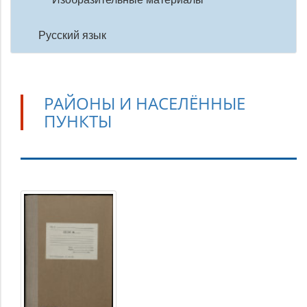
Русский язык
РАЙОНЫ И НАСЕЛЁННЫЕ
ПУНКТЫ
Районы
и
населённые
пункты