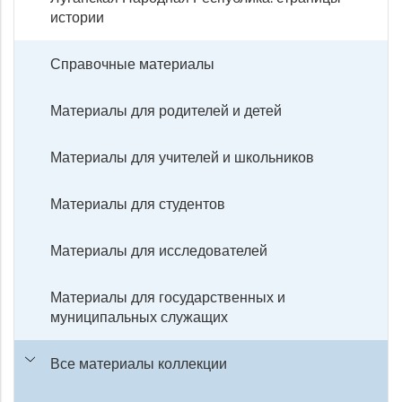
истории
Справочные материалы
Материалы для родителей и детей
Материалы для учителей и школьников
Материалы для студентов
Материалы для исследователей
Материалы для государственных и
муниципальных служащих
Все материалы коллекции