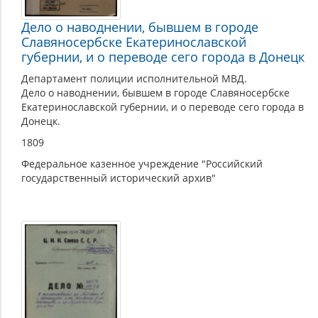
Дело о наводнении, бывшем в городе
Славяносербске Екатеринославской
губернии, и о переводе сего города в Донецк
Департамент полиции исполнительной МВД.
Дело о наводнении, бывшем в городе Славяносербске
Екатеринославской губернии, и о переводе сего города в
Донецк.
1809
Федеральное казенное учреждение "Российский
государственный исторический архив"