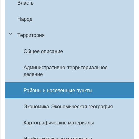
Власть
Народ
Территория
Общее описание
Административно-территориальное
деление
Районы и населённые пункты
Экономика. Экономическая география
Картографические материалы
Изобразительные материалы