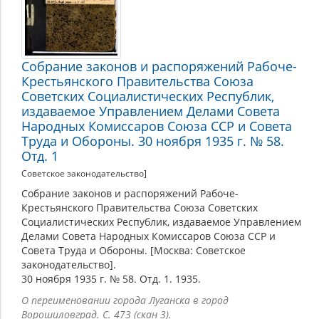
Собрание законов и распоряжений Рабоче-
Крестьянского Правительства Союза
Советских Социалистических Республик,
издаваемое Управлением Делами Совета
Народных Комиссаров Союза ССР и Совета
Труда и Обороны. 30 ноября 1935 г. № 58.
Отд. 1
Советское законодательство]
Собрание законов и распоряжений Рабоче-
Крестьянского Правительства Союза Советских
Социалистических Республик, издаваемое Управлением
Делами Совета Народных Комиссаров Союза ССР и
Совета Труда и Обороны. [Москва: Советское
законодательство].
30 ноября 1935 г. № 58. Отд. 1. 1935.
О переименовании города Луганска в город
Ворошиловград. С. 473 (скан 3).