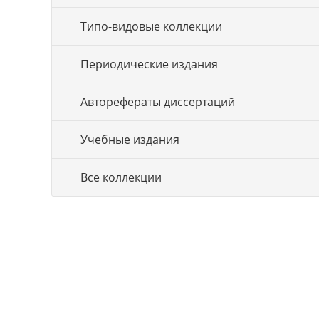
Типо-видовые коллекции
Периодические издания
Авторефераты диссертаций
Учебные издания
Все коллекции