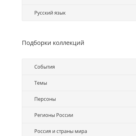
Русский язык
Подборки коллекций
События
Темы
Персоны
Регионы России
Россия и страны мира