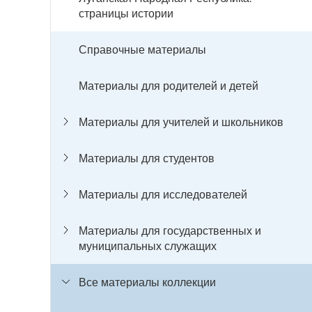
страницы истории
Справочные материалы
Материалы для родителей и детей
Материалы для учителей и школьников
Материалы для студентов
Материалы для исследователей
Материалы для государственных и
муниципальных служащих
Все материалы коллекции