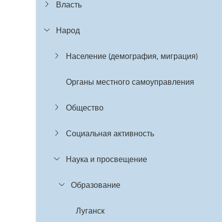
Власть
Народ
Население (демография, миграция)
Органы местного самоуправления
Общество
Социальная активность
Наука и просвещение
Образование
Луганск