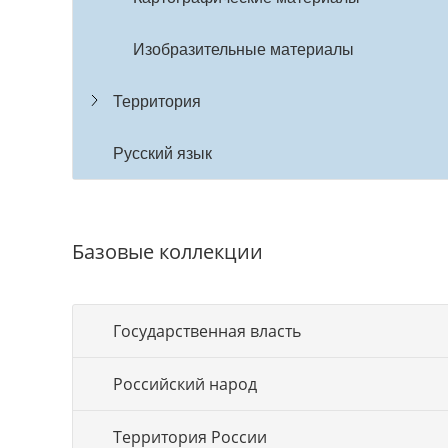
Изобразительные материалы
Территория
Русский язык
Базовые коллекции
Государственная власть
Российский народ
Территория России