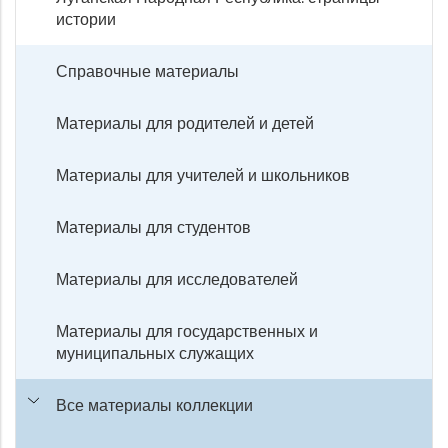
истории
Справочные материалы
Материалы для родителей и детей
Материалы для учителей и школьников
Материалы для студентов
Материалы для исследователей
Материалы для государственных и
муниципальных служащих
Все материалы коллекции