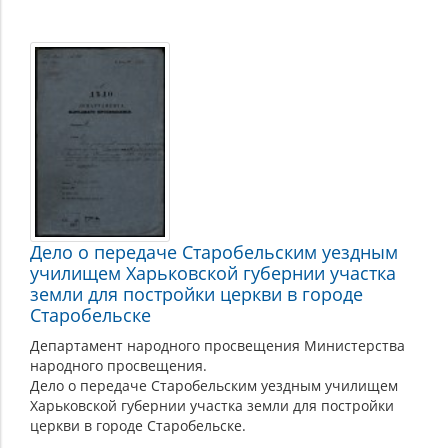
Религия
Дело о передаче Старобельским уездным
училищем Харьковской губернии участка
земли для постройки церкви в городе
Старобельске
Департамент народного просвещения Министерства
народного просвещения.
Дело о передаче Старобельским уездным училищем
Харьковской губернии участка земли для постройки
церкви в городе Старобельске.