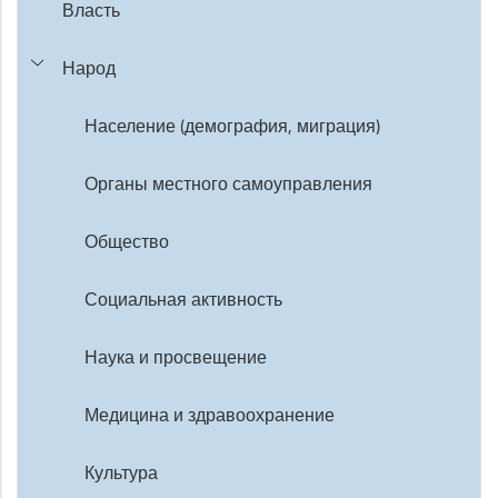
Власть
Народ
Население (демография, миграция)
Органы местного самоуправления
Общество
Социальная активность
Наука и просвещение
Медицина и здравоохранение
Культура