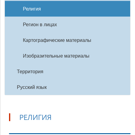
Религия
Регион в лицах
Картографические материалы
Изобразительные материалы
Территория
Русский язык
РЕЛИГИЯ