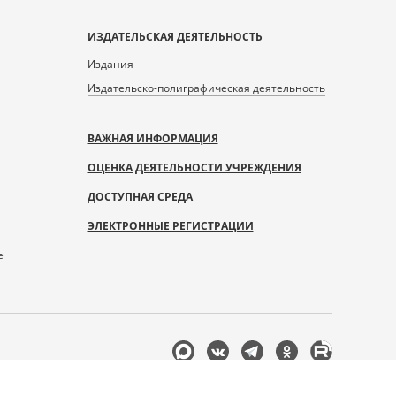
ИЗДАТЕЛЬСКАЯ ДЕЯТЕЛЬНОСТЬ
Издания
Издательско-полиграфическая деятельность
ВАЖНАЯ ИНФОРМАЦИЯ
ОЦЕНКА ДЕЯТЕЛЬНОСТИ УЧРЕЖДЕНИЯ
ДОСТУПНАЯ СРЕДА
ЭЛЕКТРОННЫЕ РЕГИСТРАЦИИ
е
Мы
в