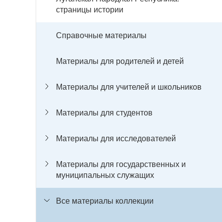
страницы истории
Справочные материалы
Материалы для родителей и детей
Материалы для учителей и школьников
Материалы для студентов
Материалы для исследователей
Материалы для государственных и
муниципальных служащих
Все материалы коллекции