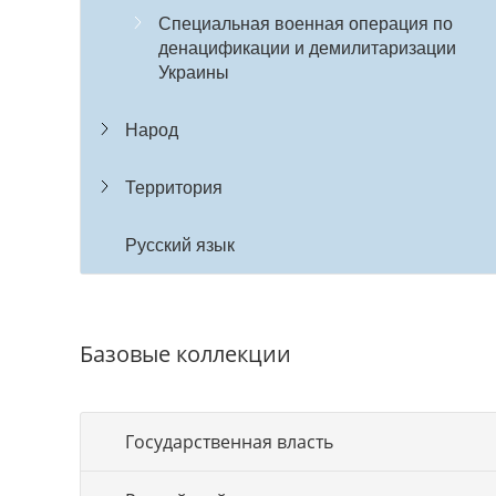
Специальная военная операция по
денацификации и демилитаризации
Украины
Народ
Территория
Русский язык
Базовые коллекции
Государственная власть