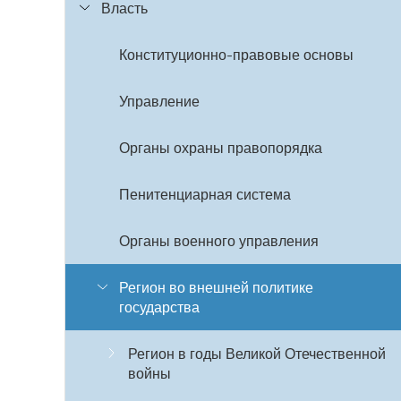
Власть
Конституционно-правовые основы
Управление
Органы охраны правопорядка
Пенитенциарная система
Органы военного управления
Регион во внешней политике
государства
Регион в годы Великой Отечественной
войны