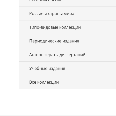
Россия и страны мира
Типо-видовые коллекции
Периодические издания
Авторефераты диссертаций
Учебные издания
Все коллекции