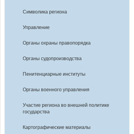
Символика региона
Управление
Органы охраны правопорядка
Органы судопроизводства
Пенитенциарные институты
Органы военного управления
Участие региона во внешней политике
государства
Картографические материалы