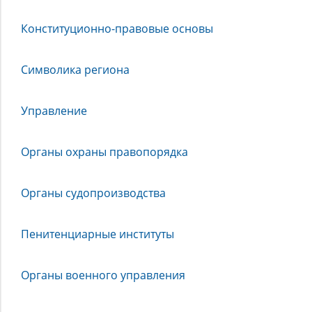
Власть
Конституционно-правовые основы
Символика региона
Управление
Органы охраны правопорядка
Органы судопроизводства
Пенитенциарные институты
Органы военного управления