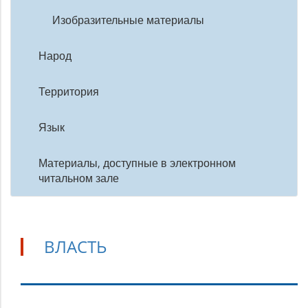
Изобразительные материалы
Народ
Территория
Язык
Материалы, доступные в электронном
читальном зале
ВЛАСТЬ