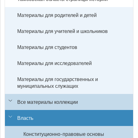
Материалы для родителей и детей
Материалы для учителей и школьников
Материалы для студентов
Материалы для исследователей
Материалы для государственных и
муниципальных служащих
Все материалы коллекции
Власть
Конституционно-правовые основы