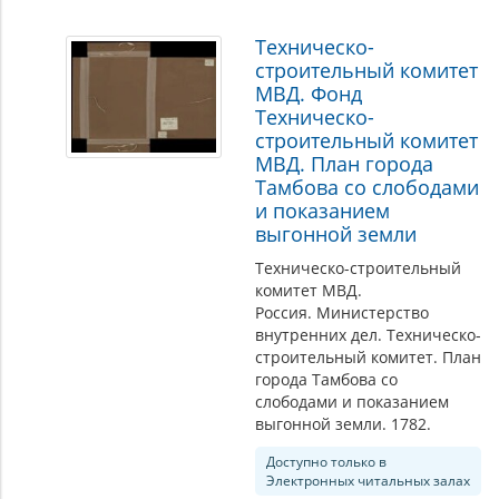
Техническо-
строительный комитет
МВД. Фонд
Техническо-
строительный комитет
МВД. План города
Тамбова со слободами
и показанием
выгонной земли
Техническо-строительный
комитет МВД.
Россия. Министерство
внутренних дел. Техническо-
строительный комитет. План
города Тамбова со
слободами и показанием
выгонной земли. 1782.
Доступно только в
Электронных читальных залах