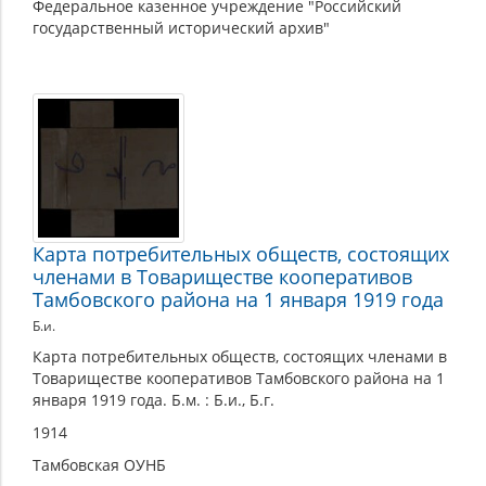
Федеральное казенное учреждение "Российский
государственный исторический архив"
Карта потребительных обществ, состоящих
членами в Товариществе кооперативов
Тамбовского района на 1 января 1919 года
Б.и.
Карта потребительных обществ, состоящих членами в
Товариществе кооперативов Тамбовского района на 1
января 1919 года. Б.м. : Б.и., Б.г.
1914
Тамбовская ОУНБ