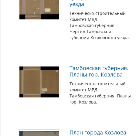
уезда
Техническо-строительный
комитет МВД.
Тамбовская губерния.
Чертеж Тамбовской
губернии Козловского уезда.
Тамбовская губерния.
Планы гор. Козлова
Техническо-строительный
комитет МВД.
Тамбовская губерния. Планы
гор. Козлова.
План города Козлова