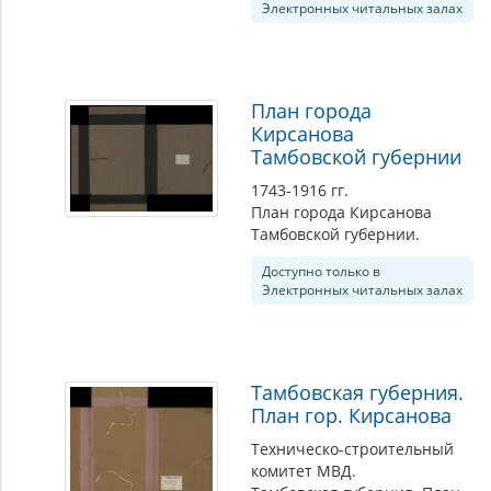
Электронных читальных залах
План города
Кирсанова
Тамбовской губернии
1743-1916 гг.
План города Кирсанова
Тамбовской губернии.
Доступно только в
Электронных читальных залах
Тамбовская губерния.
План гор. Кирсанова
Техническо-строительный
комитет МВД.