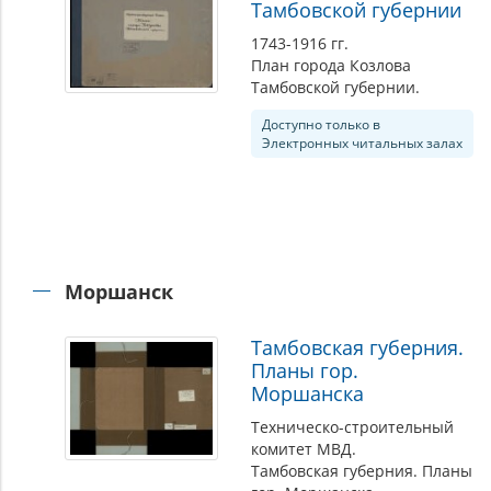
Тамбовской губернии
1743-1916 гг.
План города Козлова
Тамбовской губернии.
Доступно только в
Электронных читальных залах
Моршанск
Тамбовская губерния.
Планы гор.
Моршанска
Техническо-строительный
комитет МВД.
Тамбовская губерния. Планы