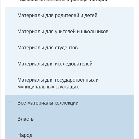
Материалы для родителей и детей
Материалы для учителей и школьников
Материалы для студентов
Материалы для исследователей
Материалы для государственных и
муниципальных служащих
Все материалы коллекции
Власть
Народ