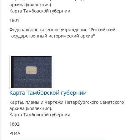
архива (коллекция).
Карта Тамбовской губернии.
1801
Федеральное казенное учреждение "Российский
государственный исторический архив"
Карта Тамбовской губернии
Карты, планы и чертежи Петербургского Сенатского
архива (коллекция).
Карта Тамбовской губернии.
1802
РГИА