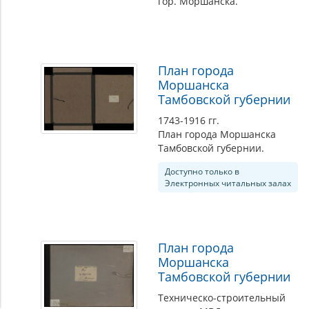
гор. Моршанска.
План города
Моршанска
Тамбовской губернии
1743-1916 гг.
План города Моршанска
Тамбовской губернии.
Доступно только в
Электронных читальных залах
План города
Моршанска
Тамбовской губернии
Техническо-строительный