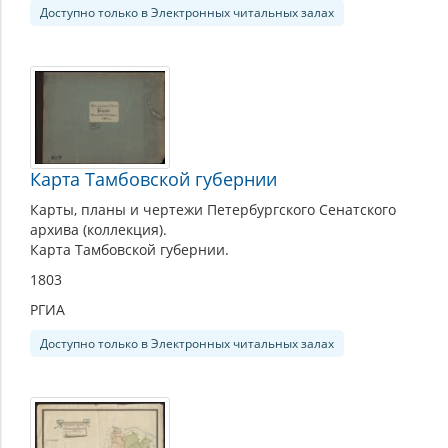
Доступно только в Электронных читальных залах
Карта Тамбовской губернии
Карты, планы и чертежи Петербургского Сенатского
архива (коллекция).
Карта Тамбовской губернии.
1803
РГИА
Доступно только в Электронных читальных залах