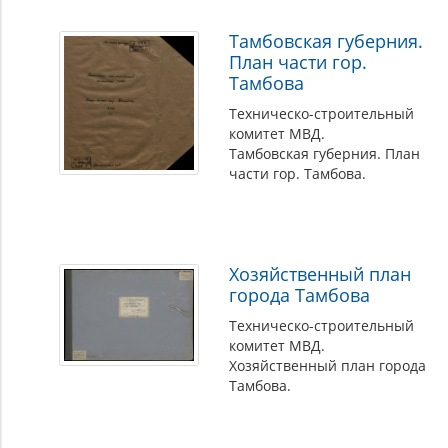
Тамбовская губерния.
План части гор.
Тамбова
Техническо-строительный
комитет МВД.
Тамбовская губерния. План
части гор. Тамбова.
Хозяйственный план
города Тамбова
Техническо-строительный
комитет МВД.
Хозяйственный план города
Тамбова.