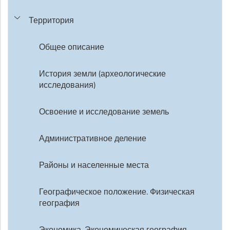
Территория
Общее описание
История земли (археологические
исследования)
Освоение и исследование земель
Административное деление
Районы и населенные места
Географическое положение. Физическая
география
Экономика. Экономическая география