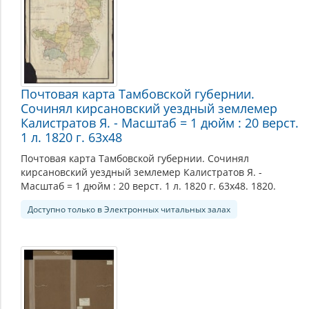
Почтовая карта Тамбовской губернии.
Сочинял кирсановский уездный землемер
Калистратов Я. - Масштаб = 1 дюйм : 20 верст.
1 л. 1820 г. 63х48
Почтовая карта Тамбовской губернии. Сочинял
кирсановский уездный землемер Калистратов Я. -
Масштаб = 1 дюйм : 20 верст. 1 л. 1820 г. 63х48. 1820.
Доступно только в Электронных читальных залах