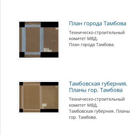
План города Тамбова
Техническо-строительный
комитет МВД.
План города Тамбова.
Тамбовская губерния.
Планы гор. Тамбова
Техническо-строительный
комитет МВД.
Тамбовская губерния. Планы
гор. Тамбова.