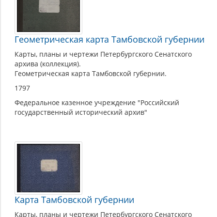
Геометрическая карта Тамбовской губернии
Карты, планы и чертежи Петербургского Сенатского
архива (коллекция).
Геометрическая карта Тамбовской губернии.
1797
Федеральное казенное учреждение "Российский
государственный исторический архив"
Карта Тамбовской губернии
Карты, планы и чертежи Петербургского Сенатского