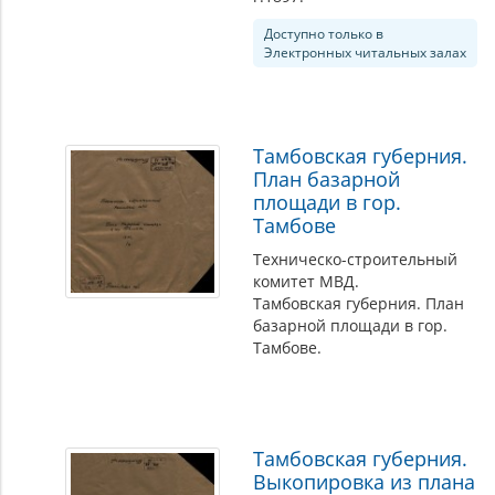
Доступно только в
Электронных читальных залах
Тамбовская губерния.
План базарной
площади в гор.
Тамбове
Техническо-строительный
комитет МВД.
Тамбовская губерния. План
базарной площади в гор.
Тамбове.
Тамбовская губерния.
Выкопировка из плана