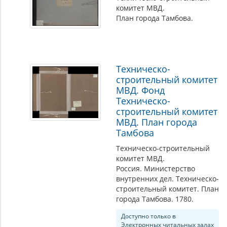
комитет МВД.
План города Тамбова.
Техническо-
строительный комитет
МВД. Фонд
Техническо-
строительный комитет
МВД. План города
Тамбова
Техническо-строительный
комитет МВД.
Россия. Министерство
внутренних дел. Техническо-
строительный комитет. План
города Тамбова. 1780.
Доступно только в
Электронных читальных залах