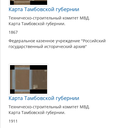
Карта Тамбовской губернии
Техническо-строительный комитет МВД.
Карта Тамбовской губернии.
1867
Федеральное казенное учреждение "Российский
государственный исторический архив"
Карта Тамбовской губернии
Техническо-строительный комитет МВД.
Карта Тамбовской губернии.
1911