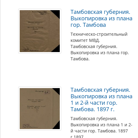
Тамбовская губерния.
Выкопировка из плана
гор. Тамбова
Техническо-строительный
комитет МВД.
Тамбовская губерния.
Выкопировка из плана гор.
Тамбова.
Тамбовская губерния.
Выкопировка из плана
1 и 2-й части гор.
Тамбова. 1897 г.
Тамбовская губерния.
Выкопировка из плана 1 и 2-
й части гор. Тамбова. 1897
г.1897.