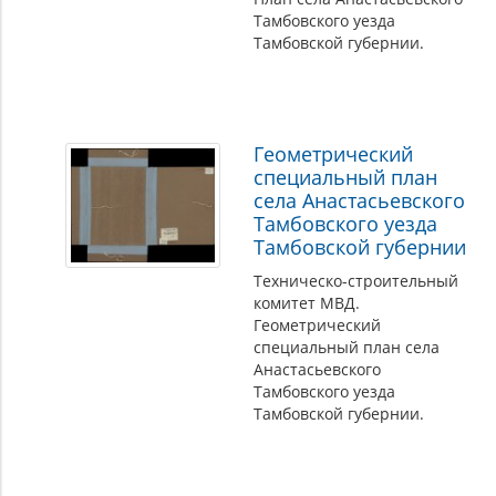
Тамбовского уезда
Тамбовской губернии.
Геометрический
специальный план
села Анастасьевского
Тамбовского уезда
Тамбовской губернии
Техническо-строительный
комитет МВД.
Геометрический
специальный план села
Анастасьевского
Тамбовского уезда
Тамбовской губернии.