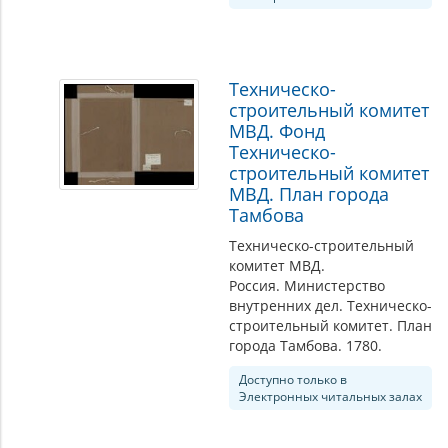
Техническо-
строительный комитет
МВД. Фонд
Техническо-
строительный комитет
МВД. План города
Тамбова
Техническо-строительный
комитет МВД.
Россия. Министерство
внутренних дел. Техническо-
строительный комитет. План
города Тамбова. 1780.
Доступно только в
Электронных читальных залах