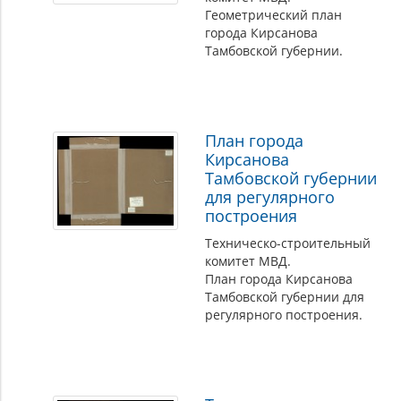
Геометрический план
города Кирсанова
Тамбовской губернии.
План города
Кирсанова
Тамбовской губернии
для регулярного
построения
Техническо-строительный
комитет МВД.
План города Кирсанова
Тамбовской губернии для
регулярного построения.