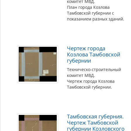
комитет МВД.
План города Козлова
Тамбовской губернии с
показанием разных зданий.
Чертеж города
Козлова Тамбовской
губернии
Техническо-строительный
комитет МВД.
Чертеж города Козлова
Тамбовской губернии.
Тамбовская губерния.
Чертеж Тамбовской
губернии Козловского