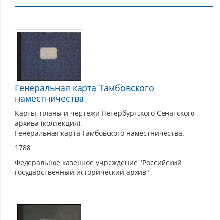
Картографические
материалы
Генеральная карта Тамбовского
наместничества
Карты, планы и чертежи Петербургского Сенатского
архива (коллекция).
Генеральная карта Тамбовского наместничества.
1788
Федеральное казенное учреждение "Российский
государственный исторический архив"