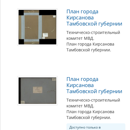
План города
Кирсанова
Тамбовской губернии
Техническо-строительный
комитет МВД.
План города Кирсанова
Тамбовской губернии.
План города
Кирсанова
Тамбовской губернии
Техническо-строительный
комитет МВД.
План города Кирсанова
Тамбовской губернии.
Доступно только в