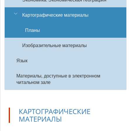
Картографические материалы
Планы
Изобразительные материалы
Язык
Материалы, доступные в электронном
читальном зале
КАРТОГРАФИЧЕСКИЕ
МАТЕРИАЛЫ