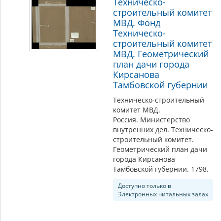
Техническо-
строительный комитет
МВД. Фонд
Техническо-
строительный комитет
МВД. Геометрический
план дачи города
Кирсанова
Тамбовской губернии
Техническо-строительный
комитет МВД.
Россия. Министерство
внутренних дел. Техническо-
строительный комитет.
Геометрический план дачи
города Кирсанова
Тамбовской губернии. 1798.
Доступно только в
Электронных читальных залах