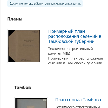
Доступно только в Электронных читальных залах
Планы
Примерный план
расположения селений в
Тамбовской губернии
Техническо-строительный
комитет МВД.
Примерный план расположения
селений в Тамбовской губернии.
Тамбов
План города Тамбова
Техническо-строительный