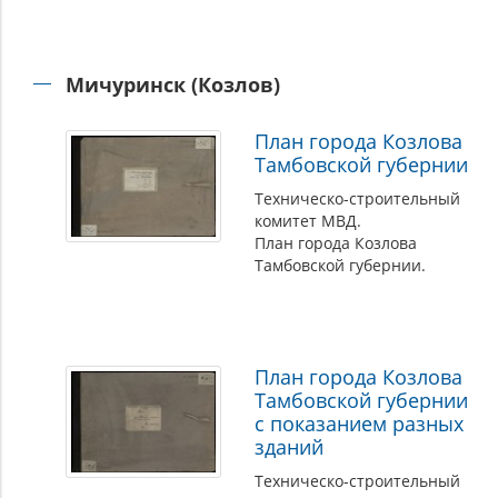
Мичуринск (Козлов)
План города Козлова
Тамбовской губернии
Техническо-строительный
комитет МВД.
План города Козлова
Тамбовской губернии.
План города Козлова
Тамбовской губернии
с показанием разных
зданий
Техническо-строительный