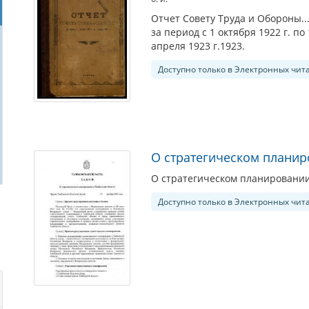
Отчет Совету Труда и Обороны...Т
за период с 1 октября 1922 г. по 
апреля 1923 г.1923.
Доступно только в Электронных чит
О стратегическом планир
О стратегическом планировании
Доступно только в Электронных чит