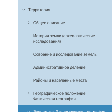
Территория
Общее описание
История земли (археологические
исследования)
Освоение и исследование земель
Административное деление
Районы и населенные места
Географическое положение.
Физическая география
Экономика. Экономическая география