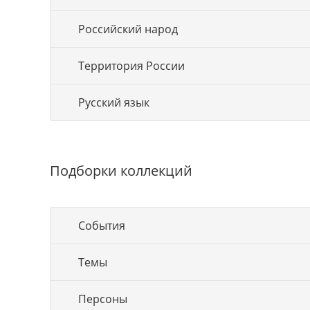
Российский народ
Территория России
Русский язык
Подборки коллекций
События
Темы
Персоны