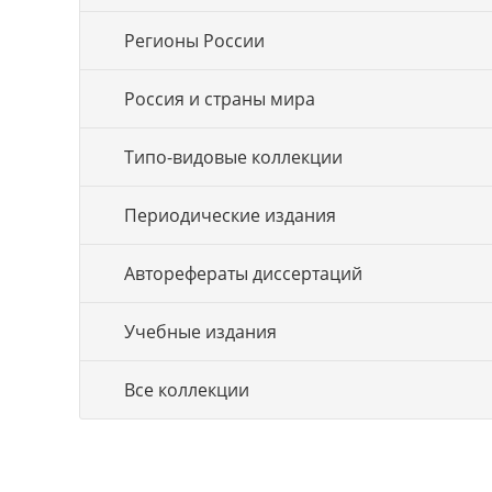
Регионы России
Россия и страны мира
Типо-видовые коллекции
Периодические издания
Авторефераты диссертаций
Учебные издания
Все коллекции