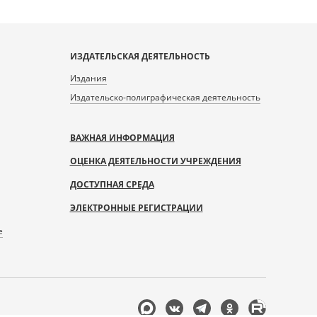
ИЗДАТЕЛЬСКАЯ ДЕЯТЕЛЬНОСТЬ
Издания
Издательско-полиграфическая деятельность
ВАЖНАЯ ИНФОРМАЦИЯ
ОЦЕНКА ДЕЯТЕЛЬНОСТИ УЧРЕЖДЕНИЯ
ДОСТУПНАЯ СРЕДА
ЭЛЕКТРОННЫЕ РЕГИСТРАЦИИ
е
Мы