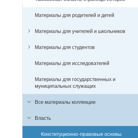
Материалы для родителей и детей
Материалы для учителей и школьников
Материалы для студентов
Материалы для исследователей
Материалы для государственных и
муниципальных служащих
Все материалы коллекции
Власть
Конституционно-правовые основы