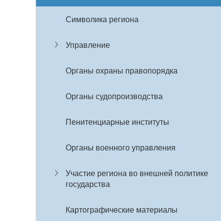
Символика региона
Управление
Органы охраны правопорядка
Органы судопроизводства
Пенитенциарные институты
Органы военного управления
Участие региона во внешней политике
государства
Картографические материалы