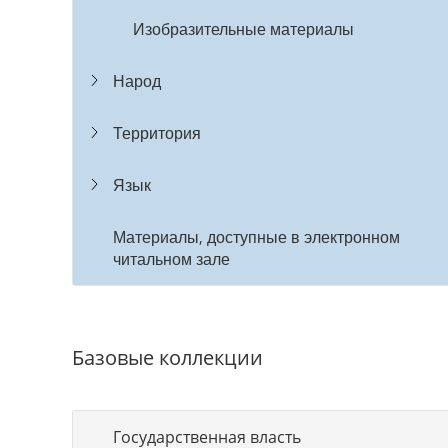
Изобразительные материалы
Народ
Территория
Язык
Материалы, доступные в электронном
читальном зале
Базовые коллекции
Государственная власть