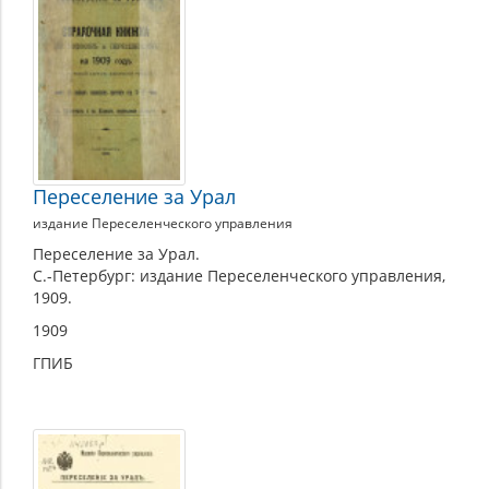
Переселение за Урал
издание Переселенческого управления
Переселение за Урал.
С.-Петербург: издание Переселенческого управления,
1909.
1909
ГПИБ