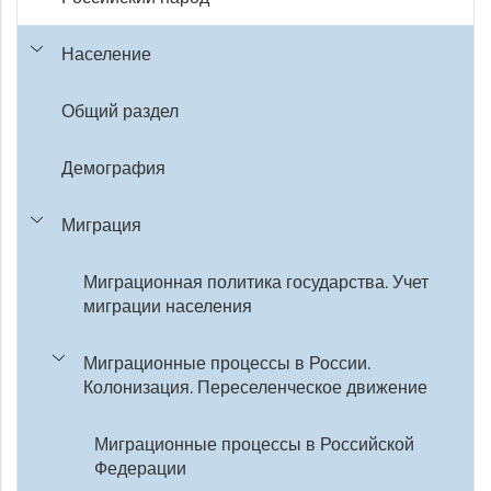
Население
Общий раздел
Демография
Миграция
Миграционная политика государства. Учет
миграции населения
Миграционные процессы в России.
Колонизация. Переселенческое движение
Миграционные процессы в Российской
Федерации