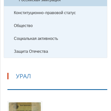
Конституционно-правовой статус
Общество
Социальная активность
Защита Отечества
УРАЛ
Урал