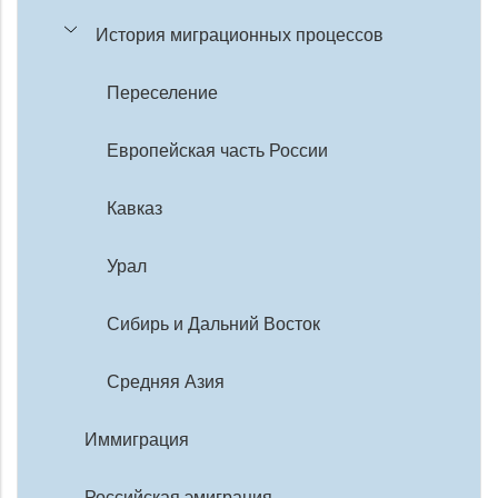
История миграционных процессов
Переселение
Европейская часть России
Кавказ
Урал
Сибирь и Дальний Восток
Средняя Азия
Иммиграция
Российская эмиграция