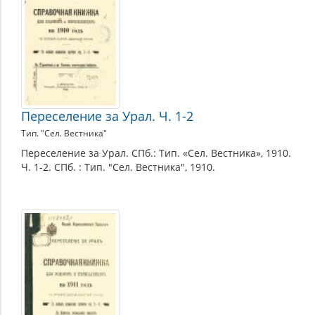
Переселение за Урал. Ч. 1-2
Тип. "Сел. Вестника"
Переселение за Урал. СПб.: Тип. «Сел. Вестника», 1910.
Ч. 1-2. СПб. : Тип. "Сел. Вестника", 1910.