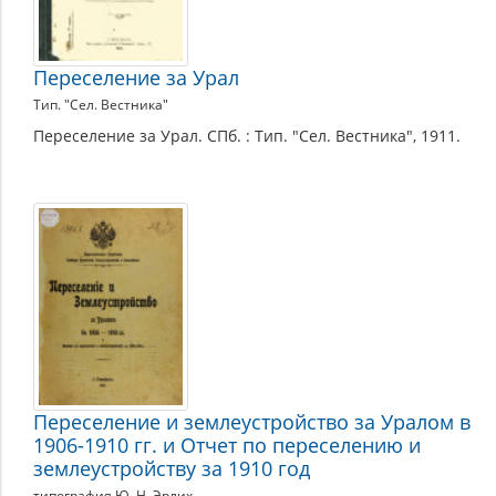
Переселение за Урал
Тип. "Сел. Вестника"
Переселение за Урал. СПб. : Тип. "Сел. Вестника", 1911.
Переселение и землеустройство за Уралом в
1906-1910 гг. и Отчет по переселению и
землеустройству за 1910 год
типография Ю. Н. Эрлих