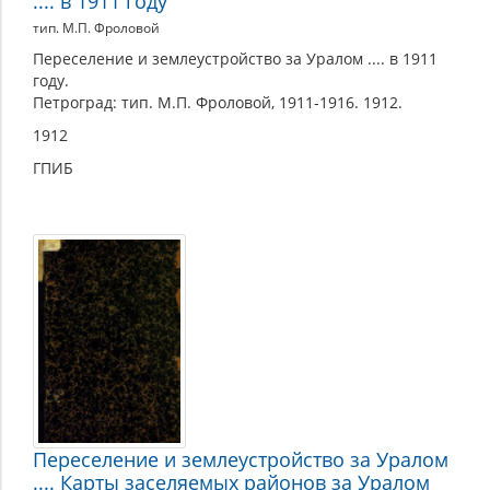
.... в 1911 году
тип. М.П. Фроловой
Переселение и землеустройство за Уралом .... в 1911
году.
Петроград: тип. М.П. Фроловой, 1911-1916. 1912.
1912
ГПИБ
Переселение и землеустройство за Уралом
.... Карты заселяемых районов за Уралом