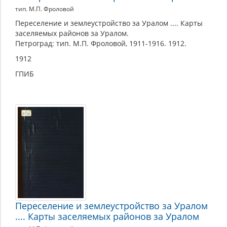
тип. М.П. Фроловой
Переселение и землеустройство за Уралом .... Карты
заселяемых районов за Уралом.
Петроград: тип. М.П. Фроловой, 1911-1916. 1912.
1912
ГПИБ
Переселение и землеустройство за Уралом
.... Карты заселяемых районов за Уралом