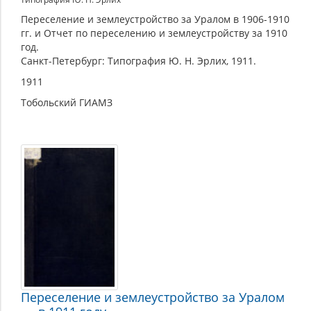
Переселение и землеустройство за Уралом в 1906-1910
гг. и Отчет по переселению и землеустройству за 1910
год.
Санкт-Петербург: Типография Ю. Н. Эрлих, 1911.
1911
Тобольский ГИАМЗ
Переселение и землеустройство за Уралом