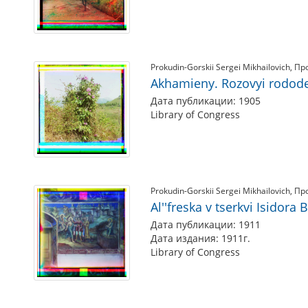
Prokudin-Gorskii Sergei Mikhailovich
Пр
Akhamieny. Rozovyi rodod
Дата публикации: 1905
Library of Congress
Prokudin-Gorskii Sergei Mikhailovich
Пр
Al''freska v tserkvi Isidora
Дата публикации: 1911
Дата издания: 1911г.
Library of Congress