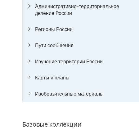
Административно-территориальное
деление России
Регионы России
Пути сообщения
Изучение территории России
Карты и планы
Изобразительные материалы
Базовые коллекции