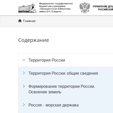
Вы
Главная
здесь
Содержание
Территория России
Территория России: общие сведения
Формирование территории России.
Освоение земель
Россия - морская держава