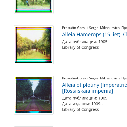
Prokudin-Gorskii Sergei Mikhailovich
Пр
Alleia Hamerops (15 liet). 
Дата публикации: 1905
Library of Congress
Prokudin-Gorskii Sergei Mikhailovich
Пр
Alleia ot plotiny [Imperatr
[Rossiiskaia imperiia]
Дата публикации: 1909
Дата издания: 1909г.
Library of Congress