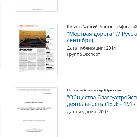
Шлыков Алексей
Маковнев Афанаси
"Мертвая дорога" // Русск
сентября)
Дата публикации: 2014
Группа Эксперт
Морозов Александр Юрьевич
"Общества благоустройст
деятельность (1898 - 1917 
Дата издания: 2007г.