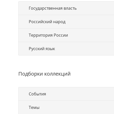
Государственная власть
Российский народ
Территория России
Русский язык
Подборки коллекций
События
Темы