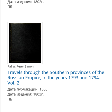
Дата издания: 1802г.
ПБ
Pallas Peter Simon
Travels through the Southern provinces of the
Russian Empire, in the years 1793 and 1794.
Vol. 2
Дата публикации: 1803
Дата издания: 1803г.
ПБ