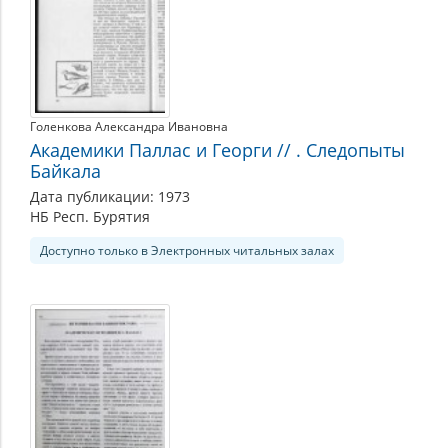
Голенкова Александра Ивановна
Академики Паллас и Георги // . Следопыты
Байкала
Дата публикации: 1973
НБ Респ. Бурятия
Доступно только в Электронных читальных залах