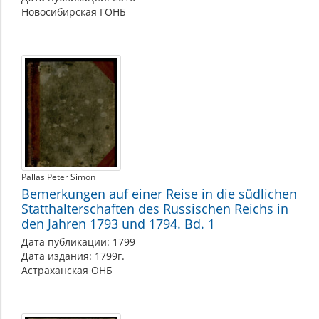
Новосибирская ГОНБ
Pallas Peter Simon
Bemerkungen auf einer Reise in die südlichen
Statthalterschaften des Russischen Reichs in
den Jahren 1793 und 1794. Bd. 1
Дата публикации: 1799
Дата издания: 1799г.
Астраханская ОНБ