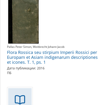
Pallas Peter Simon
Weitbrecht Johann Jacob
Flora Rossica seu stirpium Imperii Rossici per
Europam et Asiam indigenarum descriptiones
et icones. T. 1, ps. 1
Дата публикации: 2016
ПБ