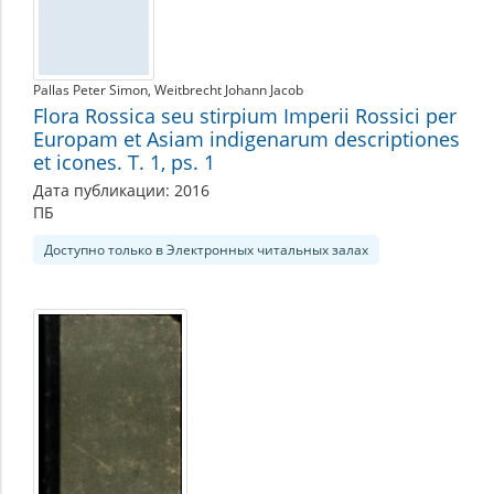
Pallas Peter Simon
Weitbrecht Johann Jacob
Flora Rossica seu stirpium Imperii Rossici per
Europam et Asiam indigenarum descriptiones
et icones. T. 1, ps. 1
Дата публикации: 2016
ПБ
Доступно только в Электронных читальных залах