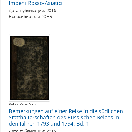
Imperii Rosso-Asiatici
Дата публикации: 2016
Новосибирская ГОНБ
Pallas Peter Simon
Bemerkungen auf einer Reise in die südlichen
Statthalterschaften des Russischen Reichs in
den Jahren 1793 und 1794. Bd. 1
Дата публикации: 2016