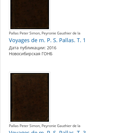
Pallas Peter Simon
Peyronie Gauthier de la
Voyages de m. P. S. Pallas. Т. 1
Дата публикации: 2016
Новосибирская ГОНБ
Pallas Peter Simon
Peyronie Gauthier de la
Voyages de m. P. S. Pallas. Т. 3