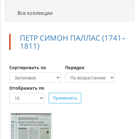
Все коллекции
ПЕТР СИМОН ПАЛЛАС (1741–
1811)
Сортировать по
Порядок
Отображать по
Применить