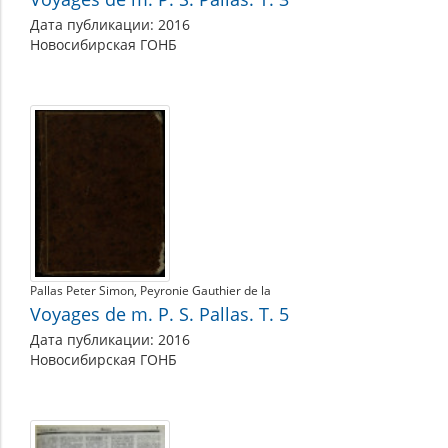
Дата публикации: 2016
Новосибирская ГОНБ
Pallas Peter Simon
Peyronie Gauthier de la
Voyages de m. P. S. Pallas. Т. 5
Дата публикации: 2016
Новосибирская ГОНБ