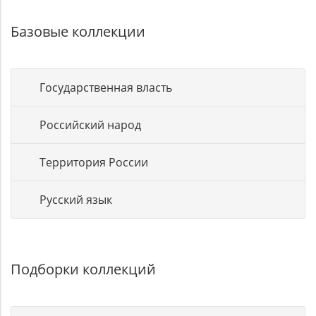
Базовые коллекции
Государственная власть
Российский народ
Территория России
Русский язык
Подборки коллекций