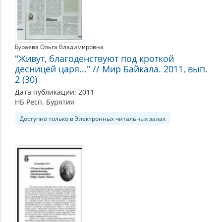
Бураева Ольга Владимировна
"Живут, благоденствуют под кроткой
десницей царя..." // Мир Байкала. 2011, вып.
2 (30)
Дата публикации: 2011
НБ Респ. Бурятия
Доступно только в Электронных читальных залах