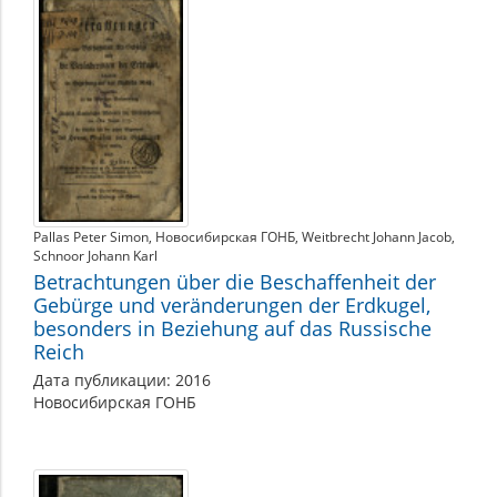
Pallas Peter Simon
Новосибирская ГОНБ
Weitbrecht Johann Jacob
Schnoor Johann Karl
Betrachtungen über die Beschaffenheit der
Gebürge und veränderungen der Erdkugel,
besonders in Beziehung auf das Russische
Reich
Дата публикации: 2016
Новосибирская ГОНБ