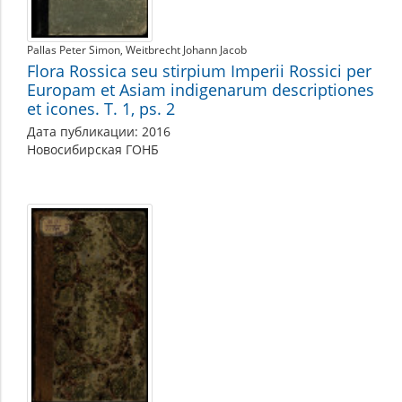
Pallas Peter Simon
Weitbrecht Johann Jacob
Flora Rossica seu stirpium Imperii Rossici per
Europam et Asiam indigenarum descriptiones
et icones. T. 1, ps. 2
Дата публикации: 2016
Новосибирская ГОНБ