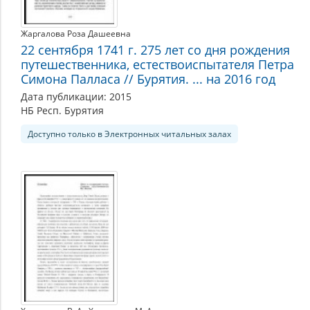
Жаргалова Роза Дашеевна
22 сентября 1741 г. 275 лет со дня рождения
путешественника, естествоиспытателя Петра
Симона Палласа // Бурятия. ... на 2016 год
Дата публикации: 2015
НБ Респ. Бурятия
Доступно только в Электронных читальных залах