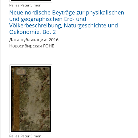
Pallas Peter Simon
Neue nordische Beyträge zur physikalischen
und geographischen Erd- und
Völkerbeschreibung, Naturgeschichte und
Oekonomie. Bd. 2
Дата публикации: 2016
Новосибирская ГОНБ
Pallas Peter Simon