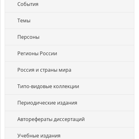
События
Темы
Персоны
Регионы России
Россия и страны мира
Типо-видовые коллекции
Периодические издания
Авторефераты диссертаций
Учебные издания