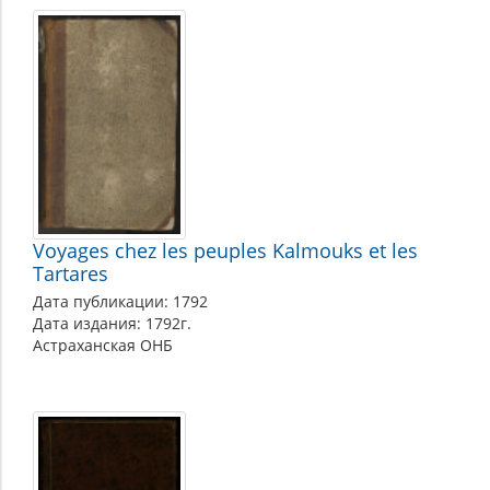
Voyages chez les peuples Kalmouks et les
Tartares
Дата публикации: 1792
Дата издания: 1792г.
Астраханская ОНБ