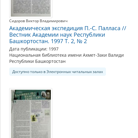
Сидоров Виктор Владимирович
Академическая экспедиция П.-С. Палласа //
Вестник Академии наук Республики
Башкортостан. 1997 Т. 2, № 2
Дата публикации: 1997
Национальная библиотека имени Ахмет-Заки Валиди
Республики Башкортостан
Доступно только в Электронных читальных залах