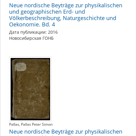
Neue nordische Beyträge zur physikalischen
und geographischen Erd- und
Völkerbeschreibung, Naturgeschichte und
Oekonomie. Bd. 4
Дата публикации: 2016
Новосибирская ГОНБ
Pallas
Pallas Peter Simon
Neue nordische Beyträge zur physikalischen