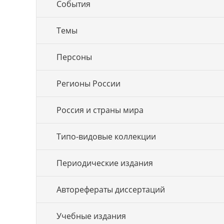
События
Темы
Персоны
Регионы России
Россия и страны мира
Типо-видовые коллекции
Периодические издания
Авторефераты диссертаций
Учебные издания