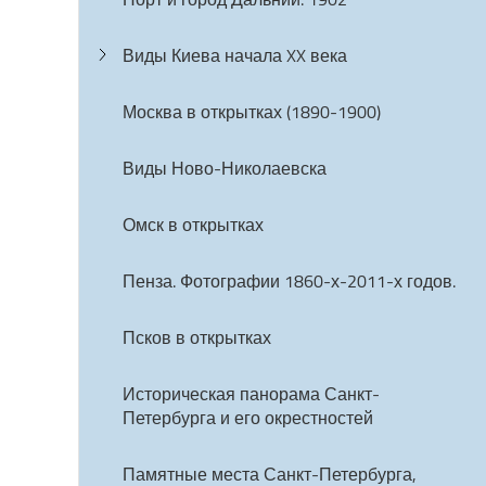
Виды Киева начала XX века
Москва в открытках (1890-1900)
Виды Ново-Николаевска
Омск в открытках
Пенза. Фотографии 1860-х-2011-х годов.
Псков в открытках
Историческая панорама Санкт-
Петербурга и его окрестностей
Памятные места Санкт-Петербурга,