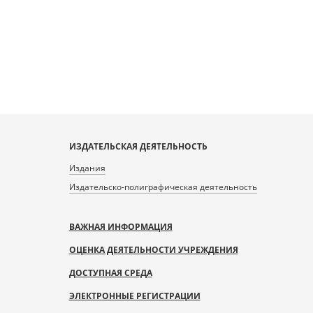
ИЗДАТЕЛЬСКАЯ ДЕЯТЕЛЬНОСТЬ
Издания
Издательско-полиграфическая деятельность
ВАЖНАЯ ИНФОРМАЦИЯ
ОЦЕНКА ДЕЯТЕЛЬНОСТИ УЧРЕЖДЕНИЯ
ДОСТУПНАЯ СРЕДА
ЭЛЕКТРОННЫЕ РЕГИСТРАЦИИ