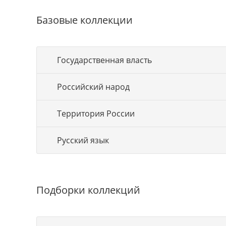
Базовые коллекции
Государственная власть
Российский народ
Территория России
Русский язык
Подборки коллекций