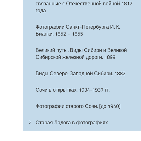
связанные с Отечественной войной 1812
года
Фотографии Санкт-Петербурга И. К.
Бианки. 1852 – 1855
Великий путь : Виды Сибири и Великой
Сибирской железной дороги. 1899
Виды Северо-Западной Сибири. 1882
Сочи в открытках. 1934-1937 гг.
Фотографии старого Сочи. [до 1940]
Старая Ладога в фотографиях