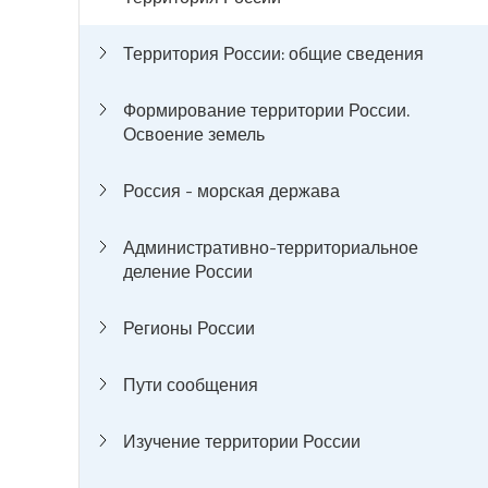
Территория России: общие сведения
Формирование территории России.
Освоение земель
Россия - морская держава
Административно-территориальное
деление России
Регионы России
Пути сообщения
Изучение территории России