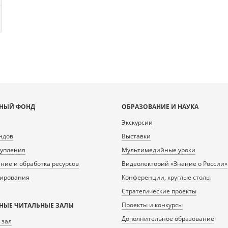
НЫЙ ФОНД
ОБРАЗОВАНИЕ И НАУКА
Экскурсии
ндов
Выставки
тупления
Мультимедийные уроки
ие и обработка ресурсов
Видеолекторий «Знание о России»
нирования
Конференции, круглые столы
Стратегические проекты
Проекты и конкурсы
НЫЕ ЧИТАЛЬНЫЕ ЗАЛЫ
Дополнительное образование
 зал