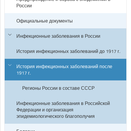
России
Официальные документы
Инфекционные заболевания в России
История инфекционных заболеваний до 1917 г.
История инфекционных заболеваний после
1917 г.
Регионы России в составе СССР
Инфекционные заболевания в Российской
Федерации и организация
эпидемиологического благополучия