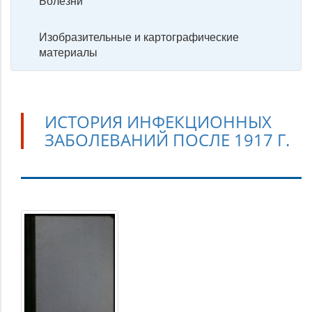
Болезни
Изобразительные и картографические
материалы
ИСТОРИЯ ИНФЕКЦИОННЫХ
ЗАБОЛЕВАНИЙ ПОСЛЕ 1917 Г.
История
инфекционных
заболеваний
после
1917
г.