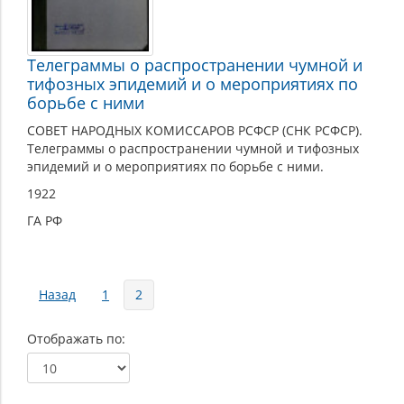
Телеграммы о распространении чумной и
тифозных эпидемий и о мероприятиях по
борьбе с ними
СОВЕТ НАРОДНЫХ КОМИССАРОВ РСФСР (СНК РСФСР).
Телеграммы о распространении чумной и тифозных
эпидемий и о мероприятиях по борьбе с ними.
1922
ГА РФ
Страницы
Назад
1
2
Отображать по