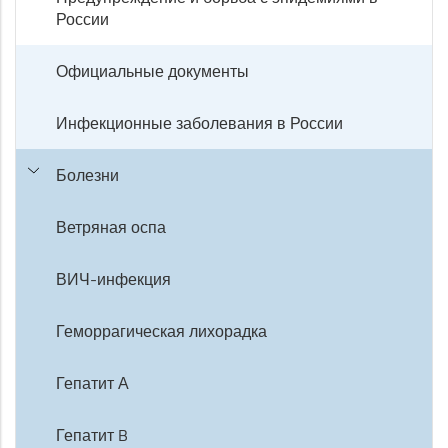
России
Официальные документы
Инфекционные заболевания в России
Болезни
Ветряная оспа
ВИЧ-инфекция
Геморрагическая лихорадка
Гепатит А
Гепатит B