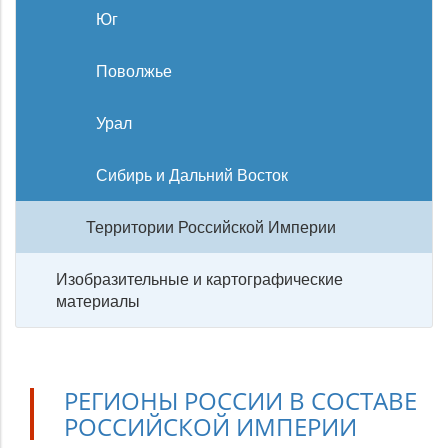
Юг
Поволжье
Урал
Сибирь и Дальний Восток
Территории Российской Империи
Изобразительные и картографические
материалы
РЕГИОНЫ РОССИИ В СОСТАВЕ
РОССИЙСКОЙ ИМПЕРИИ