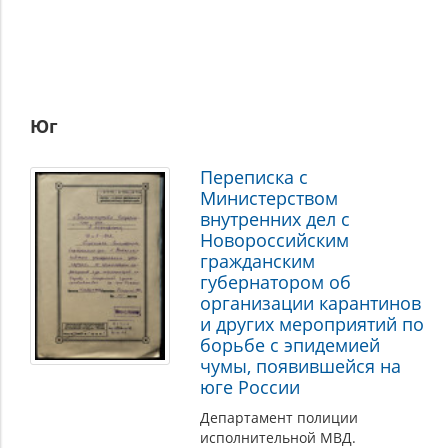
Юг
Переписка с
Министерством
внутренних дел с
Новороссийским
гражданским
губернатором об
организации карантинов
и других мероприятий по
борьбе с эпидемией
чумы, появившейся на
юге России
Департамент полиции
исполнительной МВД.