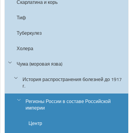
Скарлатина и корь
Тиф
Туберкулез
Холера
Чума (моровая язва)
История распространения болезней до 1917
г.
Регионы России в составе Российской
империи
Центр