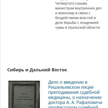
Четвертого созыва
министрам внутренних дел
и военному в связи с
бездействием властей в
деле борьбы с эпидемией
чумы в Уральской области.
Сибирь и Дальний Восток
Дело о введении в
Ришельевском лицее
преподавания судебной
медицины, о назначении
доктора А. А. Рафаловича
профессором судебной