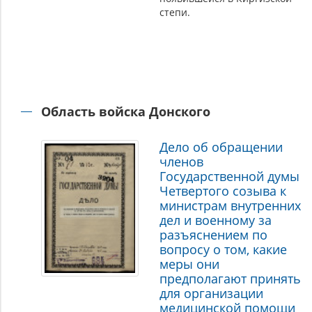
степи.
Область войска Донского
Дело об обращении
членов
Государственной думы
Четвертого созыва к
министрам внутренних
дел и военному за
разъяснением по
вопросу о том, какие
меры они
предполагают принять
для организации
медицинской помощи