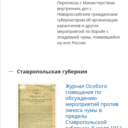
Переписка с Министерством
внутренних дел с
Новороссийским гражданским
губернатором об организации
карантинов и других
мероприятий по борьбе с
эпидемией чумы, появившейся
на юге России.
Ставропольская губерния
Журнал Особого
совещания по
обсуждению
мероприятий против
заноса чумы в
пределы
Ставропольской