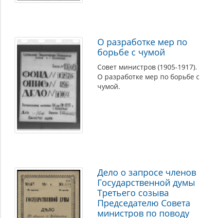
О разработке мер по
борьбе с чумой
Совет министров (1905-1917).
О разработке мер по борьбе с
чумой.
Дело о запросе членов
Государственной думы
Третьего созыва
Председателю Совета
министров по поводу