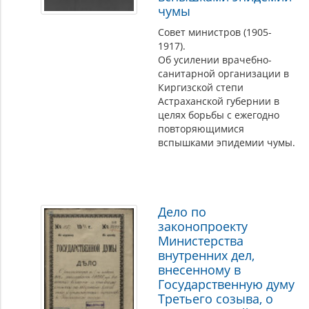
чумы
Совет министров (1905-
1917).
Об усилении врачебно-
санитарной организации в
Киргизской степи
Астраханской губернии в
целях борьбы с ежегодно
повторяющимися
вспышками эпидемии чумы.
Дело по
законопроекту
Министерства
внутренних дел,
внесенному в
Государственную думу
Третьего созыва, о