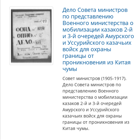
Дело Совета министров
по представлению
Военного министерства о
мобилизации казаков 2-й
и 3-й очередей Амурского
и Уссурийского казачьих
войск для охраны
границы от
проникновения из Китая
чумы
Совет министров (1905-1917).
Дело Совета министров по
представлению Военного
министерства о мобилизации
казаков 2-й и 3-й очередей
Амурского и Уссурийского
казачьих войск для охраны
границы от проникновения из
Китая чумы.