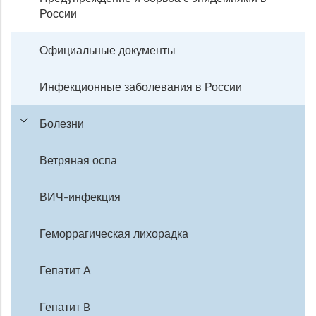
России
Официальные документы
Инфекционные заболевания в России
Болезни
Ветряная оспа
ВИЧ-инфекция
Геморрагическая лихорадка
Гепатит А
Гепатит B