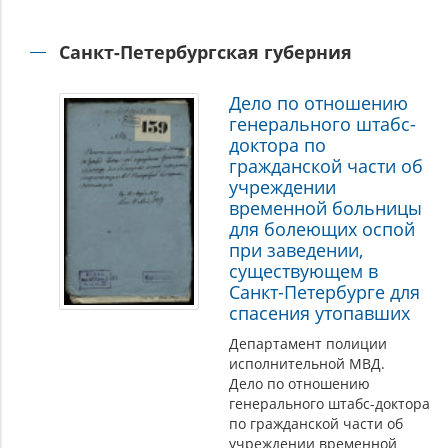
Санкт-Петербургская губерния
Дело по отношению
генерального штабс-
доктора по
гражданской части об
учреждении
временной больницы
для болеющих оспой
при заведении,
существующем в
Санкт-Петербурге для
спасения утопавших
Департамент полиции
исполнительной МВД.
Дело по отношению
генерального штабс-доктора
по гражданской части об
учреждении временной