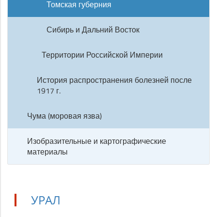
Томская губерния
Сибирь и Дальний Восток
Территории Российской Империи
История распространения болезней после
1917 г.
Чума (моровая язва)
Изобразительные и картографические
материалы
УРАЛ