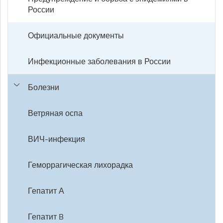
России
Официальные документы
Инфекционные заболевания в России
Болезни
Ветряная оспа
ВИЧ-инфекция
Геморрагическая лихорадка
Гепатит А
Гепатит B