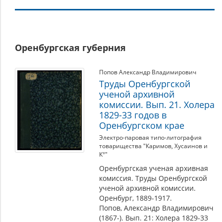
Урал
Оренбургская губерния
Попов Александр Владимирович
Труды Оренбургской
ученой архивной
комиссии. Вып. 21. Холера
1829-33 годов в
Оренбургском крае
Электро-паровая типо-литография
товарищества "Каримов, Хусаинов и
К°"
Оренбургская ученая архивная
комиссия. Труды Оренбургской
ученой архивной комиссии.
Оренбург, 1889-1917.
Попов, Александр Владимирович
(1867-). Вып. 21: Холера 1829-33