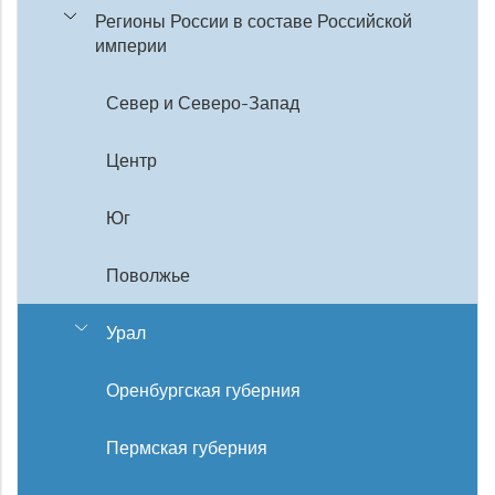
Регионы России в составе Российской
империи
Север и Северо-Запад
Центр
Юг
Поволжье
Урал
Оренбургская губерния
Пермская губерния