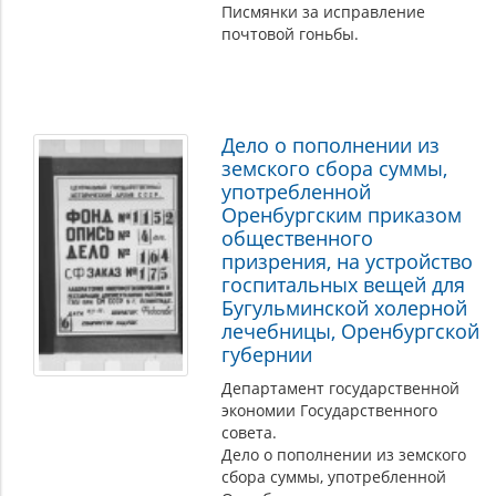
Писмянки за исправление
почтовой гоньбы.
Дело о пополнении из
земского сбора суммы,
употребленной
Оренбургским приказом
общественного
призрения, на устройство
госпитальных вещей для
Бугульминской холерной
лечебницы, Оренбургской
губернии
Департамент государственной
экономии Государственного
совета.
Дело о пополнении из земского
сбора суммы, употребленной