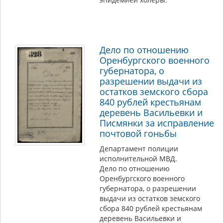
Дело по отношению
Оренбургского военного
губернатора, о
разрешении выдачи из
остатков земского сбора
840 рублей крестьянам
деревень Васильевки и
Писмянки за исправление
почтовой гоньбы
Департамент полиции
исполнительной МВД.
Дело по отношению
Оренбургского военного
губернатора, о разрешении
выдачи из остатков земского
сбора 840 рублей крестьянам
деревень Васильевки и