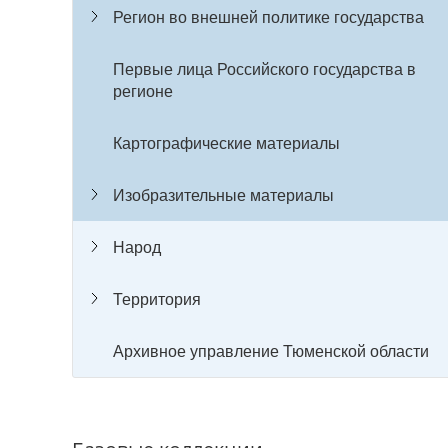
Регион во внешней политике государства
Первые лица Российского государства в
регионе
Картографические материалы
Изобразительные материалы
Народ
Территория
Архивное управление Тюменской области