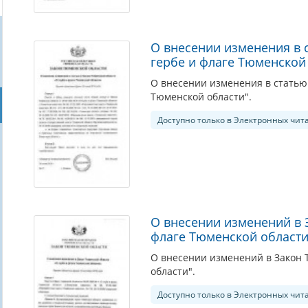
О внесении изменения в 
гербе и флаге Тюменской
О внесении изменения в статью 
Тюменской области".
Доступно только в Электронных чит
О внесении изменений в 
флаге Тюменской области
О внесении изменений в Закон 
области".
Доступно только в Электронных чит