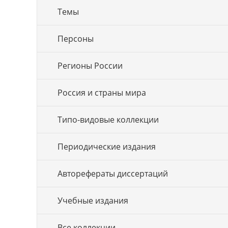
Темы
Персоны
Регионы России
Россия и страны мира
Типо-видовые коллекции
Периодические издания
Авторефераты диссертаций
Учебные издания
Все коллекции