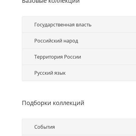
Базовые коллекции
Государственная власть
Российский народ
Территория России
Русский язык
Подборки коллекций
События