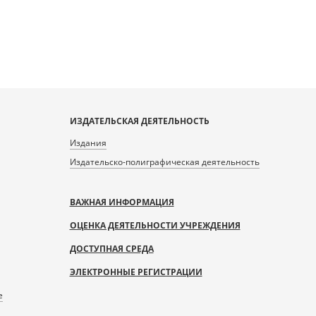
ИЗДАТЕЛЬСКАЯ ДЕЯТЕЛЬНОСТЬ
Издания
Издательско-полиграфическая деятельность
ВАЖНАЯ ИНФОРМАЦИЯ
ОЦЕНКА ДЕЯТЕЛЬНОСТИ УЧРЕЖДЕНИЯ
ДОСТУПНАЯ СРЕДА
ЭЛЕКТРОННЫЕ РЕГИСТРАЦИИ
е