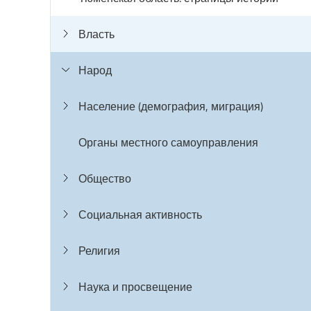
Власть
Народ
Население (демография, миграция)
Органы местного самоуправления
Общество
Социальная активность
Религия
Наука и просвещение