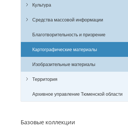
Культура
Средства массовой информации
Благотворительность и призрение
Картографические материалы
Изобразительные материалы
Территория
Архивное управление Тюменской области
Базовые коллекции