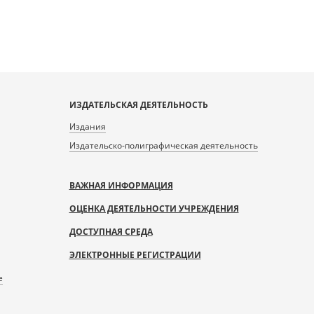
ИЗДАТЕЛЬСКАЯ ДЕЯТЕЛЬНОСТЬ
Издания
Издательско-полиграфическая деятельность
ВАЖНАЯ ИНФОРМАЦИЯ
ОЦЕНКА ДЕЯТЕЛЬНОСТИ УЧРЕЖДЕНИЯ
ДОСТУПНАЯ СРЕДА
ЭЛЕКТРОННЫЕ РЕГИСТРАЦИИ
е