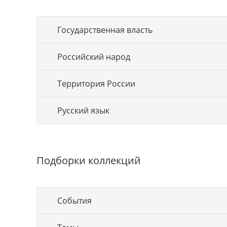
Государственная власть
Российский народ
Территория России
Русский язык
Подборки коллекций
События