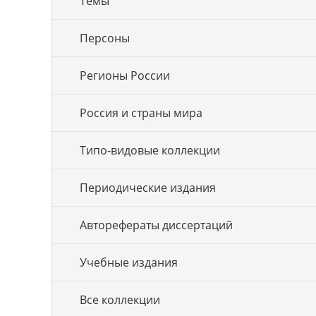
Темы
Персоны
Регионы России
Россия и страны мира
Типо-видовые коллекции
Периодические издания
Авторефераты диссертаций
Учебные издания
Все коллекции