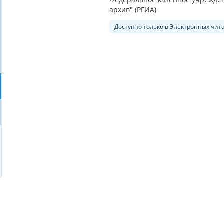
архив" (РГИА)
Доступно только в Электронных чит