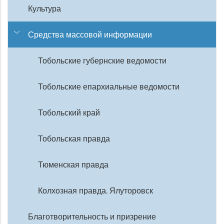
Культура
Средства массовой информации
Тобольские губернские ведомости
Тобольские епархиальные ведомости
Тобольский край
Тобольская правда
Тюменская правда
Колхозная правда. Ялуторовск
Благотворительность и призрение