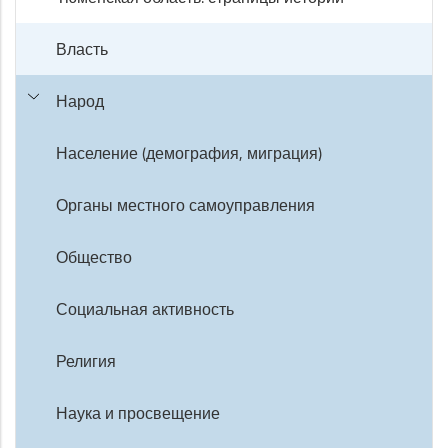
Власть
Народ
Население (демография, миграция)
Органы местного самоуправления
Общество
Социальная активность
Религия
Наука и просвещение