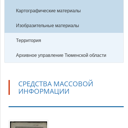
Картографические материалы
Изобразительные материалы
Территория
Архивное управление Тюменской области
СРЕДСТВА МАССОВОЙ
ИНФОРМАЦИИ
Средства