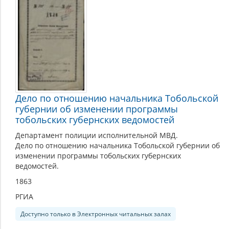
массовой
информации
Дело по отношению начальника Тобольской
губернии об изменении программы
тобольских губернских ведомостей
Департамент полиции исполнительной МВД.
Дело по отношению начальника Тобольской губернии об
изменении программы тобольских губернских
ведомостей.
1863
РГИА
Доступно только в Электронных читальных залах