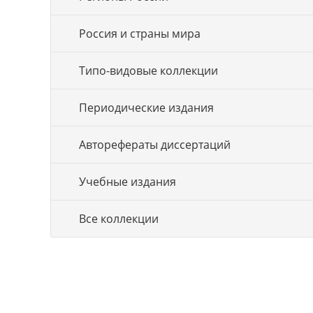
Россия и страны мира
Типо-видовые коллекции
Периодические издания
Авторефераты диссертаций
Учебные издания
Все коллекции