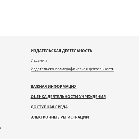
ИЗДАТЕЛЬСКАЯ ДЕЯТЕЛЬНОСТЬ
Издания
Издательско-полиграфическая деятельность
ВАЖНАЯ ИНФОРМАЦИЯ
ОЦЕНКА ДЕЯТЕЛЬНОСТИ УЧРЕЖДЕНИЯ
ДОСТУПНАЯ СРЕДА
ЭЛЕКТРОННЫЕ РЕГИСТРАЦИИ
е