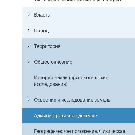
Власть
Народ
Территория
Общее описание
История земли (археологические
исследования)
Освоение и исследование земель
Административное деление
Географическое положение. Физическая