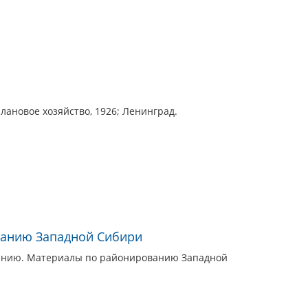
лановое хозяйство, 1926; Ленинград.
анию Западной Сибири
анию. Материалы по районированию Западной