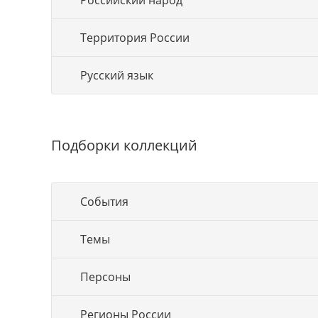
Российский народ
Территория России
Русский язык
Подборки коллекций
События
Темы
Персоны
Регионы России