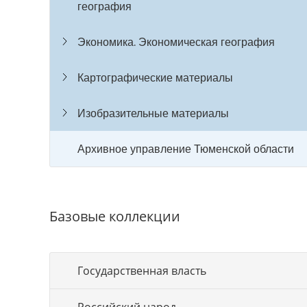
география
Экономика. Экономическая география
Картографические материалы
Изобразительные материалы
Архивное управление Тюменской области
Базовые коллекции
Государственная власть