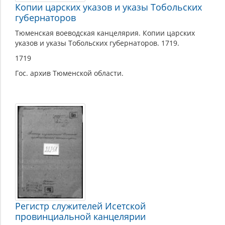
Копии царских указов и указы Тобольских
губернаторов
Тюменская воеводская канцелярия. Копии царских
указов и указы Тобольских губернаторов. 1719.
1719
Гос. архив Тюменской области.
Регистр служителей Исетской
провинциальной канцелярии