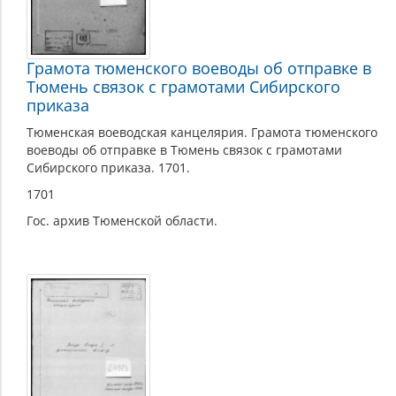
Грамота тюменского воеводы об отправке в
Тюмень связок с грамотами Сибирского
приказа
Тюменская воеводская канцелярия. Грамота тюменского
воеводы об отправке в Тюмень связок с грамотами
Сибирского приказа. 1701.
1701
Гос. архив Тюменской области.