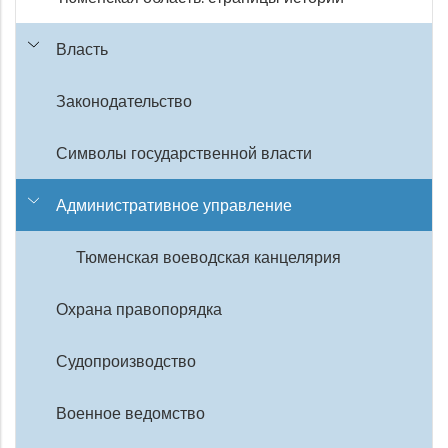
Власть
Законодательство
Символы государственной власти
Административное управление
Тюменская воеводская канцелярия
Охрана правопорядка
Судопроизводство
Военное ведомство