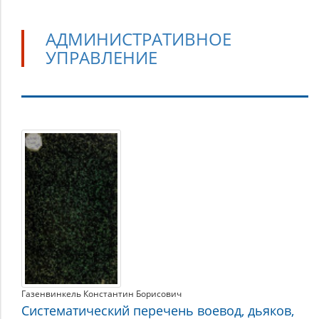
АДМИНИСТРАТИВНОЕ
УПРАВЛЕНИЕ
Административное
управление
Газенвинкель Константин Борисович
Систематический перечень воевод, дьяков,