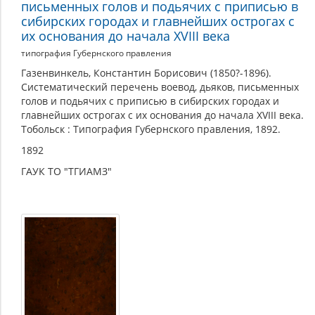
письменных голов и подьячих с приписью в
сибирских городах и главнейших острогах с
их основания до начала XVIII века
типография Губернского правления
Газенвинкель, Константин Борисович (1850?-1896).
Систематический перечень воевод, дьяков, письменных
голов и подьячих с приписью в сибирских городах и
главнейших острогах с их основания до начала XVIII века.
Тобольск : Типография Губернского правления, 1892.
1892
ГАУК ТО "ТГИАМЗ"