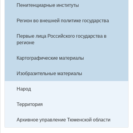
Пенитенциарные институты
Регион во внешней политике государства
Первые лица Российского государства в
регионе
Картографические материалы
Изобразительные материалы
Народ
Территория
Архивное управление Тюменской области