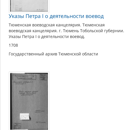
Указы Петра I о деятельности воевод
Тюменская воеводская канцелярия. Тюменская
воеводская канцелярия. г. Тюмень Тобольской губернии.
Указы Петра I о деятельности воевод.
1708
Государственный архив Тюменской области