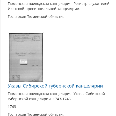
Тюменская воеводская канцелярия. Регистр служителей
Исетской провинциальной канцелярии.
Гос. архив Тюменской области.
Указы Сибирской губернской канцелярии
Тюменская воеводская канцелярия. Указы Сибирской
губернской канцелярии. 1743-1745.
1743
Гос. архив Тюменской области.