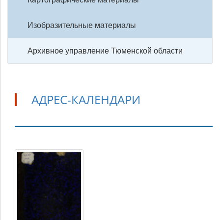
Изобразительные материалы
Архивное управление Тюменской области
АДРЕС-КАЛЕНДАРИ
Адрес-
календари