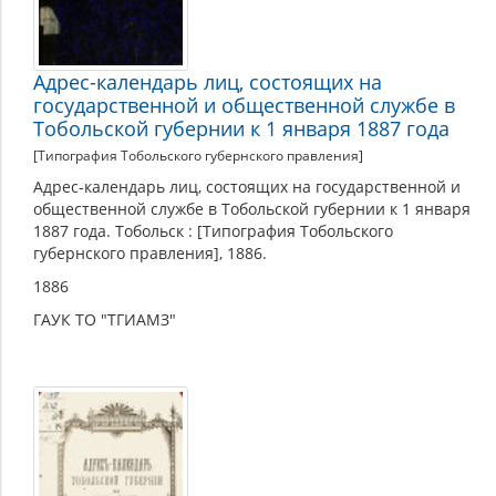
Адрес-календарь лиц, состоящих на
государственной и общественной службе в
Тобольской губернии к 1 января 1887 года
[Типография Тобольского губернского правления]
Адрес-календарь лиц, состоящих на государственной и
общественной службе в Тобольской губернии к 1 января
1887 года. Тобольск : [Типография Тобольского
губернского правления], 1886.
1886
ГАУК ТО "ТГИАМЗ"