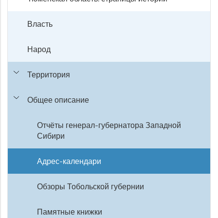
Власть
Народ
Территория
Общее описание
Отчёты генерал-губернатора Западной
Сибири
Адрес-календари
Обзоры Тобольской губернии
Памятные книжки