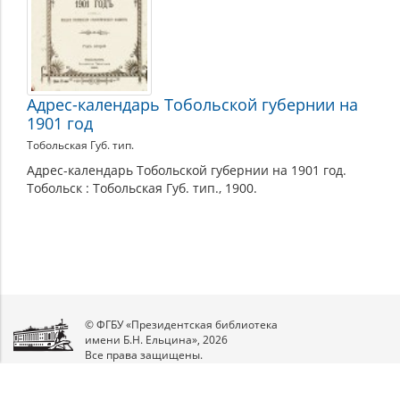
Адрес-календарь Тобольской губернии на
1901 год
Тобольская Губ. тип.
Адрес-календарь Тобольской губернии на 1901 год.
Тобольск : Тобольская Губ. тип., 1900.
© ФГБУ «Президентская библиотека
имени Б.Н. Ельцина», 2026
Все права защищены.
Мы