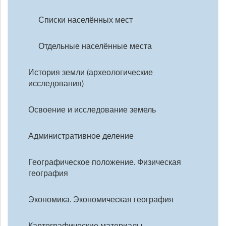
Списки населённых мест
Отдельные населённые места
История земли (археологические
исследования)
Освоение и исследование земель
Административное деление
Географическое положение. Физическая
география
Экономика. Экономическая география
Картографические материалы