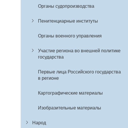
Органы судопроизводства
Пенитенциарные институты
Органы военного управления
Участие региона во внешней политике
государства
Первые лица Российского государства
в регионе
Картографические материалы
Изобразительные материалы
Народ