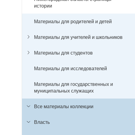
истории
Материалы для родителей и детей
Материалы для учителей и школьников
Материалы для студентов
Материалы для исследователей
Материалы для государственных и
муниципальных служащих
Все материалы коллекции
Власть