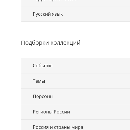
Русский язык
Подборки коллекций
События
Темы
Персоны
Регионы России
Россия и страны мира