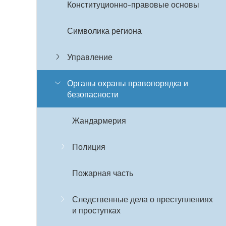
Конституционно-правовые основы
Символика региона
Управление
Органы охраны правопорядка и
безопасности
Жандармерия
Полиция
Пожарная часть
Следственные дела о преступлениях
и проступках