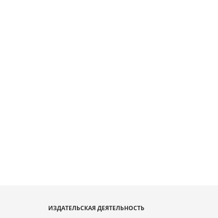
ИЗДАТЕЛЬСКАЯ ДЕЯТЕЛЬНОСТЬ