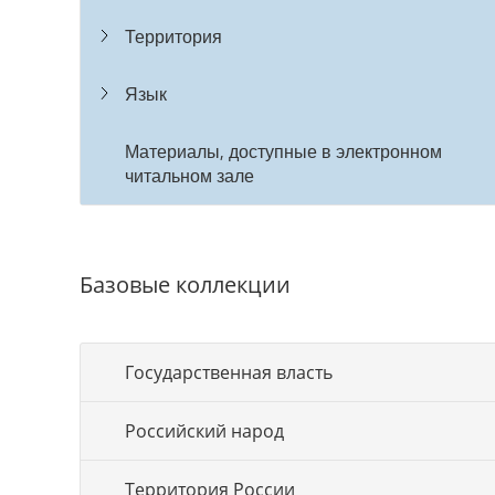
Территория
Язык
Материалы, доступные в электронном
читальном зале
Базовые коллекции
Государственная власть
Российский народ
Территория России