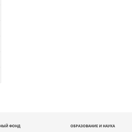
НЫЙ ФОНД
ОБРАЗОВАНИЕ И НАУКА