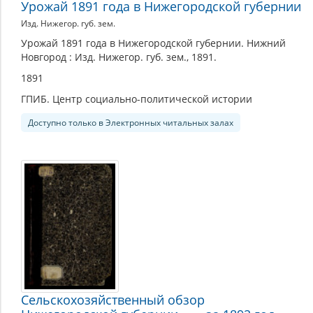
Урожай 1891 года в Нижегородской губернии
Изд. Нижегор. губ. зем.
Урожай 1891 года в Нижегородской губернии. Нижний
Новгород : Изд. Нижегор. губ. зем., 1891.
1891
ГПИБ. Центр социально-политической истории
Доступно только в Электронных читальных залах
Сельскохозяйственный обзор