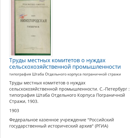
Труды местных комитетов о нуждах
сельскохозяйственной промышленности
типография Штаба Отдельного корпуса пограничной стражи
Труды местных комитетов о нуждах
сельскохозяйственной промышленности. С.-Петербург :
типография Штаба Отдельного Корпуса Пограничной
Стражи, 1903.
1903
Федеральное казенное учреждение "Российский
государственный исторический архив" (РГИА)