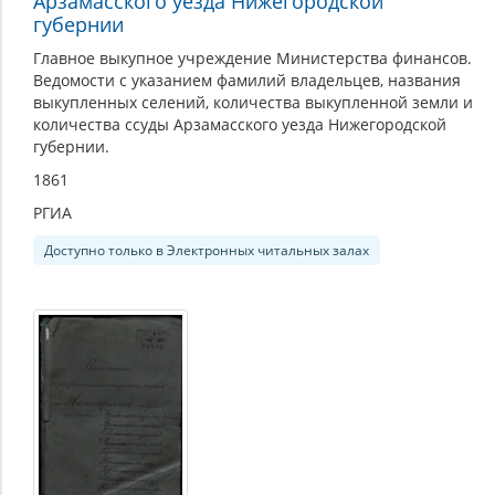
Арзамасского уезда Нижегородской
губернии
Главное выкупное учреждение Министерства финансов.
Ведомости с указанием фамилий владельцев, названия
выкупленных селений, количества выкупленной земли и
количества ссуды Арзамасского уезда Нижегородской
губернии.
1861
РГИА
Доступно только в Электронных читальных залах