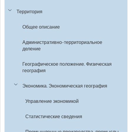
Территория
Общее описание
Административно-территориальное
деление
Географическое положение. Физическая
география
Экономика. Экономическая география
Управление экономикой
Статистические сведения
Промышленные производства, промыслы