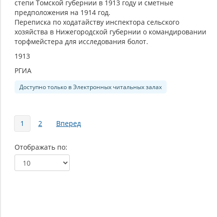
степи Томской губернии в 1913 году и сметные
предположения на 1914 год.
Переписка по ходатайству инспектора сельского
хозяйства в Нижегородской губернии о командировании
торфмейстера для исследования болот.
1913
РГИА
Доступно только в Электронных читальных залах
Страницы
1
2
Вперед
Отображать по