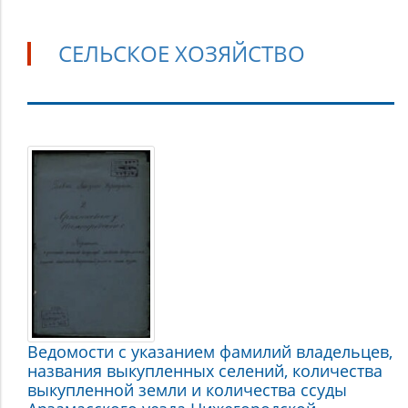
СЕЛЬСКОЕ ХОЗЯЙСТВО
Сельское
хозяйство
Ведомости с указанием фамилий владельцев,
названия выкупленных селений, количества
выкупленной земли и количества ссуды