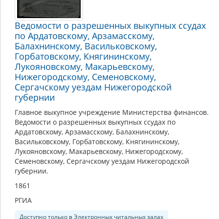
Ведомости о разрешенных выкупных ссудах
по Ардатовскому, Арзамасскому,
Балахнинскому, Васильковскому,
Горбатовскому, Княгининскому,
Лукояновскому, Макарьевскому,
Нижегородскому, Семеновскому,
Сергачскому уездам Нижегородской
губернии
Главное выкупное учреждение Министерства финансов.
Ведомости о разрешенных выкупных ссудах по
Ардатовскому, Арзамасскому, Балахнинскому,
Васильковскому, Горбатовскому, Княгининскому,
Лукояновскому, Макарьевскому, Нижегородскому,
Семеновскому, Сергачскому уездам Нижегородской
губернии.
1861
РГИА
Доступно только в Электронных читальных залах