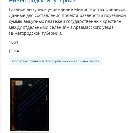
Нижегородской губернии
Главное выкупное учреждение Министерства финансов.
Данные для составления проекта разверстки поуездной
суммы выкупных платежей государственных крестьян
между отдельными селениями Арзамасского уезда
Нижегородской губернии.
1861
РГИА
Доступно только в Электронных читальных залах