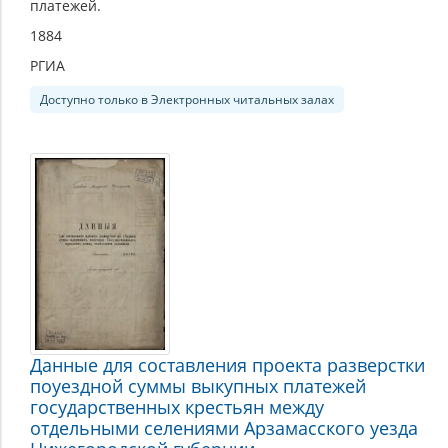
платежей.
1884
РГИА
Доступно только в Электронных читальных залах
Данные для составления проекта разверстки
поуездной суммы выкупных платежей
государственных крестьян между
отдельными селениями Арзамасского уезда