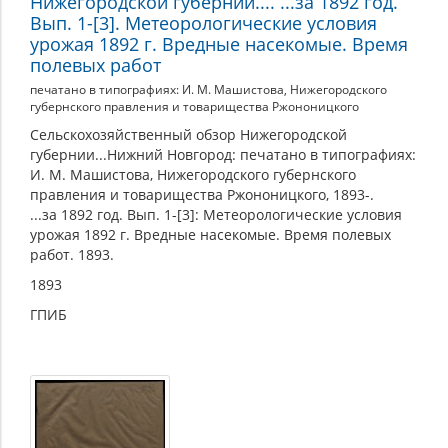
Нижегородской губернии.... ...за 1892 год.
Вып. 1-[3]. Метеорологические условия
урожая 1892 г. Вредные насекомые. Время
полевых работ
печатано в типографиях: И. М. Машистова, Нижегородского
губернского правления и товарищества Ржононицкого
Сельскохозяйственный обзор Нижегородской
губернии...Нижний Новгород: печатано в типографиях:
И. М. Машистова, Нижегородского губернского
правления и товарищества Ржононицкого, 1893-.
...за 1892 год. Вып. 1-[3]: Метеорологические условия
урожая 1892 г. Вредные насекомые. Время полевых
работ. 1893.
1893
ГПИБ