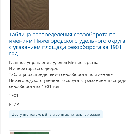
Таблица распределения севооборота по
имениям Нижегородского удельного округа,
с указанием площади севооборота за 1901
год
Главное управление уделов Министерства
Императорского двора.
Таблица распределения севооборота по имениям
Нижегородского удельного округа, с указанием площади
севооборота за 1901 год.
1901
РГИА
Доступно только в Электронных читальных залах