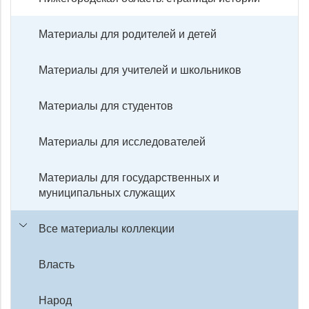
Материалы для родителей и детей
Материалы для учителей и школьников
Материалы для студентов
Материалы для исследователей
Материалы для государственных и
муниципальных служащих
Все материалы коллекции
Власть
Народ