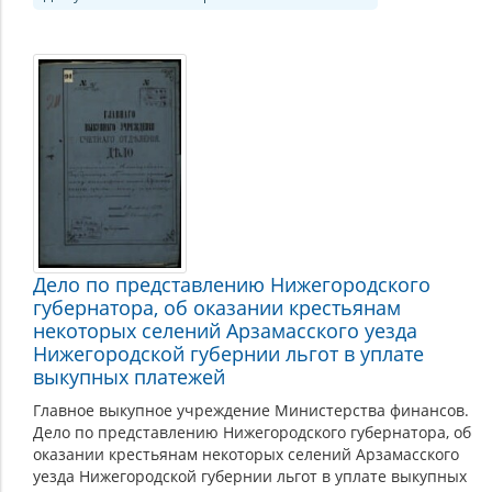
Дело по представлению Нижегородского
губернатора, об оказании крестьянам
некоторых селений Арзамасского уезда
Нижегородской губернии льгот в уплате
выкупных платежей
Главное выкупное учреждение Министерства финансов.
Дело по представлению Нижегородского губернатора, об
оказании крестьянам некоторых селений Арзамасского
уезда Нижегородской губернии льгот в уплате выкупных