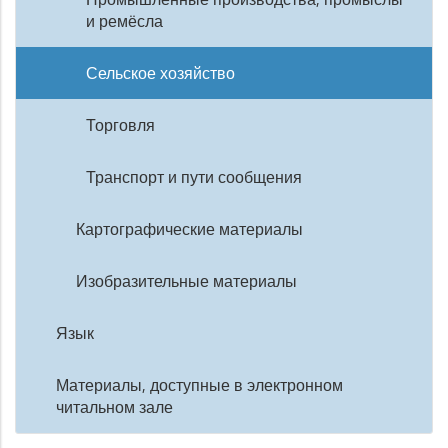
и ремёсла
Сельское хозяйство
Торговля
Транспорт и пути сообщения
Картографические материалы
Изобразительные материалы
Язык
Материалы, доступные в электронном
читальном зале