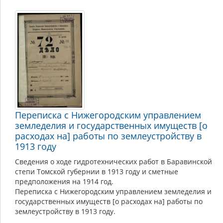
Переписка с Нижегородским управлением
земледелия и государственных имуществ [о
расходах на] работы по землеустройству в
1913 году
Сведения о ходе гидротехнических работ в Баравинской
степи Томской губернии в 1913 году и сметные
предположения на 1914 год.
Переписка с Нижегородским управлением земледелия и
государственных имуществ [о расходах на] работы по
землеустройству в 1913 году.