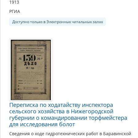
1913
РГИА
Доступно только в Электронных читальных залах
Переписка по ходатайству инспектора
сельского хозяйства в Нижегородской
губернии о командировании торфмейстера
для исследования болот
Сведения о ходе гидротехнических работ в Баравинской