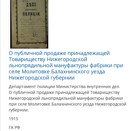
О публичной продаже принадлежащей
Товариществу Нижегородской
льнопрядильной мануфактуры фабрики при
селе Молитовке Балахнинского уезда
Нижегородской губернии
Департамент полиции Министерства внутренних дел.
О публичной продаже принадлежащей Товариществу
Нижегородской льнопрядильной мануфактуры фабрики
при селе Молитовке Балахнинского уезда Нижегородской
губернии.
1915
ГА РФ