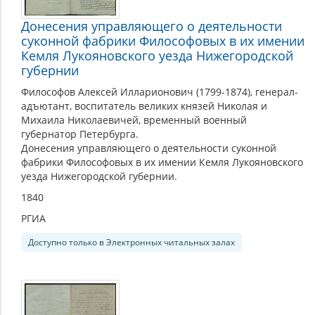
Донесения управляющего о деятельности
суконной фабрики Философовых в их имении
Кемля Лукояновского уезда Нижегородской
губернии
Философов Алексей Илларионович (1799-1874), генерал-
адъютант, воспитатель великих князей Николая и
Михаила Николаевичей, временный военный
губернатор Петербурга.
Донесения управляющего о деятельности суконной
фабрики Философовых в их имении Кемля Лукояновского
уезда Нижегородской губернии.
1840
РГИА
Доступно только в Электронных читальных залах