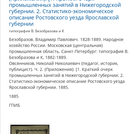
промышленных занятий в Нижегородской
губернии. 2. Статистико-экономическое
описание Ростовского уезда Ярославской
губернии
типография В. Безобразова и К
Безобразов. Владимир Павлович. 1828-1889. Народное
хозяйство России. Московская (центральная)
промышленная область. Санкт-Петербург: типография В.
Безобразова и К, 1882-1889.
Овсянников, Николай Николаевич (педагог, историк,
публицист). Ч. 2. (Приложения): [1. Краткий очерк
промышленных занятий в Нижегородской губернии; 2.
Статистико-экономическое описание Ростовского уезда
Ярославской губернии. 1885.
1885
ГПИБ