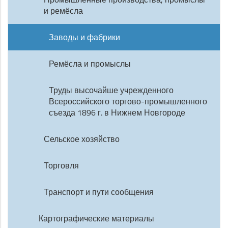
и ремёсла
Заводы и фабрики
Ремёсла и промыслы
Труды высочайше учрежденного
Всероссийского торгово-промышленного
съезда 1896 г. в Нижнем Новгороде
Сельское хозяйство
Торговля
Транспорт и пути сообщения
Картографические материалы