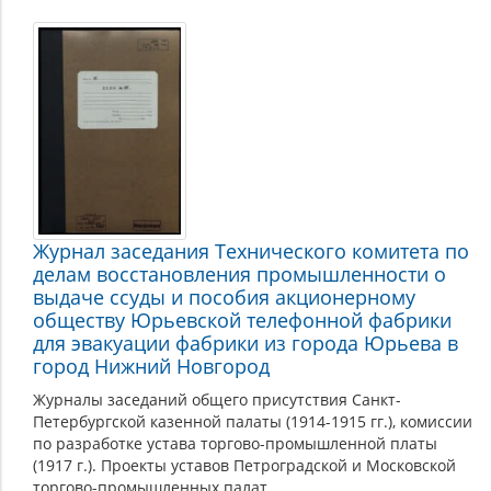
Журнал заседания Технического комитета по
делам восстановления промышленности о
выдаче ссуды и пособия акционерному
обществу Юрьевской телефонной фабрики
для эвакуации фабрики из города Юрьева в
город Нижний Новгород
Журналы заседаний общего присутствия Санкт-
Петербургской казенной палаты (1914-1915 гг.), комиссии
по разработке устава торгово-промышленной платы
(1917 г.). Проекты уставов Петроградской и Московской
торгово-промышленных палат.