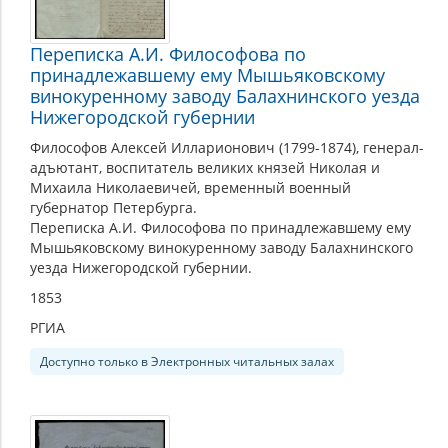
Переписка А.И. Философова по
принадлежавшему ему Мышьяковскому
винокуренному заводу Балахнинского уезда
Нижегородской губернии
Философов Алексей Илларионович (1799-1874), генерал-
адъютант, воспитатель великих князей Николая и
Михаила Николаевичей, временный военный
губернатор Петербурга.
Переписка А.И. Философова по принадлежавшему ему
Мышьяковскому винокуренному заводу Балахнинского
уезда Нижегородской губернии.
1853
РГИА
Доступно только в Электронных читальных залах