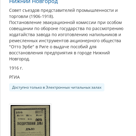
Нижний Новгород
Совет съездов представителей промышленности и
торговли (1906-1918).
Постановление эвакуационной комиссии при особом
совещании по обороне государства по рассмотрению
ходатайства завода по изготовлению напильников и
ремесленных инструментов акционерного общества
"Отто Эрбе" в Риге о выдаче пособий для
восстановления предприятия в городе Нижний
Новгород.
1916 г.
РГИА
Доступно только в Электронных читальных залах