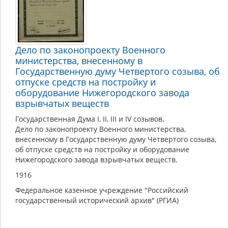
Дело по законопроекту Военного
министерства, внесенному в
Государственную думу Четвертого созыва, об
отпуске средств на постройку и
оборудование Нижегородского завода
взрывчатых веществ
Государственная Дума I, II, III и IV созывов.
Дело по законопроекту Военного министерства,
внесенному в Государственную думу Четвертого созыва,
об отпуске средств на постройку и оборудование
Нижегородского завода взрывчатых веществ.
1916
Федеральное казенное учреждение "Российский
государственный исторический архив" (РГИА)