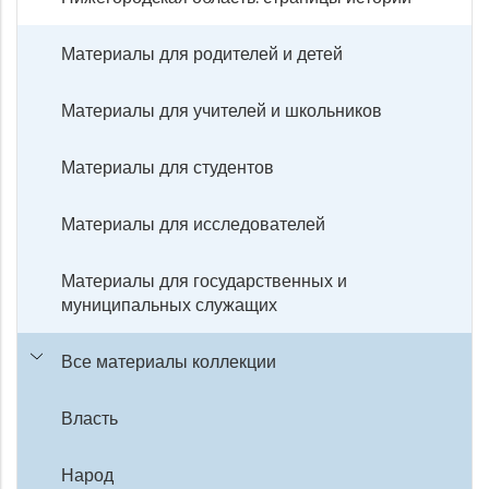
Материалы для родителей и детей
Материалы для учителей и школьников
Материалы для студентов
Материалы для исследователей
Материалы для государственных и
муниципальных служащих
Все материалы коллекции
Власть
Народ