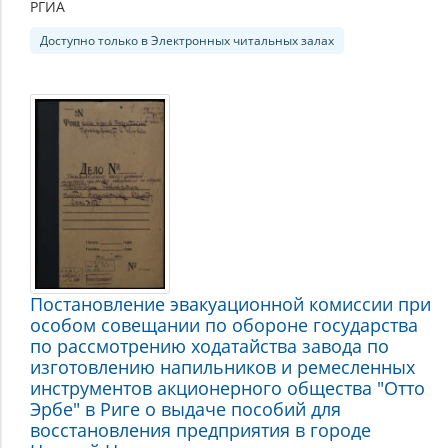
РГИА
Доступно только в Электронных читальных залах
Постановление эвакуационной комиссии при
особом совещании по обороне государства
по рассмотрению ходатайства завода по
изготовлению напильников и ремесленных
инструментов акционерного общества "Отто
Эрбе" в Риге о выдаче пособий для
восстановления предприятия в городе