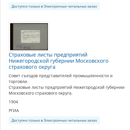
Доступно только в Электронных читальных залах
Страховые листы предприятий
Нижегородской губернии Московского
страхового округа
Совет съездов представителей промышленности и
торговли.
Страховые листы предприятий Нижегородской губернии
Московского страхового округа.
1904
РГИА
Доступно только в Электронных читальных залах