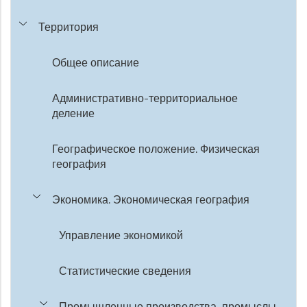
Территория
Общее описание
Административно-территориальное
деление
Географическое положение. Физическая
география
Экономика. Экономическая география
Управление экономикой
Статистические сведения
Промышленные производства, промыслы