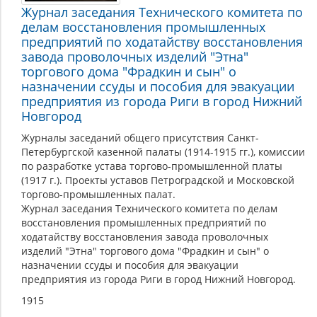
Журнал заседания Технического комитета по
делам восстановления промышленных
предприятий по ходатайству восстановления
завода проволочных изделий "Этна"
торгового дома "Фрадкин и сын" о
назначении ссуды и пособия для эвакуации
предприятия из города Риги в город Нижний
Новгород
Журналы заседаний общего присутствия Санкт-
Петербургской казенной палаты (1914-1915 гг.), комиссии
по разработке устава торгово-промышленной платы
(1917 г.). Проекты уставов Петроградской и Московской
торгово-промышленных палат.
Журнал заседания Технического комитета по делам
восстановления промышленных предприятий по
ходатайству восстановления завода проволочных
изделий "Этна" торгового дома "Фрадкин и сын" о
назначении ссуды и пособия для эвакуации
предприятия из города Риги в город Нижний Новгород.
1915