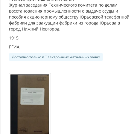
Журнал заседания Технического комитета по делам
восстановления промышленности о выдаче ссуды и
пособия акционерному обществу Юрьевской телефонной
фабрики для эвакуации фабрики из города Юрьева в
город Нижний Новгород.
1915
РГИА
Доступно только в Электронных читальных залах