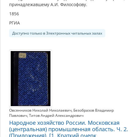
принадлежавшему А.И. Философову.
1856
РГИА
Доступно только в Электронных читальных залах
Овсянников Николай Николаевич
,
Безобразов Владимир
Павлович
,
Титов Андрей Александрович
Народное хозяйство России. Московская
(центральная) промышленная область. Ч. 2.
(Приложения). [1. Краткий очерк