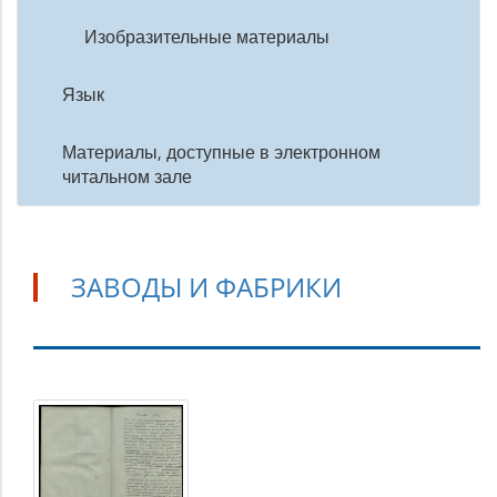
Изобразительные материалы
Язык
Материалы, доступные в электронном
читальном зале
ЗАВОДЫ И ФАБРИКИ
Заводы
и
фабрики