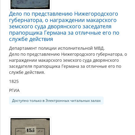
Дело по представлению Нижегородского
губернатора, о награждении макарского
земского суда дворянского заседателя
прапорщика Германа за отличные его по
службе действия
Департамент полиции исполнительной МВД.
Дело по представлению Нижегородского губернатора, о
награждении макарского земского суда дворянского
заседателя прапорщика Германа за отличные его по
службе действия.
1825
РГИА
Доступно только в Электронных читальных залах