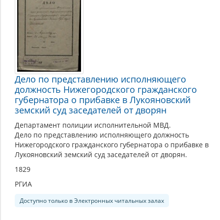
Дело по представлению исполняющего
должность Нижегородского гражданского
губернатора о прибавке в Лукояновский
земский суд заседателей от дворян
Департамент полиции исполнительной МВД.
Дело по представлению исполняющего должность
Нижегородского гражданского губернатора о прибавке в
Лукояновский земский суд заседателей от дворян.
1829
РГИА
Доступно только в Электронных читальных залах