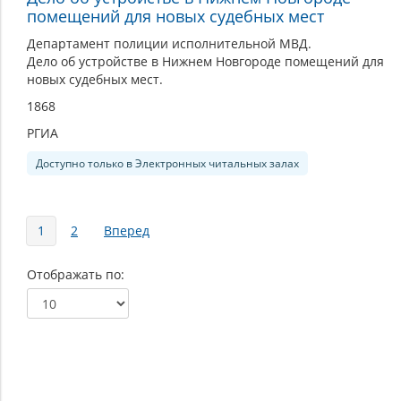
помещений для новых судебных мест
Департамент полиции исполнительной МВД.
Дело об устройстве в Нижнем Новгороде помещений для
новых судебных мест.
1868
РГИА
Доступно только в Электронных читальных залах
Страницы
1
2
Вперед
Отображать по