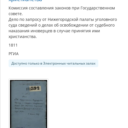
Комиссия составления законов при Государственном
совете.
Дело по запросу от Нижегородской палаты уголовного
суда сведений о делах об освобождении от судебного
наказания иноверцев в случае принятия ими
христианства.
1811
РГИА
Доступно только в Электронных читальных залах