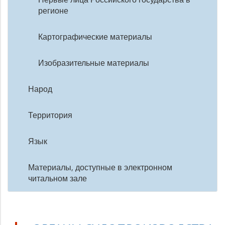
регионе
Картографические материалы
Изобразительные материалы
Народ
Территория
Язык
Материалы, доступные в электронном
читальном зале