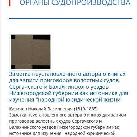
ОРГАНЫ СУДОПРОИЗВОДСТВА
Органы
судопроизводства
Заметка неустановленного автора о книгах
для записи приговоров волостных судов
Сергачского и Балахнинского уездов
Нижегородской губернии как источнике для
изучения "народной юридической жизни"
Калачев Николай Васильевич (1819-1885).
Заметка неустановленного автора о книгах для записи
приговоров волостных судов Сергачского и
Балахнинского уездов Нижегородской губернии как
источнике для изучения "народной юридической