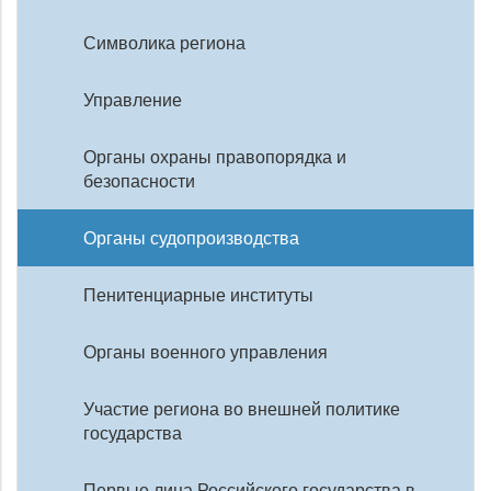
Символика региона
Управление
Органы охраны правопорядка и
безопасности
Органы судопроизводства
Пенитенциарные институты
Органы военного управления
Участие региона во внешней политике
государства
Первые лица Российского государства в