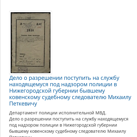
Дело о разрешении поступить на службу
находящемуся под надзором полиции в
Нижегородской губернии бывшему
ковенскому судебному следователю Михаилу
Петкевичу
Департамент полиции исполнительной МВД.
Дело о разрешении поступить на службу находящемуся
под надзором полиции в Нижегородской губернии
бывшему ковенскому судебному следователю Михаилу