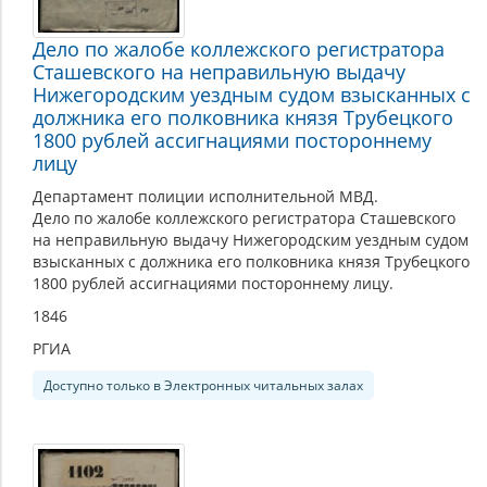
Дело по жалобе коллежского регистратора
Сташевского на неправильную выдачу
Нижегородским уездным судом взысканных с
должника его полковника князя Трубецкого
1800 рублей ассигнациями постороннему
лицу
Департамент полиции исполнительной МВД.
Дело по жалобе коллежского регистратора Сташевского
на неправильную выдачу Нижегородским уездным судом
взысканных с должника его полковника князя Трубецкого
1800 рублей ассигнациями постороннему лицу.
1846
РГИА
Доступно только в Электронных читальных залах