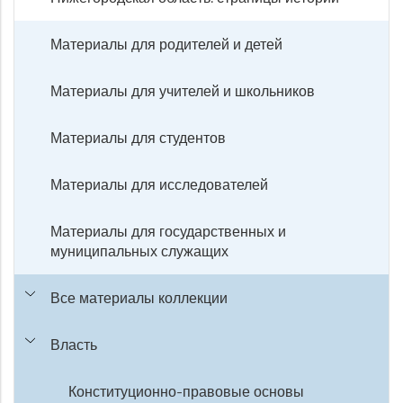
Материалы для родителей и детей
Материалы для учителей и школьников
Материалы для студентов
Материалы для исследователей
Материалы для государственных и
муниципальных служащих
Все материалы коллекции
Власть
Конституционно-правовые основы