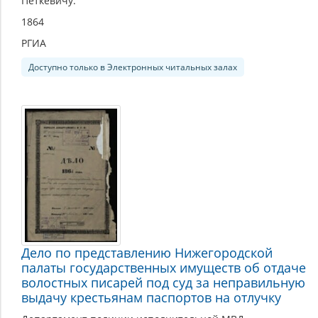
Петкевичу.
1864
РГИА
Доступно только в Электронных читальных залах
Дело по представлению Нижегородской
палаты государственных имуществ об отдаче
волостных писарей под суд за неправильную
выдачу крестьянам паспортов на отлучку