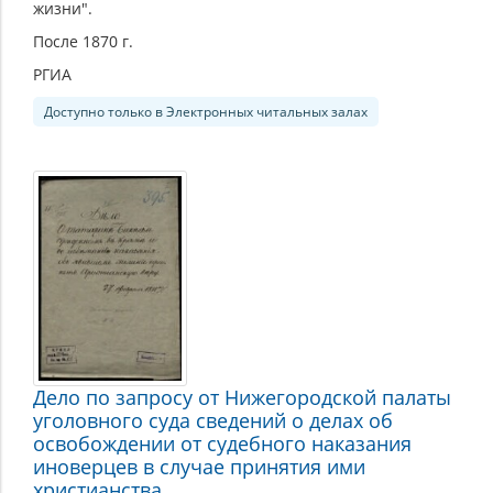
жизни".
После 1870 г.
РГИА
Доступно только в Электронных читальных залах
Дело по запросу от Нижегородской палаты
уголовного суда сведений о делах об
освобождении от судебного наказания
иноверцев в случае принятия ими
христианства