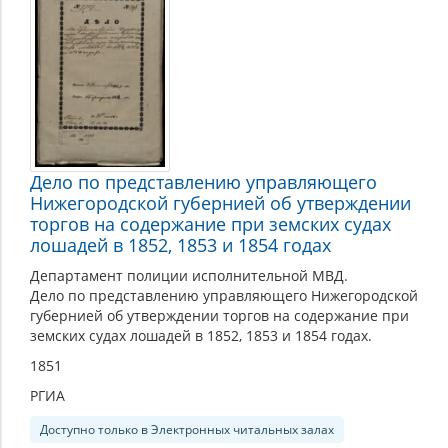
Дело по представлению управляющего
Нижегородской губернией об утверждении
торгов на содержание при земских судах
лошадей в 1852, 1853 и 1854 годах
Департамент полиции исполнительной МВД.
Дело по представлению управляющего Нижегородской
губернией об утверждении торгов на содержание при
земских судах лошадей в 1852, 1853 и 1854 годах.
1851
РГИА
Доступно только в Электронных читальных залах