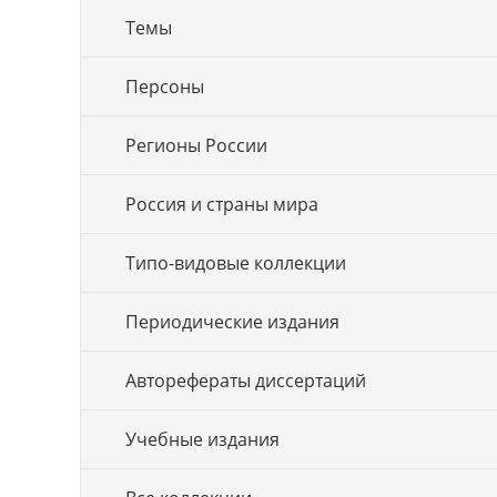
Темы
Персоны
Регионы России
Россия и страны мира
Типо-видовые коллекции
Периодические издания
Авторефераты диссертаций
Учебные издания