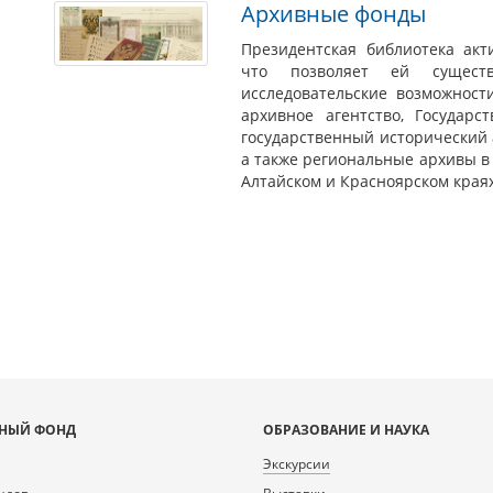
Архивные фонды
Президентская библиотека акт
что позволяет ей сущест
исследовательские возможнос
архивное агентство, Государс
государственный исторический 
а также региональные архивы в 
Алтайском и Красноярском краях
НЫЙ ФОНД
ОБРАЗОВАНИЕ И НАУКА
Экскурсии