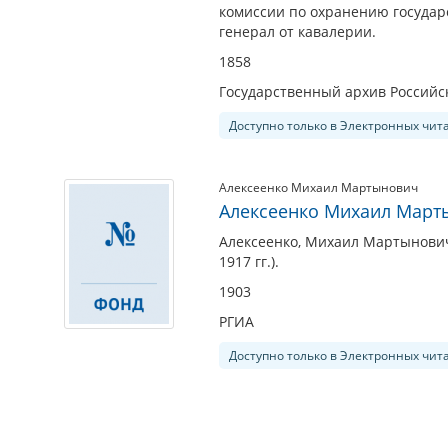
комиссии по охранению государ
генерал от кавалерии.
1858
Государственный архив Россий
Доступно только в Электронных чит
Алексеенко Михаил Мартынович
Алексеенко Михаил Мартын
Алексеенко, Михаил Мартынович
1917 гг.).
1903
РГИА
Доступно только в Электронных чит