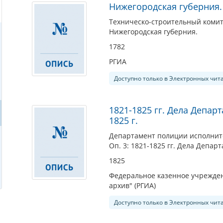
Нижегородская губерния.
Техническо-строительный коми
Нижегородская губерния.
1782
РГИА
Доступно только в Электронных чит
1821-1825 гг. Дела Депа
1825 г.
Департамент полиции исполнит
Оп. 3: 1821-1825 гг. Дела Депа
1825
Федеральное казенное учрежден
архив" (РГИА)
Доступно только в Электронных чит