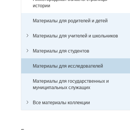
истории
Материалы для родителей и детей
Материалы для учителей и школьников
Материалы для студентов
Материалы для исследователей
Материалы для государственных и
муниципальных служащих
Все материалы коллекции