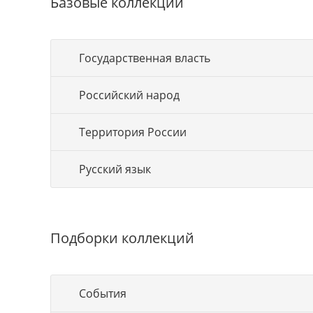
Базовые коллекции
Государственная власть
Российский народ
Территория России
Русский язык
Подборки коллекций
События