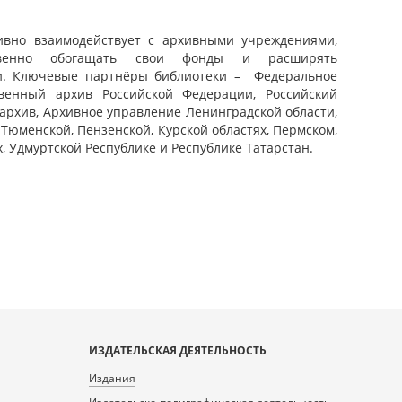
ивно взаимодействует с архивными учреждениями,
венно обогащать свои фонды и расширять
ти. Ключевые партнёры библиотеки – Федеральное
твенный архив Российской Федерации, Российский
архив, Архивное управление Ленинградской области,
Тюменской, Пензенской, Курской областях, Пермском,
, Удмуртской Республике и Республике Татарстан.
ИЗДАТЕЛЬСКАЯ ДЕЯТЕЛЬНОСТЬ
Издания