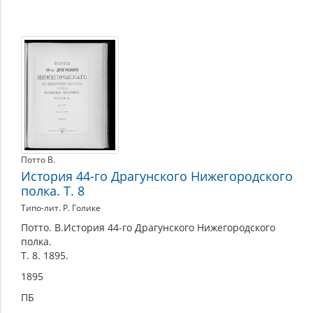
Потто В.
История 44-го Драгунского Нижегородского
полка. Т. 8
Типо-лит. Р. Голике
Потто. В.История 44-го Драгунского Нижегородского
полка.
Т. 8. 1895.
1895
ПБ