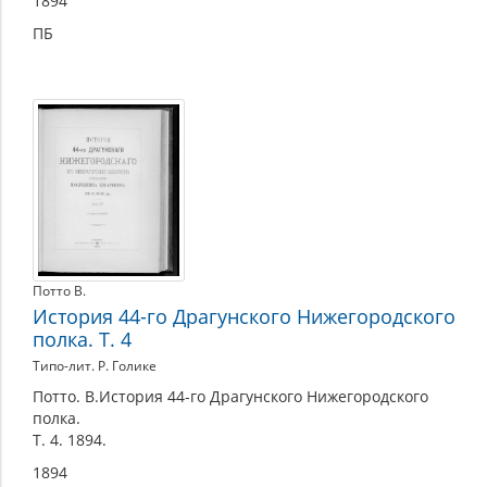
1894
ПБ
Потто В.
История 44-го Драгунского Нижегородского
полка. Т. 4
Типо-лит. Р. Голике
Потто. В.История 44-го Драгунского Нижегородского
полка.
Т. 4. 1894.
1894