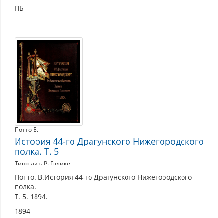
ПБ
Потто В.
История 44-го Драгунского Нижегородского
полка. Т. 5
Типо-лит. Р. Голике
Потто. В.История 44-го Драгунского Нижегородского
полка.
Т. 5. 1894.
1894