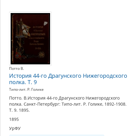
Потто В.
История 44-го Драгунского Нижегородского
полка. Т. 9
Типо-лит. Р. Голике
Потто. В.История 44-го Драгунского Нижегородского
полка. Санкт-Петербург: Типо-лит. Р. Голике, 1892-1908.
Т. 9. 1895.
1895
УрФУ