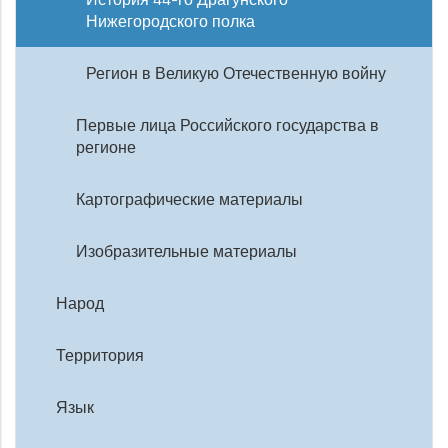
Нижегородского полка
Регион в Великую Отечественную войну
Первые лица Российского государства в
регионе
Картографические материалы
Изобразительные материалы
Народ
Территория
Язык