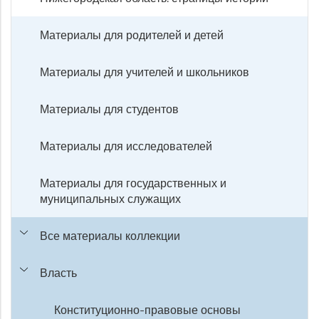
Материалы для родителей и детей
Материалы для учителей и школьников
Материалы для студентов
Материалы для исследователей
Материалы для государственных и
муниципальных служащих
Все материалы коллекции
Власть
Конституционно-правовые основы