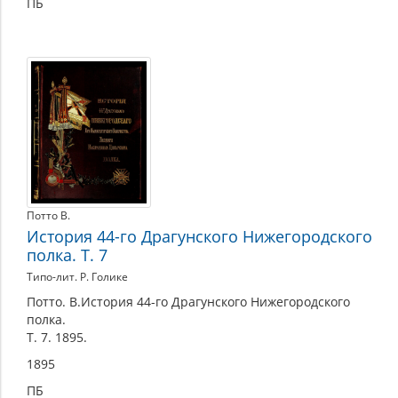
ПБ
Потто В.
История 44-го Драгунского Нижегородского
полка. Т. 7
Типо-лит. Р. Голике
Потто. В.История 44-го Драгунского Нижегородского
полка.
Т. 7. 1895.
1895
ПБ