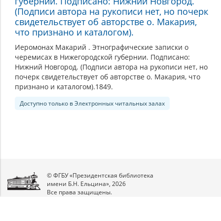
губернии. Подписано: Нижний Новгород.
(Подписи автора на рукописи нет, но почерк
свидетельствует об авторстве о. Макария,
что признано и каталогом).
Иеромонах Макарий . Этнографические записки о
черемисах в Нижегородской губернии. Подписано:
Нижний Новгород. (Подписи автора на рукописи нет, но
почерк свидетельствует об авторстве о. Макария, что
признано и каталогом).1849.
Доступно только в Электронных читальных залах
© ФГБУ «Президентская библиотека
имени Б.Н. Ельцина», 2026
Все права защищены.
Мы