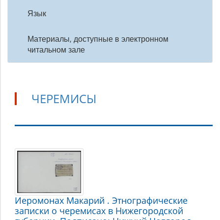
Язык
Материалы, доступные в электронном
читальном зале
ЧЕРЕМИСЫ
Черемисы
Иеромонах Макарий . Этнографические
записки о черемисах в Нижегородской