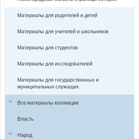
Материалы для родителей и детей
Материалы для учителей и школьников
Материалы для студентов
Материалы для исследователей
Материалы для государственных и
муниципальных служащих
Все материалы коллекции
Власть
Народ