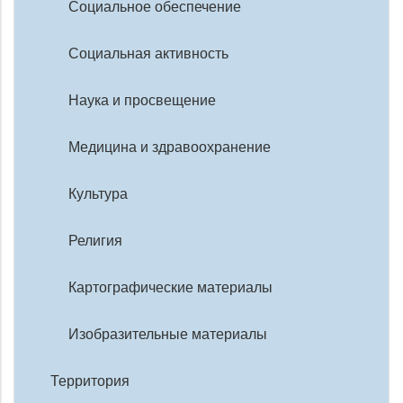
Социальное обеспечение
Социальная активность
Наука и просвещение
Медицина и здравоохранение
Культура
Религия
Картографические материалы
Изобразительные материалы
Территория