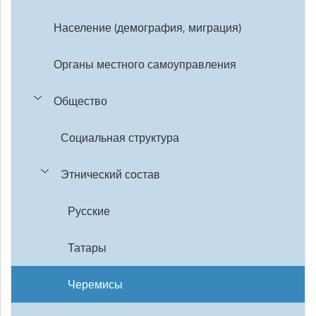
Население (демография, миграция)
Органы местного самоуправления
Общество
Социальная структура
Этнический состав
Русские
Татары
Черемисы