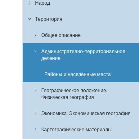
Народ
Территория
Общее описание
Административно-территориальное
деление
Районы и населённые места
Географическое положение.
Физическая география
Экономика. Экономическая география
Картографические материалы