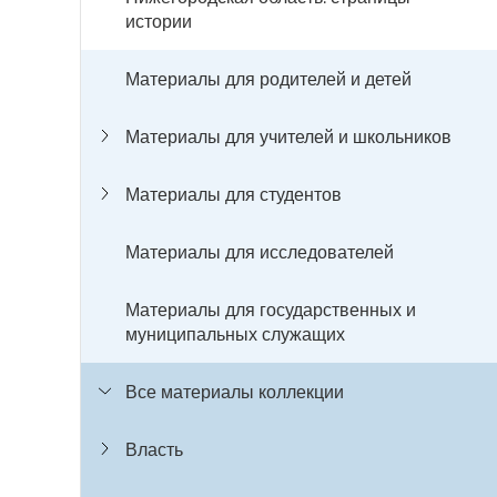
истории
Материалы для родителей и детей
Материалы для учителей и школьников
Материалы для студентов
Материалы для исследователей
Материалы для государственных и
муниципальных служащих
Все материалы коллекции
Власть