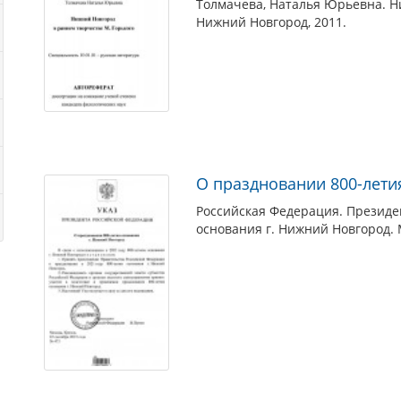
Толмачева, Наталья Юрьевна. Н
Нижний Новгород, 2011.
О праздновании 800-лети
Российская Федерация. Президент
основания г. Нижний Новгород. 