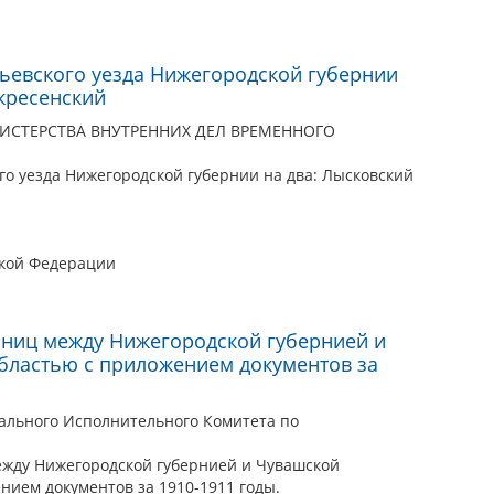
ьевского уезда Нижегородской губернии
скресенский
ИСТЕРСТВА ВНУТРЕННИХ ДЕЛ ВРЕМЕННОГО
го уезда Нижегородской губернии на два: Лысковский
ской Федерации
аниц между Нижегородской губернией и
бластью с приложением документов за
ального Исполнительного Комитета по
ежду Нижегородской губернией и Чувашской
нием документов за 1910-1911 годы.