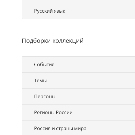
Русский язык
Подборки коллекций
События
Темы
Персоны
Регионы России
Россия и страны мира