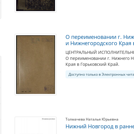
О переименовании г. Ниж
и Нижнегородского Края 
ЦЕНТРАЛЬНЫЙ ИСПОЛНИТЕЛЬНЫЙ
О переименовании г. Нижнего Но
Края в Горьковский Край.
Доступно только в Электронных чит
Толмачева Наталья Юрьевна
Нижний Новгород в ранне