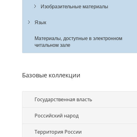
Изобразительные материалы
Язык
Материалы, доступные в электронном
читальном зале
Базовые коллекции
Государственная власть
Российский народ
Территория России