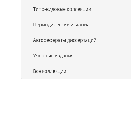
Типо-видовые коллекции
Периодические издания
Авторефераты диссертаций
Учебные издания
Все коллекции