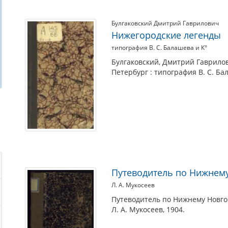
Булгаковский Дмитрий Гаврилович
Нижегородские легенды
типография В. С. Балашева и К°
Булгаковский, Дмитрий Гаврилови
Петербург : типография В. С. Бал
Путеводитель по Нижнем
Л. А. Мукосеев
Путеводитель по Нижнему Новго
Л. А. Мукосеев, 1904.