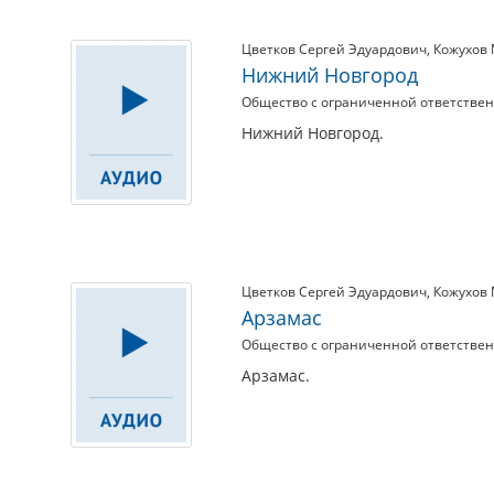
Цветков Сергей Эдуардович
,
Кожухов
Нижний Новгород
Общество с ограниченной ответстве
Нижний Новгород.
Цветков Сергей Эдуардович
,
Кожухов
Арзамас
Общество с ограниченной ответстве
Арзамас.