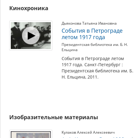
Кинохроника
Дьяконова Татьяна Ивановна
События в Петрограде
летом 1917 года
Президентская библиотека им. Б. Н.
Ельцина
События в Петрограде летом
1917 года. Санкт-Петербург :
Президентская библиотека им. Б.
Н. Ельцина, 2011.
Изобразительные материалы
Кулаков Алексей Алексеевич