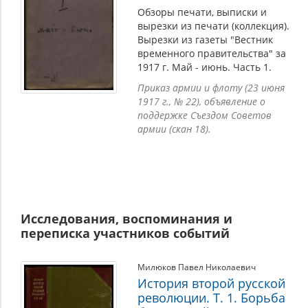
Обзоры печати, выписки и
вырезки из печати (коллекция).
Вырезки из газеты "Вестник
временного правительства" за
1917 г. Май - июнь. Часть 1.
Приказ армии и флоту (23 июня
1917 г., № 22), объявление о
поддержке Съездом Советов
армии (скан 18).
Исследования, воспоминания и
переписка участников событий
Милюков Павел Николаевич
История второй русской
революции. Т. 1. Борьба