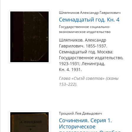
Шляпников Александр Гаврилович
Семнадцатый год. Кн. 4
Государственное социально-
экономическое издательство
Шляпников. Александр
Гаврилович. 1855-1937.
Семнадцатый год. Москва:
Государственное издательство,
1923-1931; Ленинград.
Кн. 4. 1931.
Глава «Съезд советов» (сканы
153–222).
Троцкий Лев Давыдович
Сочинения. Серия 1.
Историческое