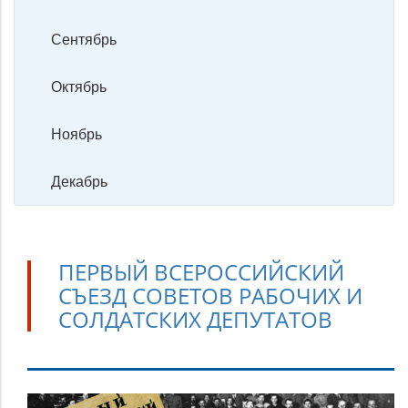
Сентябрь
Октябрь
Ноябрь
Декабрь
ПЕРВЫЙ ВСЕРОССИЙСКИЙ
СЪЕЗД СОВЕТОВ РАБОЧИХ И
СОЛДАТСКИХ ДЕПУТАТОВ
Первый