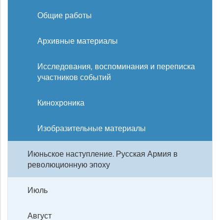
Общие работы
Архивные материалы
Исследования, воспоминания и переписка
участников событий
Кинохроника
Изобразительные материалы
Июньское наступление. Русская Армия в
революционную эпоху
Июль
Август