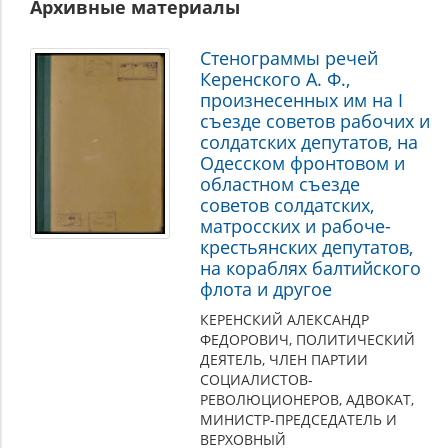
Архивные материалы
Стенограммы речей
Керенского А. Ф.,
произнесенных им на I
съезде советов рабочих и
солдатских депутатов, на
Одесском фронтовом и
областном съезде
советов солдатских,
матросских и рабоче-
крестьянских депутатов,
на кораблях балтийского
флота и другое
КЕРЕНСКИЙ АЛЕКСАНДР
ФЕДОРОВИЧ, ПОЛИТИЧЕСКИЙ
ДЕЯТЕЛЬ, ЧЛЕН ПАРТИИ
СОЦИАЛИСТОВ-
РЕВОЛЮЦИОНЕРОВ, АДВОКАТ,
МИНИСТР-ПРЕДСЕДАТЕЛЬ И
ВЕРХОВНЫЙ