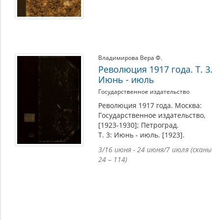
Владимирова Вера Ф.
Революция 1917 года. Т. 3.
Июнь - июль
Государственное издательство
Революция 1917 года. Москва:
Государственное издательство,
[1923-1930]; Петроград.
Т. 3: Июнь - июль. [1923].
3/16 июня - 24 июня/7 июля (сканы
24 – 114)