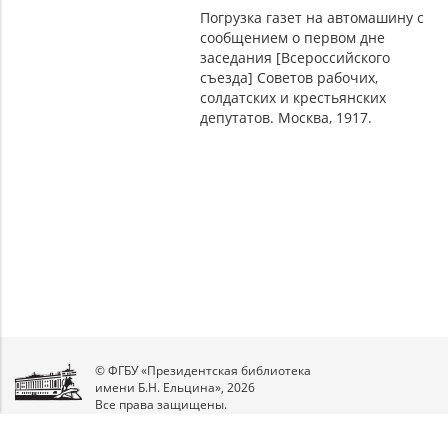
Погрузка газет на автомашину с
сообщением о первом дне
заседания [Всероссийского
съезда] Советов рабочих,
солдатских и крестьянских
депутатов. Москва, 1917.
© ФГБУ «Президентская библиотека
имени Б.Н. Ельцина», 2026
Все права защищены.
Мы