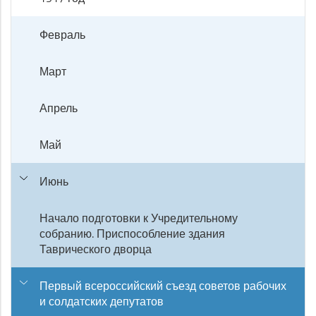
Февраль
Март
Апрель
Май
Июнь
Начало подготовки к Учредительному
собранию. Приспособление здания
Таврического дворца
Первый всероссийский съезд советов рабочих
и солдатских депутатов