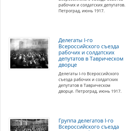
рабочих и солдатских депутатов.
Петроград, июнь 1917.
Делегаты I-го
Всероссийского съезда
рабочих и солдатских
депутатов в Таврическом
дворце
Делегаты I-го Всероссийского
съезда рабочих и солдатских
депутатов в Таврическом
дворце. Петроград, июнь 1917.
Группа делегатов I-го
Всероссийского съезда