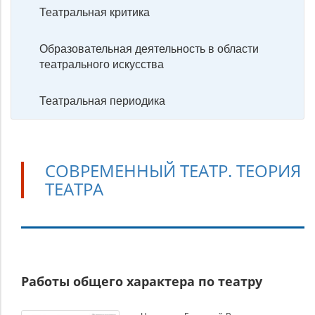
Театральная критика
Образовательная деятельность в области
театрального искусства
Театральная периодика
СОВРЕМЕННЫЙ ТЕАТР. ТЕОРИЯ
ТЕАТРА
Современный
Работы общего характера по театру
театр.
Теория