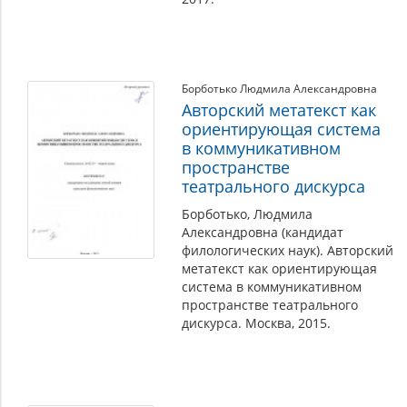
Борботько Людмила Александровна
Авторский метатекст как
ориентирующая система
в коммуникативном
пространстве
театрального дискурса
Борботько, Людмила
Александровна (кандидат
филологических наук). Авторский
метатекст как ориентирующая
система в коммуникативном
пространстве театрального
дискурса. Москва, 2015.