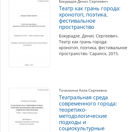
Бокурадзе Денис Сергеевич
Театр как грань города:
хронотоп, поэтика,
фестивальное
пространство
Бокурадзе, Денис Сергеевич.
Театр как грань города:
хронотоп, поэтика, фестивальное
пространство. Саранск, 2015.
Точилкина Алла Сергеевна
Театральная среда
современного города:
теоретико-
методологические
подходы и
социокультурные