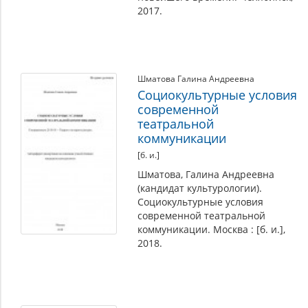
2017.
Шматова Галина Андреевна
Социокультурные условия
современной
театральной
коммуникации
[б. и.]
Шматова, Галина Андреевна
(кандидат культурологии).
Социокультурные условия
современной театральной
коммуникации. Москва : [б. и.],
2018.