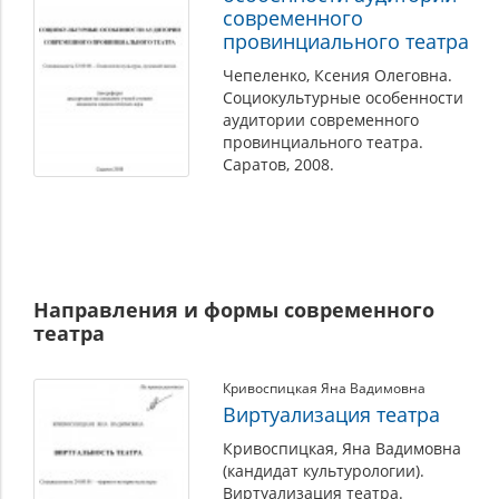
современного
провинциального театра
Чепеленко, Ксения Олеговна.
Социокультурные особенности
аудитории современного
провинциального театра.
Саратов, 2008.
Направления и формы современного
театра
Кривоспицкая Яна Вадимовна
Виртуализация театра
Кривоспицкая, Яна Вадимовна
(кандидат культурологии).
Виртуализация театра.