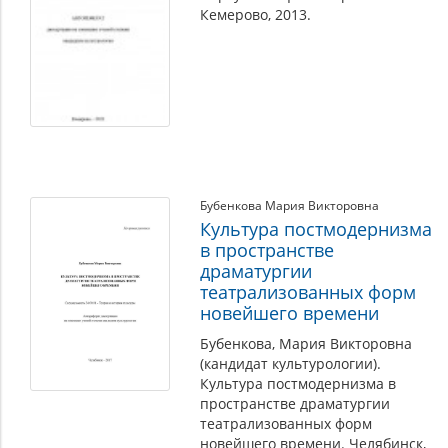
Кемерово, 2013.
Бубенкова Мария Викторовна
Культура постмодернизма
в пространстве
драматургии
театрализованных форм
новейшего времени
Бубенкова, Мария Викторовна
(кандидат культурологии).
Культура постмодернизма в
пространстве драматургии
театрализованных форм
новейшего времени. Челябинск,