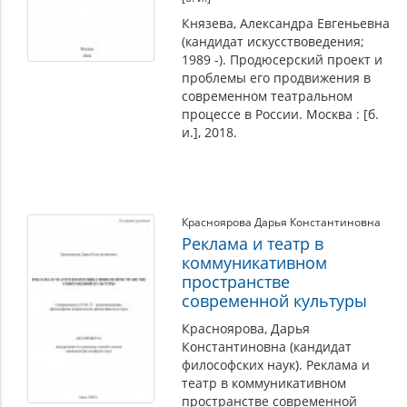
Князева, Александра Евгеньевна
(кандидат искусствоведения;
1989 -). Продюсерский проект и
проблемы его продвижения в
современном театральном
процессе в России. Москва : [б.
и.], 2018.
Красноярова Дарья Константиновна
Реклама и театр в
коммуникативном
пространстве
современной культуры
Красноярова, Дарья
Константиновна (кандидат
философских наук). Реклама и
театр в коммуникативном
пространстве современной