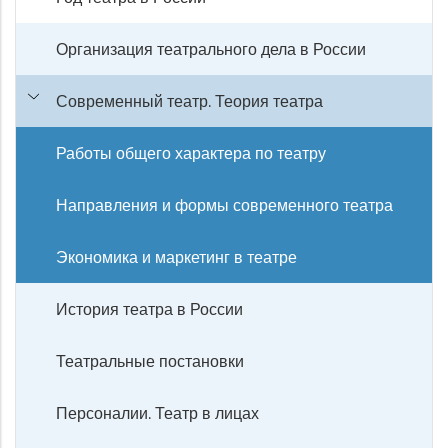
Организация театрального дела в России
Современный театр. Теория театра
Работы общего характера по театру
Направления и формы современного театра
Экономика и маркетинг в театре
История театра в России
Театральные постановки
Персоналии. Театр в лицах