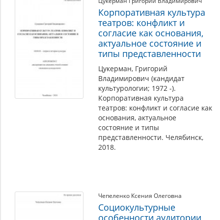
Цукерман Григорий Владимирович
театра
Корпоративная культура
театров: конфликт и
согласие как основания,
актуальное состояние и
типы представленности
Цукерман, Григорий
Владимирович (кандидат
культурологии; 1972 -).
Корпоративная культура
театров: конфликт и согласие как
основания, актуальное
состояние и типы
представленности. Челябинск,
2018.
Чепеленко Ксения Олеговна
Социокультурные
особенности аудитории