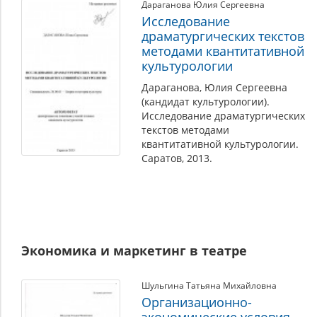
Дараганова Юлия Сергеевна
Исследование
драматургических текстов
методами квантитативной
культурологии
Дараганова, Юлия Сергеевна
(кандидат культурологии).
Исследование драматургических
текстов методами
квантитативной культурологии.
Саратов, 2013.
Экономика и маркетинг в театре
Шульгина Татьяна Михайловна
Организационно-