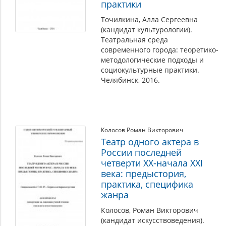
практики
Точилкина, Алла Сергеевна
(кандидат культурологии).
Театральная среда
современного города: теоретико-
методологические подходы и
социокультурные практики.
Челябинск, 2016.
Колосов Роман Викторович
Театр одного актера в
России последней
четверти XX-начала XXI
века: предыстория,
практика, специфика
жанра
Колосов, Роман Викторович
(кандидат искусствоведения).