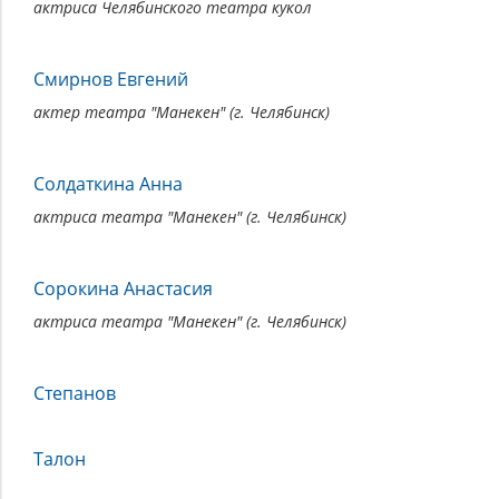
актриса Челябинского театра кукол
Смирнов Евгений
актер театра "Манекен" (г. Челябинск)
Солдаткина Анна
актриса театра "Манекен" (г. Челябинск)
Сорокина Анастасия
актриса театра "Манекен" (г. Челябинск)
Степанов
Талон