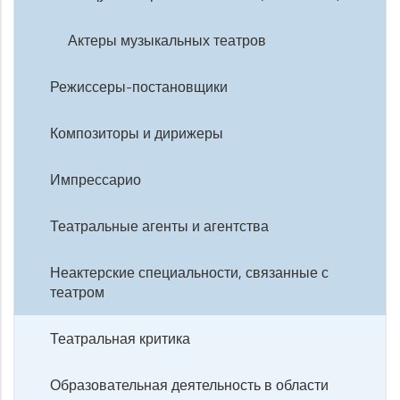
Актеры музыкальных театров
Режиссеры-постановщики
Композиторы и дирижеры
Импрессарио
Театральные агенты и агентства
Неактерские специальности, связанные с
театром
Театральная критика
Образовательная деятельность в области