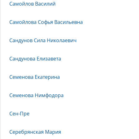
Самойлов Василий
Самойлова Софья Васильевна
Сандунов Сила Николаевич
Сандунова Елизавета
Семенова Екатерина
Семенова Нимфодора
Сен-Пре
Серебрянская Мария