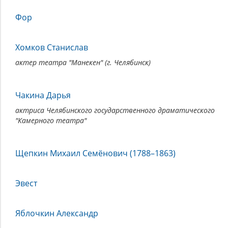
Фор
Хомков Станислав
актер театра "Манекен" (г. Челябинск)
Чакина Дарья
актриса Челябинского государственного драматического
"Камерного театра"
Щепкин Михаил Семёнович (1788–1863)
Эвест
Яблочкин Александр