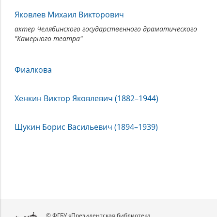
Яковлев Михаил Викторович
актер Челябинского государственного драматического
"Камерного театра"
Фиалкова
Хенкин Виктор Яковлевич (1882–1944)
Щукин Борис Васильевич (1894–1939)
© ФГБУ «Президентская библиотека