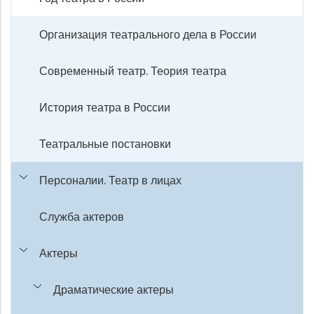
Организация театрального дела в России
Современный театр. Теория театра
История театра в России
Театральные постановки
Персоналии. Театр в лицах
Служба актеров
Актеры
Драматические актеры