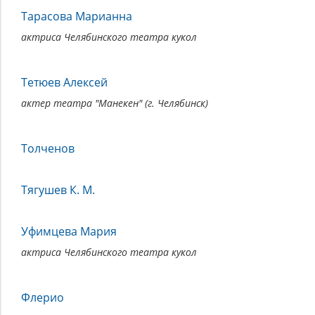
Тарасова Марианна
актриса Челябинского театра кукол
Тетюев Алексей
актер театра "Манекен" (г. Челябинск)
Толченов
Тягушев К. М.
Уфимцева Мария
актриса Челябинского театра кукол
Флерио