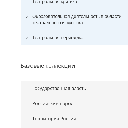
Театральная критика
Образовательная деятельность в области
театрального искусства
Театральная периодика
Базовые коллекции
Государственная власть
Российский народ
Территория России