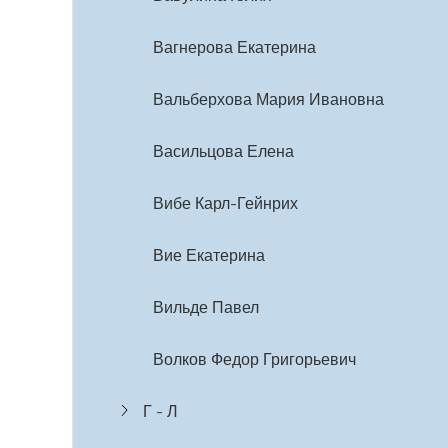
Вагнерова Екатерина
Вальберхова Мария Ивановна
Васильцова Елена
Вибе Карл-Гейнрих
Вие Екатерина
Вильде Павел
Волков Федор Григорьевич
Г - Л