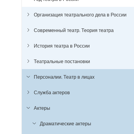
Организация театрального дела в России
Современный театр. Теория театра
История театра в России
Театральные постановки
Персоналии. Театр в лицах
Служба актеров
Актеры
Драматические актеры