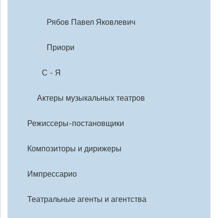
Рябов Павел Яковлевич
Приори
С - Я
Актеры музыкальных театров
Режиссеры-постановщики
Композиторы и дирижеры
Импрессарио
Театральные агенты и агентства