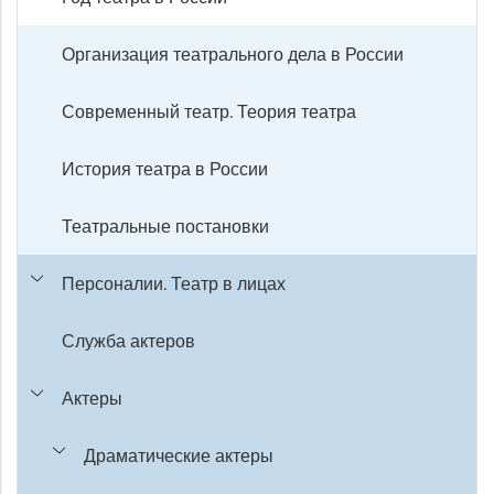
Организация театрального дела в России
Современный театр. Теория театра
История театра в России
Театральные постановки
Персоналии. Театр в лицах
Служба актеров
Актеры
Драматические актеры