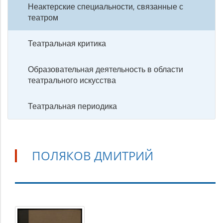
Неактерские специальности, связанные с
театром
Театральная критика
Образовательная деятельность в области
театрального искусства
Театральная периодика
ПОЛЯКОВ ДМИТРИЙ
Поляков