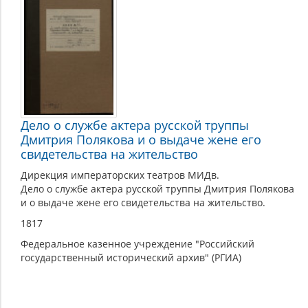
Дмитрий
Дело о службе актера русской труппы
Дмитрия Полякова и о выдаче жене его
свидетельства на жительство
Дирекция императорских театров МИДв.
Дело о службе актера русской труппы Дмитрия Полякова
и о выдаче жене его свидетельства на жительство.
1817
Федеральное казенное учреждение "Российский
государственный исторический архив" (РГИА)