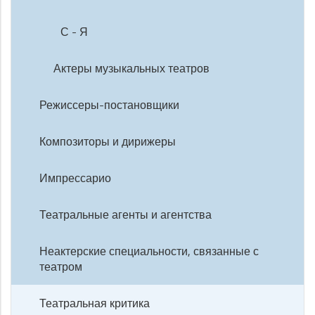
С - Я
Актеры музыкальных театров
Режиссеры-постановщики
Композиторы и дирижеры
Импрессарио
Театральные агенты и агентства
Неактерские специальности, связанные с
театром
Театральная критика