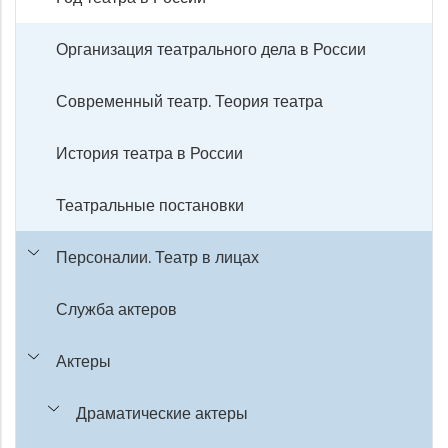
Организация театрального дела в России
Современный театр. Теория театра
История театра в России
Театральные постановки
Персоналии. Театр в лицах
Служба актеров
Актеры
Драматические актеры