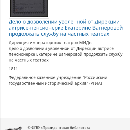
Дело о дозволении уволенной от Дирекции
актрисе-пенсионерке Екатерине Вагнеровой
продолжать службу на частных театрах
Дирекция императорских театров МИДв.
Дело о дозволении уволенной от Дирекции актрисе-
пенсионерке Екатерине Вагнеровой продолжать службу
на частных театрах.
1811
Федеральное казенное учреждение "Российский
государственный исторический архив" (РГИА)
© ФГБУ «Президентская библиотека