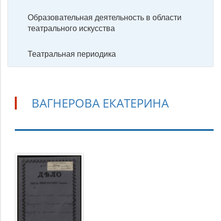
Образовательная деятельность в области
театрального искусства
Театральная периодика
ВАГНЕРОВА ЕКАТЕРИНА
Вагнерова
Екатерина