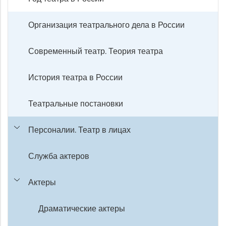
Организация театрального дела в России
Современный театр. Теория театра
История театра в России
Театральные постановки
Персоналии. Театр в лицах
Служба актеров
Актеры
Драматические актеры