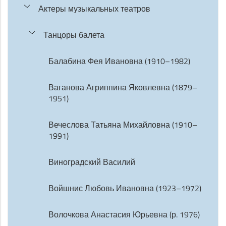
Актеры музыкальных театров
Танцоры балета
Балабина Фея Ивановна (1910–1982)
Ваганова Агриппина Яковлевна (1879–
1951)
Вечеслова Татьяна Михайловна (1910–
1991)
Виноградский Василий
Войшнис Любовь Ивановна (1923–1972)
Волочкова Анастасия Юрьевна (р. 1976)