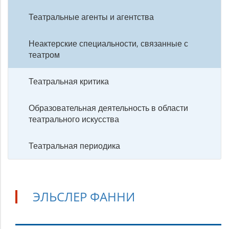
Театральные агенты и агентства
Неактерские специальности, связанные с
театром
Театральная критика
Образовательная деятельность в области
театрального искусства
Театральная периодика
ЭЛЬСЛЕР ФАННИ