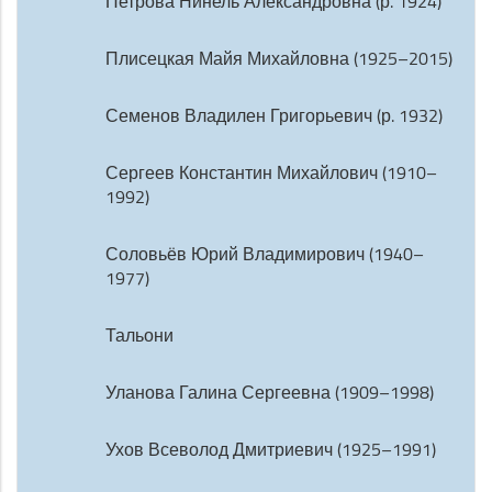
Петрова Нинель Александровна (р. 1924)
Плисецкая Майя Михайловна (1925–2015)
Семенов Владилен Григорьевич (р. 1932)
Сергеев Константин Михайлович (1910–
1992)
Соловьёв Юрий Владимирович (1940–
1977)
Тальони
Уланова Галина Сергеевна (1909–1998)
Ухов Всеволод Дмитриевич (1925–1991)