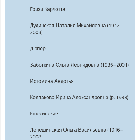
Гризи Карлотта
Дудинская Наталия Михайловна (1912–
2003)
Дюпор
Заботкина Ольга Леонидовна (1936–2001)
Истомина Авдотья
Колпакова Ирина Александровна (р. 1933)
Кшесинские
Лепешинская Ольга Васильевна (1916–
2008)