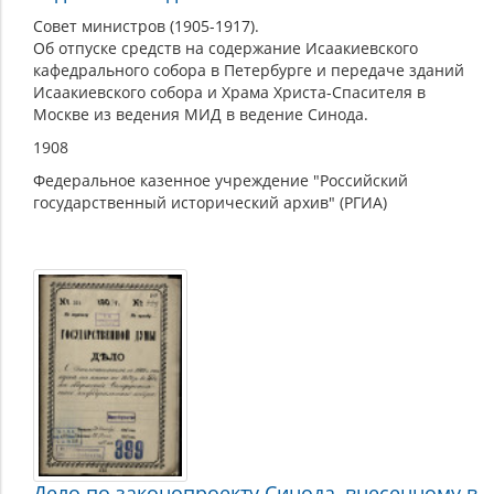
Совет министров (1905-1917).
Об отпуске средств на содержание Исаакиевского
кафедрального собора в Петербурге и передаче зданий
Исаакиевского собора и Храма Христа-Спасителя в
Москве из ведения МИД в ведение Синода.
1908
Федеральное казенное учреждение "Российский
государственный исторический архив" (РГИА)
Дело по законопроекту Синода, внесенному в