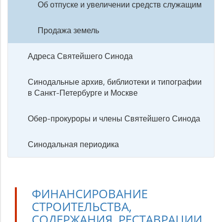
Об отпуске и увеличении средств служащим
Продажа земель
Адреса Святейшего Синода
Синодальные архив, библиотеки и типографии
в Санкт-Петербурге и Москве
Обер-прокуроры и члены Святейшего Синода
Синодальная периодика
ФИНАНСИРОВАНИЕ
СТРОИТЕЛЬСТВА,
СОДЕРЖАНИЯ, РЕСТАВРАЦИИ