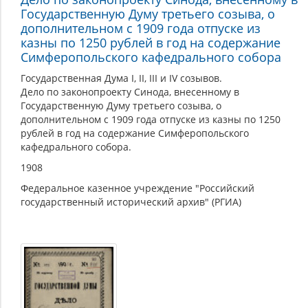
Государственную Думу третьего созыва, о
дополнительном с 1909 года отпуске из
казны по 1250 рублей в год на содержание
Симферопольского кафедрального собора
Государственная Дума I, II, III и IV созывов.
Дело по законопроекту Синода, внесенному в
Государственную Думу третьего созыва, о
дополнительном с 1909 года отпуске из казны по 1250
рублей в год на содержание Симферопольского
кафедрального собора.
1908
Федеральное казенное учреждение "Российский
государственный исторический архив" (РГИА)