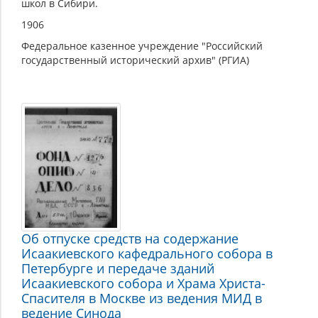
школ в Сибири.
1906
Федеральное казенное учреждение "Российский
государственный исторический архив" (РГИА)
Об отпуске средств на содержание
Исаакиевского кафедрального собора в
Петербурге и передаче зданий
Исаакиевского собора и Храма Христа-
Спасителя в Москве из ведения МИД в
ведение Синода