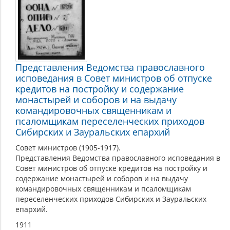
Представления Ведомства православного
исповедания в Совет министров об отпуске
кредитов на постройку и содержание
монастырей и соборов и на выдачу
командировочных священникам и
псаломщикам переселенческих приходов
Сибирских и Зауральских епархий
Совет министров (1905-1917).
Представления Ведомства православного исповедания в
Совет министров об отпуске кредитов на постройку и
содержание монастырей и соборов и на выдачу
командировочных священникам и псаломщикам
переселенческих приходов Сибирских и Зауральских
епархий.
1911