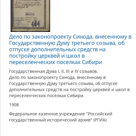
Дело по законопроекту Синода, внесенному в
Государственную Думу третьего созыва, об
отпуске дополнительных средств на
постройку церквей и школ в
переселенческих поселках Сибири
Государственная Дума I, II, III и IV созывов.
Дело по законопроекту Синода, внесенному в
Государственную Думу третьего созыва, об отпуске
дополнительных средств на постройку церквей и школ в
переселенческих поселках Сибири.
1908
Федеральное казенное учреждение "Российский
государственный исторический архив" (РГИА)