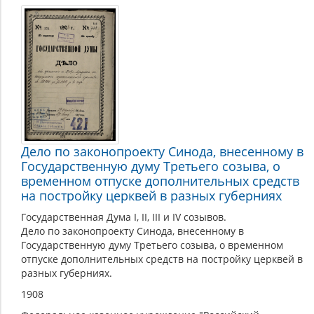
Дело по законопроекту Синода, внесенному в
Государственную думу Третьего созыва, о
временном отпуске дополнительных средств
на постройку церквей в разных губерниях
Государственная Дума I, II, III и IV созывов.
Дело по законопроекту Синода, внесенному в
Государственную думу Третьего созыва, о временном
отпуске дополнительных средств на постройку церквей в
разных губерниях.
1908