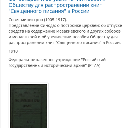
Обществу для распространении книг
"Священного писания" в России
Совет министров (1905-1917).
Представление Синода: о постройке церквей; об отпуске
средств на содержание Исаакиевского и других соборов
и монастырей и об увеличении пособия Обществу для
распространении книг "Священного писания" в России.
1910
Федеральное казенное учреждение "Российский
государственный исторический архив" (РГИА)