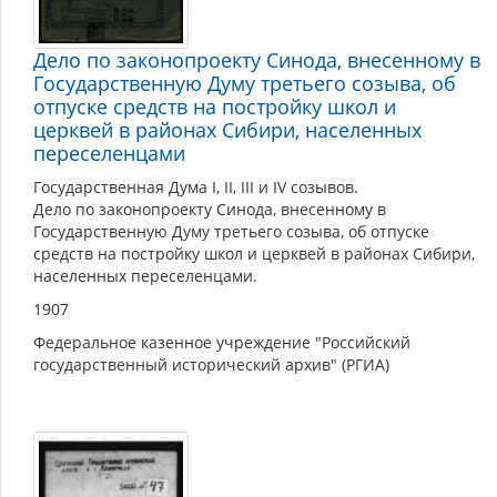
Дело по законопроекту Синода, внесенному в
Государственную Думу третьего созыва, об
отпуске средств на постройку школ и
церквей в районах Сибири, населенных
переселенцами
Государственная Дума I, II, III и IV созывов.
Дело по законопроекту Синода, внесенному в
Государственную Думу третьего созыва, об отпуске
средств на постройку школ и церквей в районах Сибири,
населенных переселенцами.
1907
Федеральное казенное учреждение "Российский
государственный исторический архив" (РГИА)