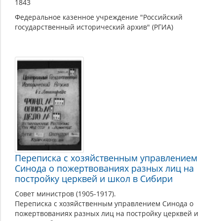
1843
Федеральное казенное учреждение "Российский
государственный исторический архив" (РГИА)
Переписка с хозяйственным управлением
Синода о пожертвованиях разных лиц на
постройку церквей и школ в Сибири
Совет министров (1905-1917).
Переписка с хозяйственным управлением Синода о
пожертвованиях разных лиц на постройку церквей и