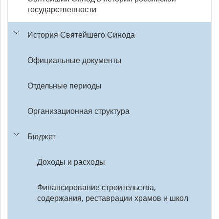
государственности
История Святейшего Синода
Официальные документы
Отдельные периоды
Организационная структура
Бюджет
Доходы и расходы
Финансирование строительства,
содержания, реставрации храмов и школ