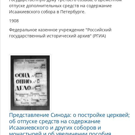
отпуске дополнительных средств на содержание
Исаакиевского собора в Петербурге.
1908
Федеральное казенное учреждение "Российский
государственный исторический архив" (РГИА)
Представление Синода: о постройке церквей;
об отпуске средств на содержание
Исаакиевского и других соборов и
монастырей и об увеличении пособия