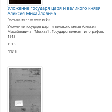
Уложение государя царя и великого князя
Алексея Михайловича
Государственная типография
Уложение государя царя и великого князя Алексея
Михайловича. [Москва] : Государственная типография,
1913.
1913
ГПИБ