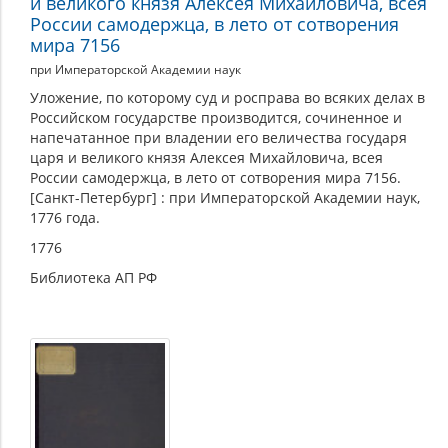
и великого князя Алексея Михайловича, всея
России самодержца, в лето от сотворения
мира 7156
при Императорской Академии наук
Уложение, по которому суд и росправа во всяких делах в
Российском государстве производится, сочиненное и
напечатанное при владении его величества государя
царя и великого князя Алексея Михайловича, всея
России самодержца, в лето от сотворения мира 7156.
[Санкт-Петербург] : при Императорской Академии наук,
1776 года.
1776
Библиотека АП РФ