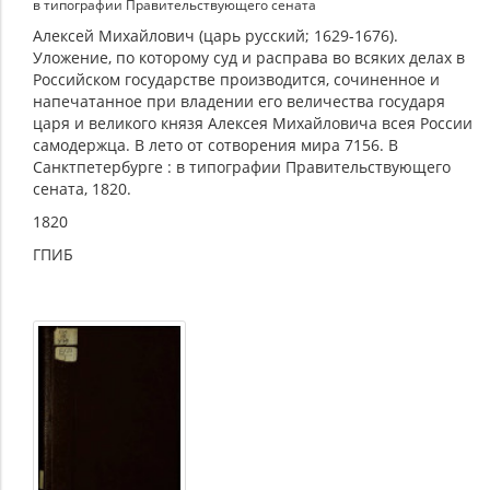
в типографии Правительствующего сената
Алексей Михайлович (царь русский; 1629-1676).
Уложение, по которому суд и расправа во всяких делах в
Российском государстве производится, сочиненное и
напечатанное при владении его величества государя
царя и великого князя Алексея Михайловича всея России
самодержца. В лето от сотворения мира 7156. В
Санктпетербурге : в типографии Правительствующего
сената, 1820.
1820
ГПИБ