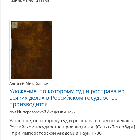
Библиотека АП РФ
Алексей Михайлович
Уложение, по которому суд и росправа во
всяких делах в Российском государстве
производится
при Императорской Академии наук
Уложение, по которому суд и росправа во всяких делах в
Российском государстве производится. [Санкт-Петербург]
: при Императорской Академии наук, 1780.