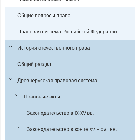
Общие вопросы права
Правовая система Российской Федерации
История отечественного права
Общий раздел
Древнерусская правовая система
Правовые акты
Законодательство в IX-XV вв.
Законодательство в конце XV – XVII вв.