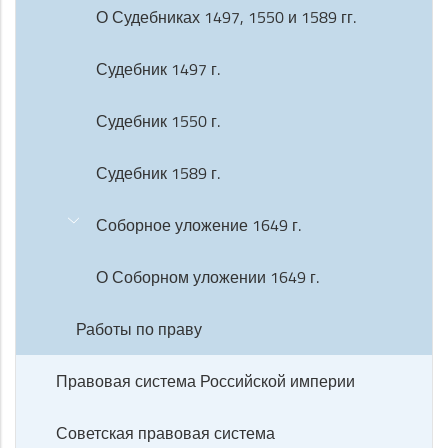
О Судебниках 1497, 1550 и 1589 гг.
Судебник 1497 г.
Судебник 1550 г.
Судебник 1589 г.
Соборное уложение 1649 г.
О Соборном уложении 1649 г.
Работы по праву
Правовая система Российской империи
Советская правовая система