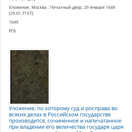
Уложение. Москва : Печатный двор, 29 января 1649
[29.01.7157].
1649
РГБ
Уложение, по которому суд и росправа во
всяких делах в Российском государстве
производится, сочиненное и напечатанное
при владении его величества государя царя