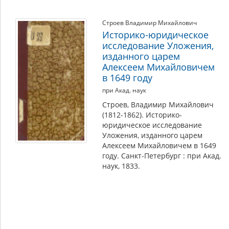
Строев Владимир Михайлович
Историко-юридическое
исследование Уложения,
изданного царем
Алексеем Михайловичем
в 1649 году
при Акад. наук
Строев, Владимир Михайлович
(1812-1862). Историко-
юридическое исследование
Уложения, изданного царем
Алексеем Михайловичем в 1649
году. Санкт-Петербург : при Акад.
наук, 1833.