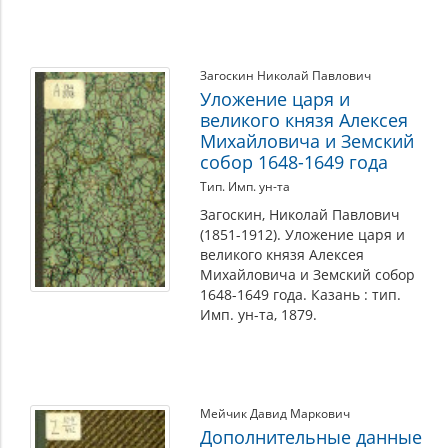
Загоскин Николай Павлович
Уложение царя и
великого князя Алексея
Михайловича и Земский
собор 1648-1649 года
Тип. Имп. ун-та
Загоскин, Николай Павлович
(1851-1912). Уложение царя и
великого князя Алексея
Михайловича и Земский собор
1648-1649 года. Казань : тип.
Имп. ун-та, 1879.
Мейчик Давид Маркович
Дополнительные данные