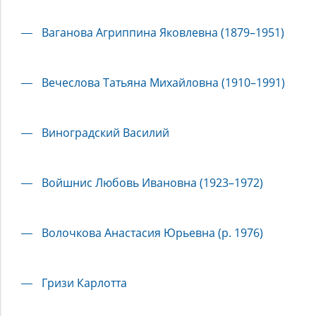
Ваганова Агриппина Яковлевна (1879–1951)
Вечеслова Татьяна Михайловна (1910–1991)
Виноградский Василий
Войшнис Любовь Ивановна (1923–1972)
Волочкова Анастасия Юрьевна (р. 1976)
Гризи Карлотта