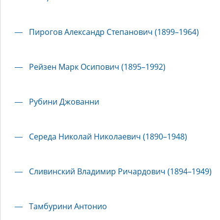
Пирогов Александр Степанович (1899–1964)
Рейзен Марк Осипович (1895–1992)
Рубини Джованни
Середа Николай Николаевич (1890–1948)
Сливинский Владимир Ричардович (1894–1949)
Тамбурини Антонио