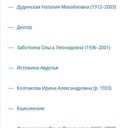
Дудинская Наталия Михайловна (1912–2003)
Дюпор
Заботкина Ольга Леонидовна (1936–2001)
Истомина Авдотья
Колпакова Ирина Александровна (р. 1933)
Кшесинские