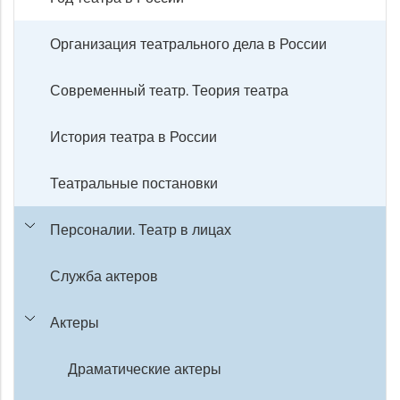
Организация театрального дела в России
Современный театр. Теория театра
История театра в России
Театральные постановки
Персоналии. Театр в лицах
Служба актеров
Актеры
Драматические актеры