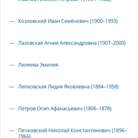
Козловский Иван Семёнович (1900–1993)
Лазовская Агния Александровна (1907–2000)
Лилеева Эмилия
Липковская Лидия Яковлевна (1884–1958)
Петров Осип Афанасьевич (1806–1878)
Печковский Николай Константинович (1896–
1966)