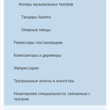
Актеры музыкальных театров
Танцоры балета
Оперные певцы
Режиссеры-постановщики
Композиторы и дирижеры
Импрессарио
Театральные агенты и агентства
Неактерские специальности, связанные с
театром