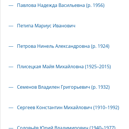
Павлова Надежда Васильевна (р. 1956)
Петипа Мариус Иванович
Петрова Нинель Александровна (р. 1924)
Плисецкая Майя Михайловна (1925–2015)
Семенов Владилен Григорьевич (р. 1932)
Сергеев Константин Михайлович (1910–1992)
Соловьёв Юрий Владимирович (1940–1977)