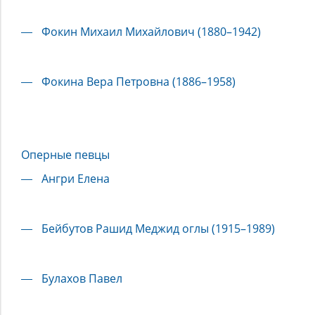
Фокин Михаил Михайлович (1880–1942)
Фокина Вера Петровна (1886–1958)
Оперные певцы
Ангри Елена
Бейбутов Рашид Меджид оглы (1915–1989)
Булахов Павел