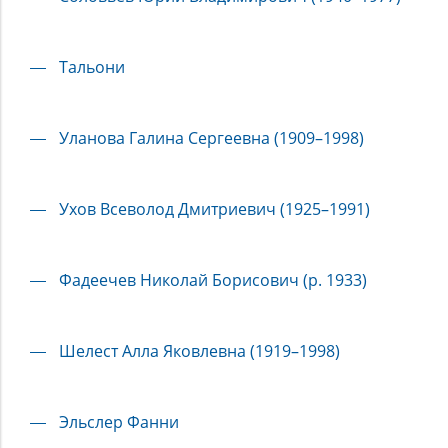
Тальони
Уланова Галина Сергеевна (1909–1998)
Ухов Всеволод Дмитриевич (1925–1991)
Фадеечев Николай Борисович (р. 1933)
Шелест Алла Яковлевна (1919–1998)
Эльслер Фанни