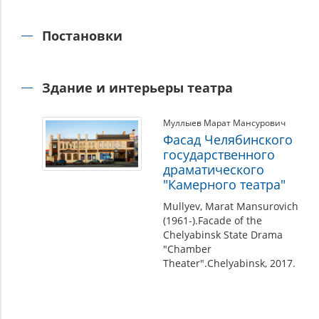
Постановки
Здание и интерьеры театра
Муллыев Марат Мансурович
Фасад Челябинского
государственного
драматического
"Камерного театра"
Mullyev, Marat Mansurovich
(1961-).Facade of the
Chelyabinsk State Drama
"Chamber
Theater".Chelyabinsk, 2017.