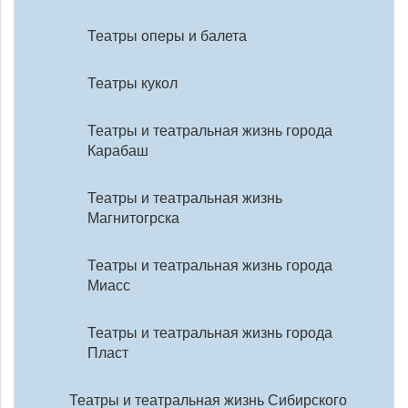
Театры оперы и балета
Театры кукол
Театры и театральная жизнь города
Карабаш
Театры и театральная жизнь
Магнитогрска
Театры и театральная жизнь города
Миасс
Театры и театральная жизнь города
Пласт
Театры и театральная жизнь Сибирского