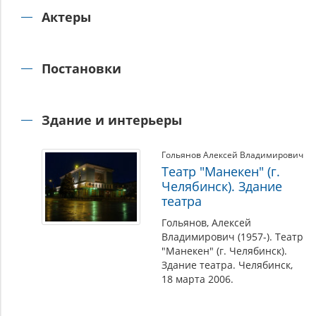
Актеры
Постановки
Здание и интерьеры
Гольянов Алексей Владимирович
Театр "Манекен" (г.
Челябинск). Здание
театра
Гольянов, Алексей
Владимирович (1957-). Театр
"Манекен" (г. Челябинск).
Здание театра. Челябинск,
18 марта 2006.