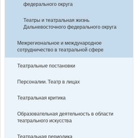
федерального округа
Театры и театральная жизнь
Дальневосточного федерального округа
Межрегиональное и международное
сотрудничество в театральной сфере
Театральные постановки
Персоналии. Театр в лицах
Театральная критика
Образовательная деятельность в области
театрального искусства
Театральная периодика