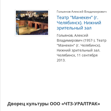
Гольянов Алексей Владимирович
Театр "Манекен" (г.
Челябинск). Нижний
зрительный зал
Гольянов, Алексей
Владимирович (1957-). Театр
"Манекен" (г. Челябинск).
Нижний зрительный зал.
Челябинск, 11 сентября
2013.
Дворец культуры ООО «ЧТЗ-УРАЛТРАК»