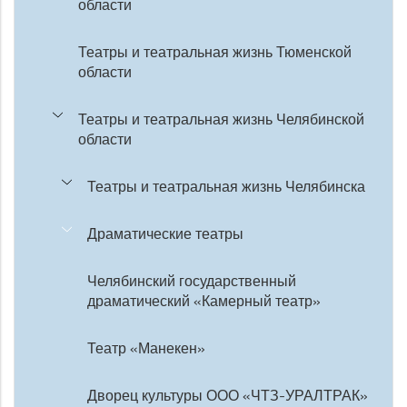
области
Театры и театральная жизнь Тюменской
области
Театры и театральная жизнь Челябинской
области
Театры и театральная жизнь Челябинска
Драматические театры
Челябинский государственный
драматический «Камерный театр»
Театр «Манекен»
Дворец культуры ООО «ЧТЗ-УРАЛТРАК»