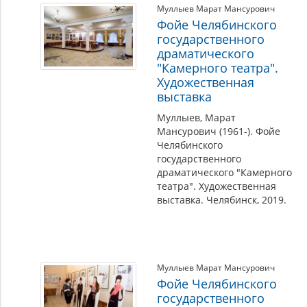
Муллыев Марат Мансурович
Фойе Челябинского
государственного
драматического
"Камерного театра".
Художественная
выставка
Муллыев, Марат
Мансурович (1961-). Фойе
Челябинского
государственного
драматического "Камерного
театра". Художественная
выставка. Челябинск, 2019.
Муллыев Марат Мансурович
Фойе Челябинского
государственного