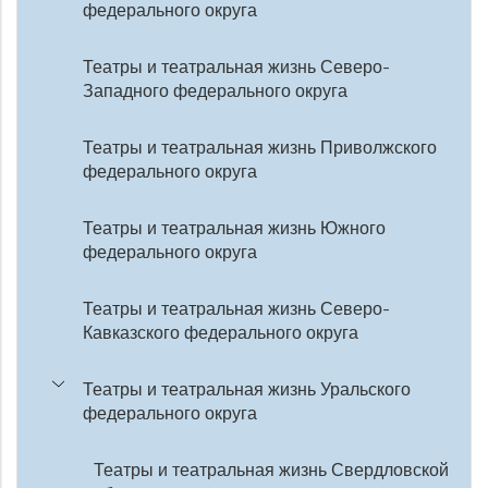
федерального округа
Театры и театральная жизнь Северо-
Западного федерального округа
Театры и театральная жизнь Приволжского
федерального округа
Театры и театральная жизнь Южного
федерального округа
Театры и театральная жизнь Северо-
Кавказского федерального округа
Театры и театральная жизнь Уральского
федерального округа
Театры и театральная жизнь Свердловской