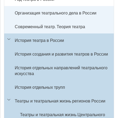
Организация театрального дела в России
Современный театр. Теория театра
История театра в России
История создания и развития театров в России
История отдельных направлений театрального
искусства
История отдельных трупп
Театры и театральная жизнь регионов России
Театры и театральная жизнь Центрального