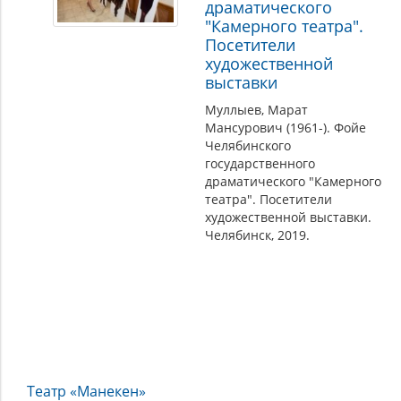
драматического
"Камерного театра".
Посетители
художественной
выставки
Муллыев, Марат
Мансурович (1961-). Фойе
Челябинского
государственного
драматического "Камерного
театра". Посетители
художественной выставки.
Челябинск, 2019.
Театр «Манекен»