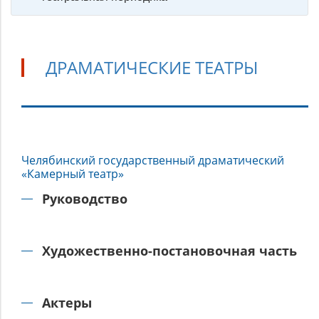
ДРАМАТИЧЕСКИЕ ТЕАТРЫ
Драматические
Челябинский государственный драматический
театры
«Камерный театр»
Руководство
Художественно-постановочная часть
Актеры