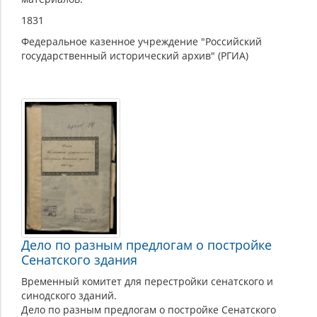
1831
Федеральное казенное учреждение "Российский
государственный исторический архив" (РГИА)
Дело по разным предлогам о постройке
Сенатского здания
Временный комитет для перестройки сенатского и
синодского зданий.
Дело по разным предлогам о постройке Сенатского