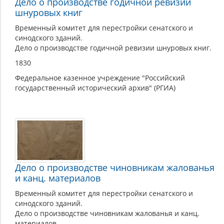
Дело о производстве годичной ревизии
шнуровых книг
Временный комитет для перестройки сенатского и
синодского зданий.
Дело о производстве годичной ревизии шнуровых книг.
1830
Федеральное казенное учреждение "Российский
государственный исторический архив" (РГИА)
Дело о производстве чиновникам жалованья
и канц. материалов
Временный комитет для перестройки сенатского и
синодского зданий.
Дело о производстве чиновникам жалованья и канц.
материалов.