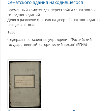
Сенатского здания находившегося
Временный комитет для перестройки сенатского и
синодского зданий.
Дело о разломке флигеля на дворе Сенатского здания
находившегося.
1830
Федеральное казенное учреждение "Российский
государственный исторический архив" (РГИА)