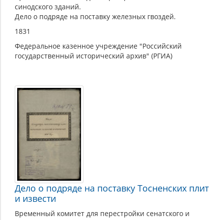
синодского зданий.
Дело о подряде на поставку железных гвоздей.
1831
Федеральное казенное учреждение "Российский
государственный исторический архив" (РГИА)
Дело о подряде на поставку Тосненских плит
и извести
Временный комитет для перестройки сенатского и