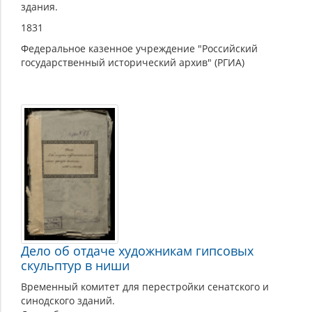
здания.
1831
Федеральное казенное учреждение "Российский
государственный исторический архив" (РГИА)
Дело об отдаче художникам гипсовых
скульптур в ниши
Временный комитет для перестройки сенатского и
синодского зданий.