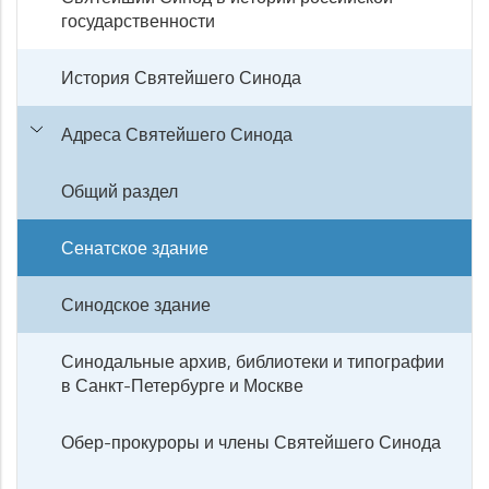
государственности
История Святейшего Синода
Адреса Святейшего Синода
Общий раздел
Сенатское здание
Синодское здание
Синодальные архив, библиотеки и типографии
в Санкт-Петербурге и Москве
Обер-прокуроры и члены Святейшего Синода