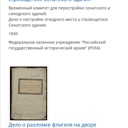
Временный комитет для перестройки сенатского и
синодского зданий.
Дело о постройке отходного места у строющегося
Сенатского здания.
1830
Федеральное казенное учреждение "Российский
государственный исторический архив" (РГИА)
Дело о разломке флигеля на дворе