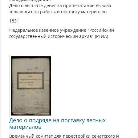
Дело о выплате денег за припечатание вызова
желающих на работы и поставку материалов.
1831
Федеральное казенное учреждение "Российский
государственный исторический архив" (РГИА)
Дело о подряде на поставку лесных
материалов
Временный комитет для перестройки сенатского и