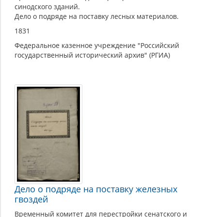
синодского зданий.
Дело о подряде на поставку лесных материалов.
1831
Федеральное казенное учреждение "Российский
государственный исторический архив" (РГИА)
Дело о подряде на поставку железных
гвоздей
Временный комитет для перестройки сенатского и