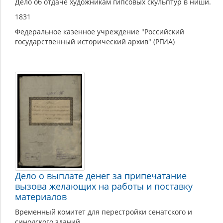
Дело об отдаче художникам гипсовых скульптур в ниши.
1831
Федеральное казенное учреждение "Российский
государственный исторический архив" (РГИА)
Дело о выплате денег за припечатание
вызова желающих на работы и поставку
материалов
Временный комитет для перестройки сенатского и
синодского зданий.