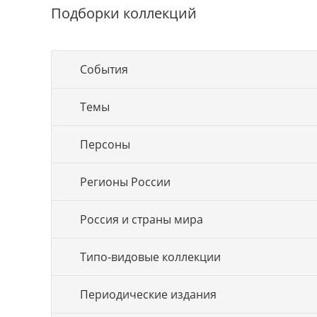
Подборки коллекций
События
Темы
Персоны
Регионы России
Россия и страны мира
Типо-видовые коллекции
Периодические издания