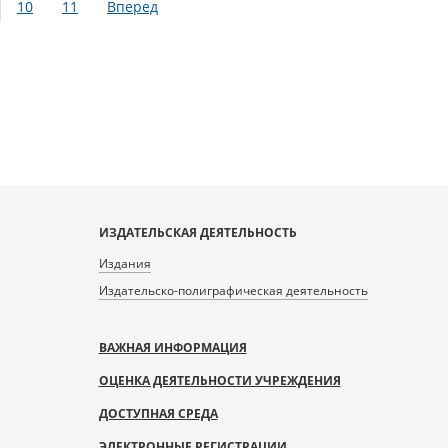
10
11
Вперед
ИЗДАТЕЛЬСКАЯ ДЕЯТЕЛЬНОСТЬ
Издания
Издательско-полиграфическая деятельность
ВАЖНАЯ ИНФОРМАЦИЯ
ОЦЕНКА ДЕЯТЕЛЬНОСТИ УЧРЕЖДЕНИЯ
ДОСТУПНАЯ СРЕДА
ЭЛЕКТРОННЫЕ РЕГИСТРАЦИИ