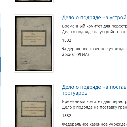
Дело о подряде на устро
Временный комитет для перестро
Дело о подряде на устройство 
1832
Федеральное казенное учрежден
архив" (РГИА)
Дело о подряде на постав
тротуаров
Временный комитет для перестро
Дело о подряде на поставку гра
1832
Федеральное казенное учрежден