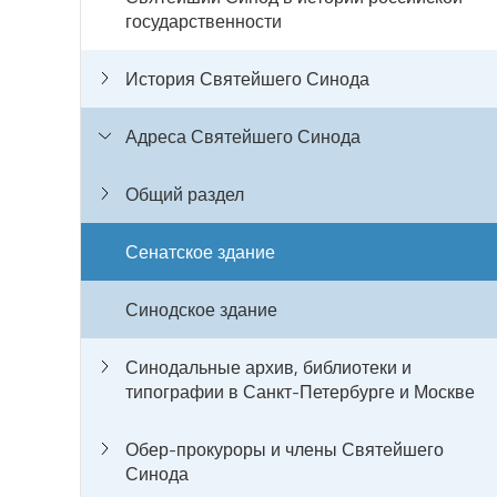
государственности
История Святейшего Синода
Адреса Святейшего Синода
Общий раздел
Сенатское здание
Синодское здание
Синодальные архив, библиотеки и
типографии в Санкт-Петербурге и Москве
Обер-прокуроры и члены Святейшего
Синода