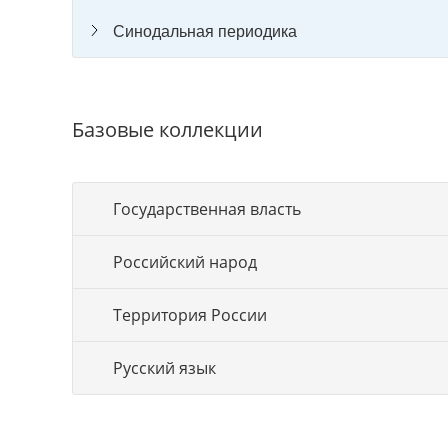
Синодальная периодика
Базовые коллекции
Государственная власть
Российский народ
Территория России
Русский язык