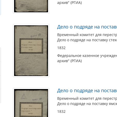
архив" (РГИА)
Дело о подряде на постав
Временный комитет для перестро
Дело о подряде на поставку стек
1832
Федеральное казенное учрежден
архив" (РГИА)
Дело о подряде на постав
Временный комитет для перестро
Дело о подряде на поставку ямск
1832