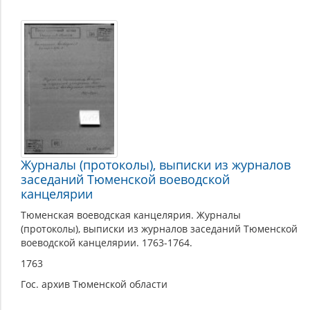
Журналы (протоколы), выписки из журналов
заседаний Тюменской воеводской
канцелярии
Тюменская воеводская канцелярия. Журналы
(протоколы), выписки из журналов заседаний Тюменской
воеводской канцелярии. 1763-1764.
1763
Гос. архив Тюменской области