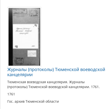
Журналы (протоколы) Тюменской воеводской
канцелярии
Тюменская воеводская канцелярия. Журналы
(протоколы) Тюменской воеводской канцелярии. 1761.
1761
Гос. архив Тюменской области