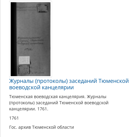
Журналы (протоколы) заседаний Тюменской
воеводской канцелярии
Тюменская воеводская канцелярия. Журналы
(протоколы) заседаний Тюменской воеводской
канцелярии. 1761.
1761
Гос. архив Тюменской области