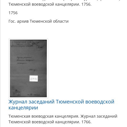
Тюменской воеводской канцелярии. 1756.
1756
Гос. архив Тюменской области
Журнал заседаний Тюменской воеводской
канцелярии
Тюменская воеводская канцелярия. Журнал заседаний
Тюменской воеводской канцелярии. 1766.