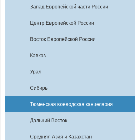
Запад Европейской части России
Центр Европейской России
Восток Европейской России
Кавказ
Урал
Сибирь
Тюменская воеводская канцелярия
Дальний Восток
Средняя Азия и Казахстан