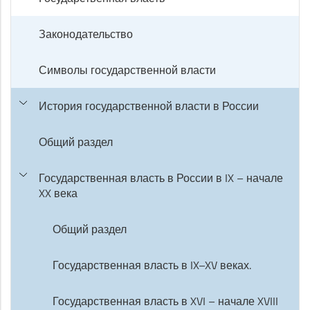
Законодательство
Символы государственной власти
История государственной власти в России
Общий раздел
Государственная власть в России в IX – начале
XX века
Общий раздел
Государственная власть в IX–XV веках.
Государственная власть в XVI – начале XVIII