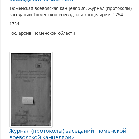
Тюменская воеводская канцелярия. Журнал (протоколы)
заседаний Тюменской воеводской канцелярии. 1754.
1754
Гос. архив Тюменской области
Журнал (протоколы) заседаний Тюменской
воеводской канцелярии