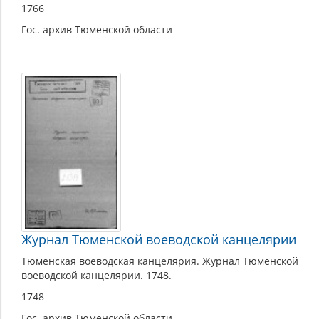
1766
Гос. архив Тюменской области
Журнал Тюменской воеводской канцелярии
Тюменская воеводская канцелярия. Журнал Тюменской
воеводской канцелярии. 1748.
1748
Гос. архив Тюменской области