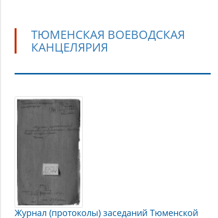
ТЮМЕНСКАЯ ВОЕВОДСКАЯ
КАНЦЕЛЯРИЯ
Тюменская
воеводская
канцелярия
Журнал (протоколы) заседаний Тюменской