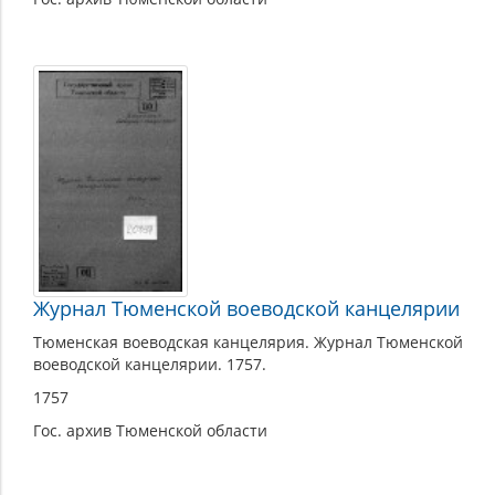
Журнал Тюменской воеводской канцелярии
Тюменская воеводская канцелярия. Журнал Тюменской
воеводской канцелярии. 1757.
1757
Гос. архив Тюменской области