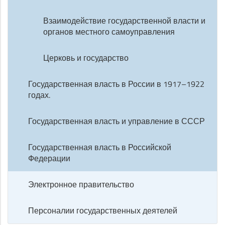
Взаимодействие государственной власти и
органов местного самоуправления
Церковь и государство
Государственная власть в России в 1917–1922
годах.
Государственная власть и управление в СССР
Государственная власть в Российской
Федерации
Электронное правительство
Персоналии государственных деятелей