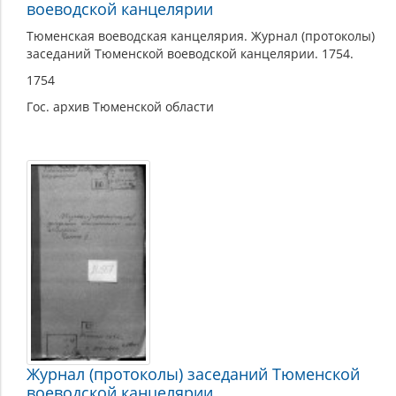
воеводской канцелярии
Тюменская воеводская канцелярия. Журнал (протоколы)
заседаний Тюменской воеводской канцелярии. 1754.
1754
Гос. архив Тюменской области
Журнал (протоколы) заседаний Тюменской
воеводской канцелярии