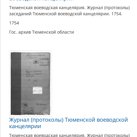
Тюменская воеводская канцелярия. Журнал (протоколы)
заседаний Тюменской воеводской канцелярии. 1754.
1754
Гос. архив Тюменской области
Журнал (протоколы) Тюменской воеводской
канцелярии
Тюменская воеводская канцелярия. Журнал (протоколы)