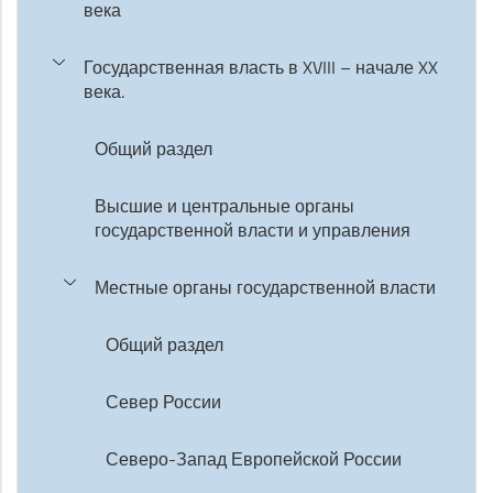
века
Государственная власть в XVIII – начале XX
века.
Общий раздел
Высшие и центральные органы
государственной власти и управления
Местные органы государственной власти
Общий раздел
Север России
Северо-Запад Европейской России