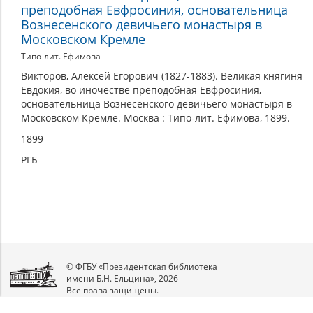
преподобная Евфросиния, основательница
Вознесенского девичьего монастыря в
Московском Кремле
Типо-лит. Ефимова
Викторов, Алексей Егорович (1827-1883). Великая княгиня
Евдокия, во иночестве преподобная Евфросиния,
основательница Вознесенского девичьего монастыря в
Московском Кремле. Москва : Типо-лит. Ефимова, 1899.
1899
РГБ
© ФГБУ «Президентская библиотека
имени Б.Н. Ельцина», 2026
Все права защищены.