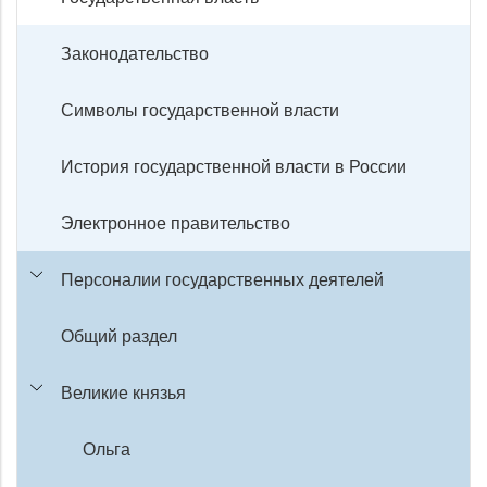
Законодательство
Символы государственной власти
История государственной власти в России
Электронное правительство
Персоналии государственных деятелей
Общий раздел
Великие князья
Ольга