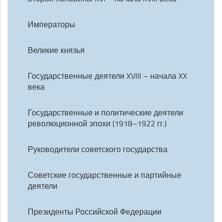
Императоры
Великие князья
Государственные деятели XVIII – начала XX
века
Государственные и политические деятели
революционной эпохи (1918–1922 гг.)
Руководители советского государства
Советские государственные и партийные
деятели
Президенты Российской Федерации