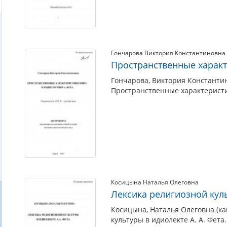
Гончарова Виктория Константиновна
Пространственные характ
Гончарова, Виктория Константин
Пространственные характеристик
Косицына Наталья Олеговна
Лексика религиозной куль
Косицына, Наталья Олеговна (ка
культуры в идиолекте А. А. Фета.