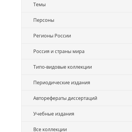
Темы
Персоны
Регионы России
Россия и страны мира
Типо-видовые коллекции
Периодические издания
Авторефераты диссертаций
Учебные издания
Все коллекции