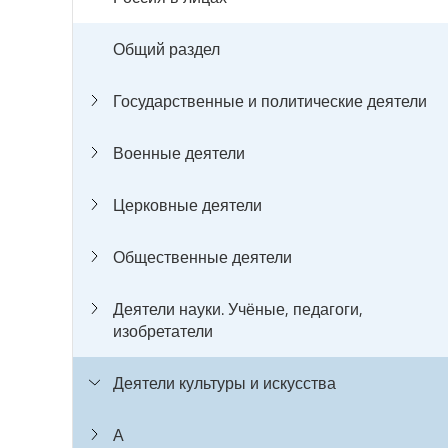
Общий раздел
Государственные и политические деятели
Военные деятели
Церковные деятели
Общественные деятели
Деятели науки. Учёные, педагоги,
изобретатели
Деятели культуры и искусства
А