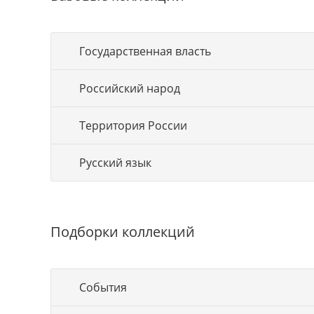
Государственная власть
Российский народ
Территория России
Русский язык
Подборки коллекций
События