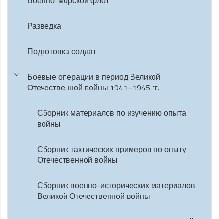
Военно-морской флот
Разведка
Подготовка солдат
Боевые операции в период Великой
Отечественной войны 1941–1945 гг.
Сборник материалов по изучению опыта
войны
Сборник тактических примеров по опыту
Отечественной войны
Сборник военно-исторических материалов
Великой Отечественной войны