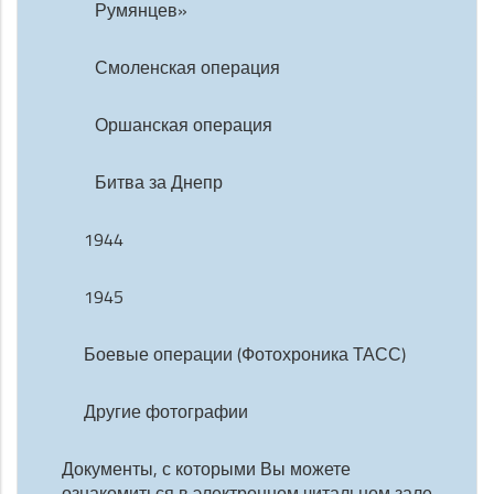
Румянцев»
Смоленская операция
Оршанская операция
Битва за Днепр
1944
1945
Боевые операции (Фотохроника ТАСС)
Другие фотографии
Документы, с которыми Вы можете
ознакомиться в электронном читальном зале