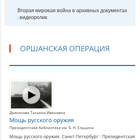
Вторая мировая война в архивных документах
: видеоролик
ОРШАНСКАЯ ОПЕРАЦИЯ
Оршанская
операция
Дьяконова Татьяна Ивановна
Мощь русского оружия
Президентская библиотека им. Б. Н. Ельцина
Мощь русского оружия. Санкт-Петербург : Президентская