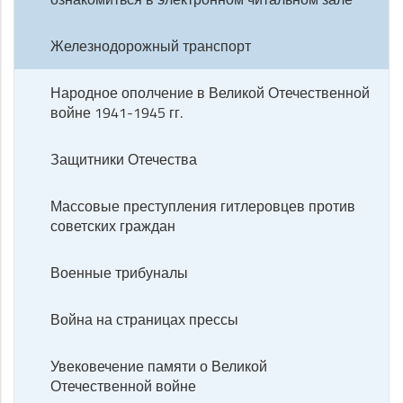
Железнодорожный транспорт
Народное ополчение в Великой Отечественной
войне 1941-1945 гг.
Защитники Отечества
Массовые преступления гитлеровцев против
советских граждан
Военные трибуналы
Война на страницах прессы
Увековечение памяти о Великой
Отечественной войне