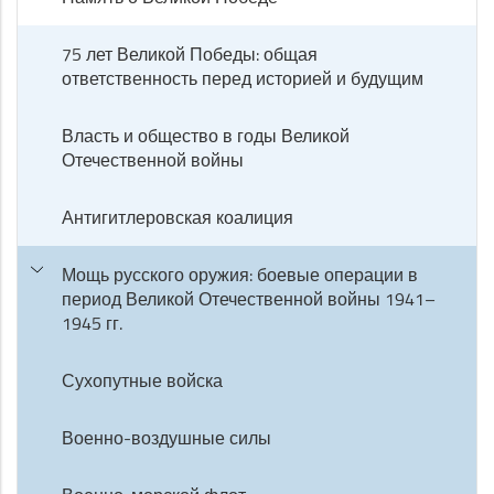
75 лет Великой Победы: общая
ответственность перед историей и будущим
Власть и общество в годы Великой
Отечественной войны
Антигитлеровская коалиция
Мощь русского оружия: боевые операции в
период Великой Отечественной войны 1941–
1945 гг.
Сухопутные войска
Военно-воздушные силы