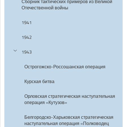
Сборник тактических примеров из Великой
Отечественной войны
1941
1942
1943
Острогожско-Россошанская операция
Курская битва
Орловская стратегическая наступательная
операция «Кутузов»
Белгородско-Харьковская стратегическая
наступательная операция «Полководец